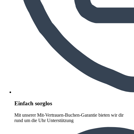
Einfach sorglos
Mit unserer Mit-Vertrauen-Buchen-Garantie bieten wir dir
rund um die Uhr Unterstützung