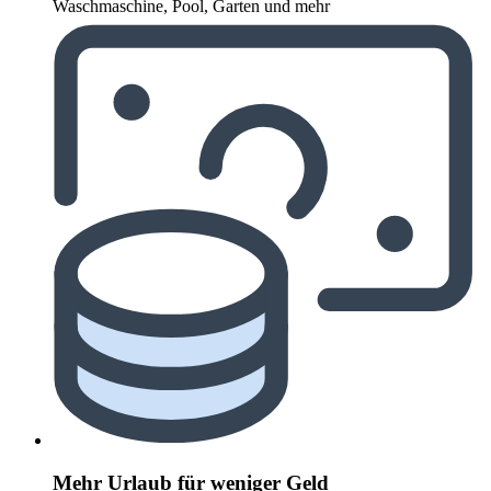
Waschmaschine, Pool, Garten und mehr
Mehr Urlaub für weniger Geld