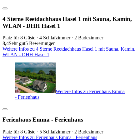
4 Sterne Reetdachhaus Hasel 1 mit Sauna, Kamin,
WLAN - DHH Hasel 1
Platz für 8 Gäste · 4 Schlafzimmer · 2 Badezimmer
8,4
Sehr gut
5 Bewertungen
Weitere Infos zu 4 Sterne Reetdachhaus Hasel 1 mit Sauna, Kamin,
WLAN - DHH Hasel 1
Weitere Infos zu Ferienhaus Emma
- Ferienhaus
Ferienhaus Emma - Ferienhaus
Platz für 8 Gäste · 5 Schlafzimmer · 2 Badezimmer
Weitere Infos zu Ferienhaus Emma - Ferienhaus