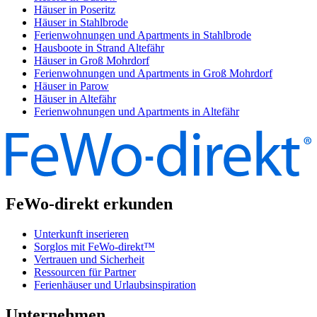
Häuser in Poseritz
Häuser in Stahlbrode
Ferienwohnungen und Apartments in Stahlbrode
Hausboote in Strand Altefähr
Häuser in Groß Mohrdorf
Ferienwohnungen und Apartments in Groß Mohrdorf
Häuser in Parow
Häuser in Altefähr
Ferienwohnungen und Apartments in Altefähr
FeWo-direkt erkunden
Unterkunft inserieren
Sorglos mit FeWo-direkt™
Vertrauen und Sicherheit
Ressourcen für Partner
Ferienhäuser und Urlaubsinspiration
Unternehmen