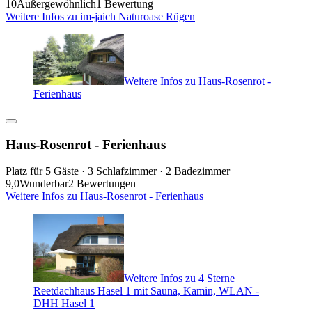
10
Außergewöhnlich
1 Bewertung
Weitere Infos zu im-jaich Naturoase Rügen
Weitere Infos zu Haus-Rosenrot -
Ferienhaus
Haus-Rosenrot - Ferienhaus
Platz für 5 Gäste · 3 Schlafzimmer · 2 Badezimmer
9,0
Wunderbar
2 Bewertungen
Weitere Infos zu Haus-Rosenrot - Ferienhaus
Weitere Infos zu 4 Sterne
Reetdachhaus Hasel 1 mit Sauna, Kamin, WLAN -
DHH Hasel 1