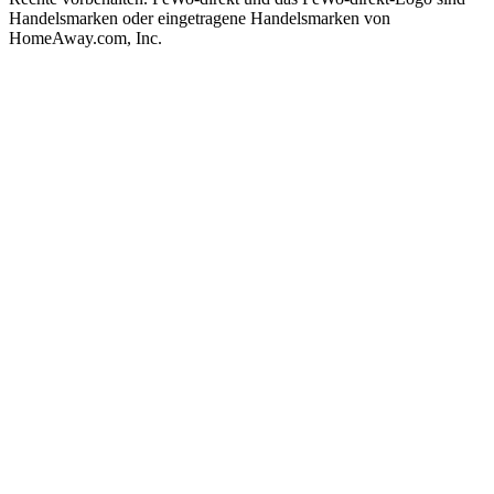
Handelsmarken oder eingetragene Handelsmarken von
HomeAway.com, Inc.