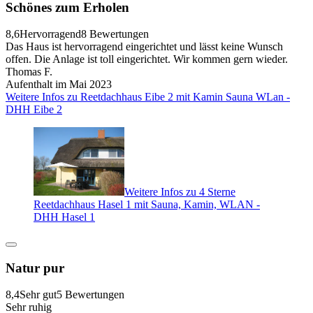
Schönes zum Erholen
8,6
Hervorragend
8 Bewertungen
Das Haus ist hervorragend eingerichtet und lässt keine Wunsch
offen. Die Anlage ist toll eingerichtet. Wir kommen gern wieder.
Thomas F.
Aufenthalt im Mai 2023
Weitere Infos zu Reetdachhaus Eibe 2 mit Kamin Sauna WLan -
DHH Eibe 2
Weitere Infos zu 4 Sterne
Reetdachhaus Hasel 1 mit Sauna, Kamin, WLAN -
DHH Hasel 1
Natur pur
8,4
Sehr gut
5 Bewertungen
Sehr ruhig