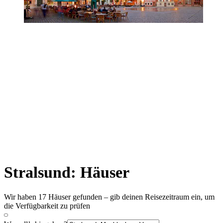
Stralsund: Häuser
Wir haben 17 Häuser gefunden – gib deinen Reisezeitraum ein, um
die Verfügbarkeit zu prüfen