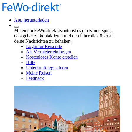
App herunterladen
Mit einem FeWo-direkt-Konto ist es ein Kinderspiel,
Gastgeber zu kontaktieren und den Überblick über all
deine Nachrichten zu behalten.
Login für Reisende
Als Vermieter einloggen
Kostenloses Konto erstellen
Hilfe
Unterkunft registrieren
Meine Reisen
Feedback