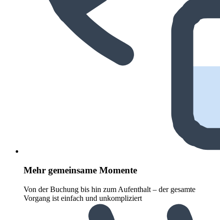
Mehr gemeinsame Momente
Von der Buchung bis hin zum Aufenthalt – der gesamte
Vorgang ist einfach und unkompliziert