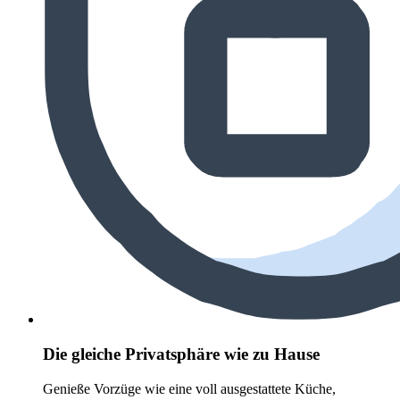
Die gleiche Privatsphäre wie zu Hause
Genieße Vorzüge wie eine voll ausgestattete Küche,