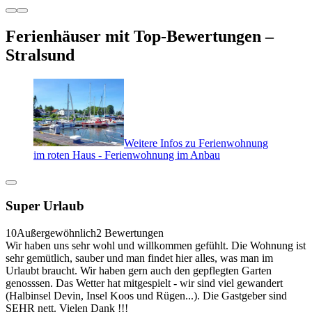
Ferienhäuser mit Top-Bewertungen –
Stralsund
Weitere Infos zu Ferienwohnung
im roten Haus - Ferienwohnung im Anbau
Super Urlaub
10
Außergewöhnlich
2 Bewertungen
Wir haben uns sehr wohl und willkommen gefühlt. Die Wohnung ist
sehr gemütlich, sauber und man findet hier alles, was man im
Urlaubt braucht. Wir haben gern auch den gepflegten Garten
genosssen. Das Wetter hat mitgespielt - wir sind viel gewandert
(Halbinsel Devin, Insel Koos und Rügen...). Die Gastgeber sind
SEHR nett. Vielen Dank !!!