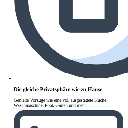
Die gleiche Privatsphäre wie zu Hause
Genieße Vorzüge wie eine voll ausgestattete Küche,
Waschmaschine, Pool, Garten und mehr