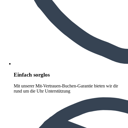
Einfach sorglos
Mit unserer Mit-Vertrauen-Buchen-Garantie bieten wir dir
rund um die Uhr Unterstützung