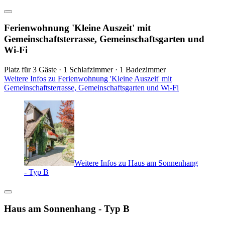
Ferienwohnung 'Kleine Auszeit' mit
Gemeinschaftsterrasse, Gemeinschaftsgarten und
Wi-Fi
Platz für 3 Gäste · 1 Schlafzimmer · 1 Badezimmer
Weitere Infos zu Ferienwohnung 'Kleine Auszeit' mit
Gemeinschaftsterrasse, Gemeinschaftsgarten und Wi-Fi
Weitere Infos zu Haus am Sonnenhang
- Typ B
Haus am Sonnenhang - Typ B