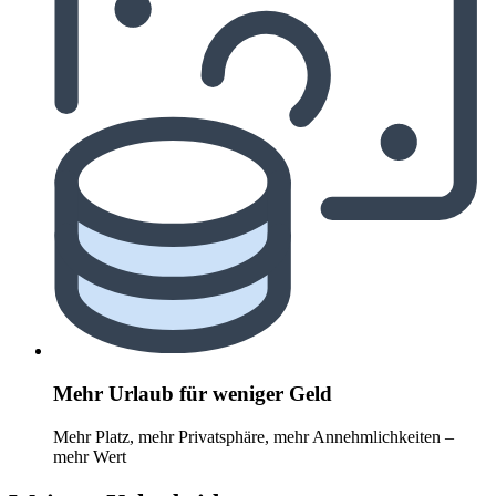
Mehr Urlaub für weniger Geld
Mehr Platz, mehr Privatsphäre, mehr Annehmlichkeiten –
mehr Wert