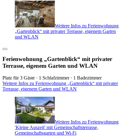
Weitere Infos zu Ferienwohnung
„Gartenblick“ mit privater Terrasse, eigenem Garten
und WLAN
Ferienwohnung „Gartenblick“ mit privater
Terrasse, eigenem Garten und WLAN
Platz für 3 Gäste · 1 Schlafzimmer · 1 Badezimmer
Weitere Infos zu Ferienwohnung „Gartenblick“ mit privater
Terrasse, eigenem Garten und WLAN
Weitere Infos zu Ferienwohnung
'Kleine Auszeit' mit Gemeinschaftsterrasse,
Gemeinschaftsgarten und Wi-Fi