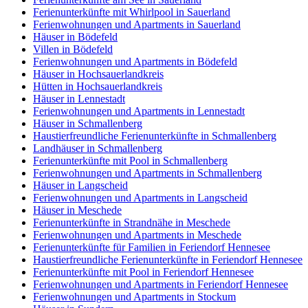
Ferienunterkünfte mit Whirlpool in Sauerland
Ferienwohnungen und Apartments in Sauerland
Häuser in Bödefeld
Villen in Bödefeld
Ferienwohnungen und Apartments in Bödefeld
Häuser in Hochsauerlandkreis
Hütten in Hochsauerlandkreis
Häuser in Lennestadt
Ferienwohnungen und Apartments in Lennestadt
Häuser in Schmallenberg
Haustierfreundliche Ferienunterkünfte in Schmallenberg
Landhäuser in Schmallenberg
Ferienunterkünfte mit Pool in Schmallenberg
Ferienwohnungen und Apartments in Schmallenberg
Häuser in Langscheid
Ferienwohnungen und Apartments in Langscheid
Häuser in Meschede
Ferienunterkünfte in Strandnähe in Meschede
Ferienwohnungen und Apartments in Meschede
Ferienunterkünfte für Familien in Feriendorf Hennesee
Haustierfreundliche Ferienunterkünfte in Feriendorf Hennesee
Ferienunterkünfte mit Pool in Feriendorf Hennesee
Ferienwohnungen und Apartments in Feriendorf Hennesee
Ferienwohnungen und Apartments in Stockum