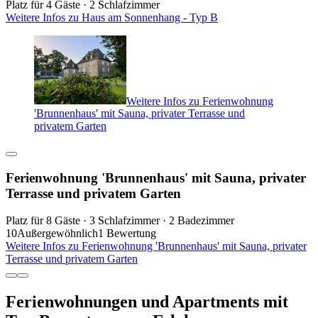
Platz für 4 Gäste · 2 Schlafzimmer
Weitere Infos zu Haus am Sonnenhang - Typ B
Weitere Infos zu Ferienwohnung
'Brunnenhaus' mit Sauna, privater Terrasse und
privatem Garten
Ferienwohnung 'Brunnenhaus' mit Sauna, privater
Terrasse und privatem Garten
Platz für 8 Gäste · 3 Schlafzimmer · 2 Badezimmer
10
Außergewöhnlich
1 Bewertung
Weitere Infos zu Ferienwohnung 'Brunnenhaus' mit Sauna, privater
Terrasse und privatem Garten
Ferienwohnungen und Apartments mit