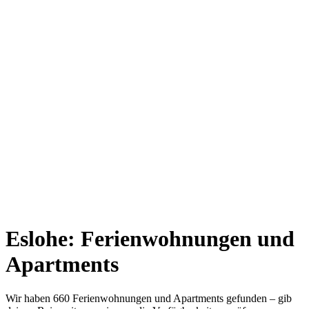
Eslohe: Ferienwohnungen und
Apartments
Wir haben 660 Ferienwohnungen und Apartments gefunden – gib