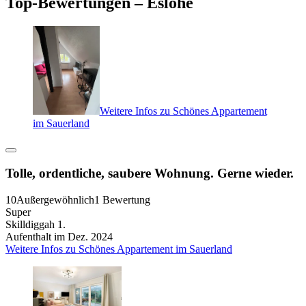
Top-Bewertungen – Eslohe
Weitere Infos zu Schönes Appartement
im Sauerland
Tolle, ordentliche, saubere Wohnung. Gerne wieder.
10
Außergewöhnlich
1 Bewertung
Super
Skilldiggah 1.
Aufenthalt im Dez. 2024
Weitere Infos zu Schönes Appartement im Sauerland