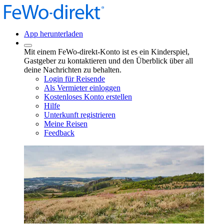
App herunterladen
Mit einem FeWo-direkt-Konto ist es ein Kinderspiel,
Gastgeber zu kontaktieren und den Überblick über all
deine Nachrichten zu behalten.
Login für Reisende
Als Vermieter einloggen
Kostenloses Konto erstellen
Hilfe
Unterkunft registrieren
Meine Reisen
Feedback