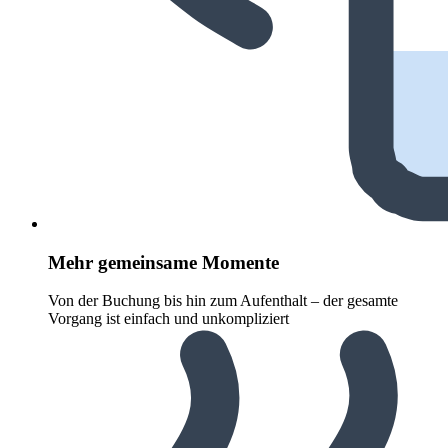
Mehr gemeinsame Momente
Von der Buchung bis hin zum Aufenthalt – der gesamte
Vorgang ist einfach und unkompliziert