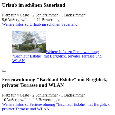
Urlaub im schönen Sauerland
Platz für 4 Gäste · 2 Schlafzimmer · 1 Badezimmer
9,6
Außergewöhnlich
72 Bewertungen
Weitere Infos zu Urlaub im schönen Sauerland
Weitere Infos zu Ferienwohnung
"Bachlauf Eslohe" mit Bergblick, privater Terrasse und
WLAN
Ferienwohnung "Bachlauf Eslohe" mit Bergblick,
privater Terrasse und WLAN
Platz für 4 Gäste · 2 Schlafzimmer · 1 Badezimmer
10
Außergewöhnlich
3 Bewertungen
Weitere Infos zu Ferienwohnung "Bachlauf Eslohe" mit Bergblick,
privater Terrasse und WLAN