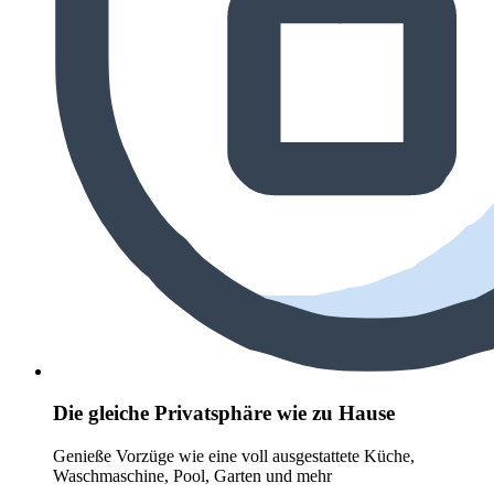
Die gleiche Privatsphäre wie zu Hause
Genieße Vorzüge wie eine voll ausgestattete Küche,
Waschmaschine, Pool, Garten und mehr