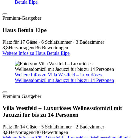
Betula Elpe
Premium-Gastgeber
Haus Betula Elpe
Platz für 17 Gäste · 6 Schlafzimmer · 3 Badezimmer
8,8
Hervorragend
36 Bewertungen
Weitere Infos zu Haus Betula Elpe
Weitere Infos zu Villa Westfeld – Luxuriöses
Wellnessdomizil mit Jacuzzi für bis zu 14 Personen
Premium-Gastgeber
Villa Westfeld – Luxuriöses Wellnessdomizil mit
Jacuzzi für bis zu 14 Personen
Platz für 14 Gäste · 5 Schlafzimmer · 2 Badezimmer
8,8
Hervorragend
30 Bewertungen
Weitere Infos zu Villa Westfeld – Luxuriöses Wellnessdomizil mit