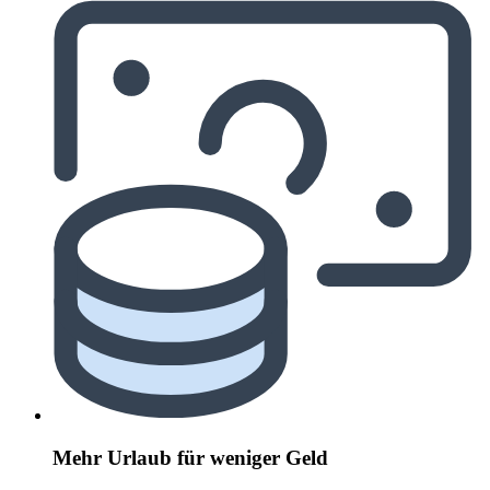
Mehr Urlaub für weniger Geld