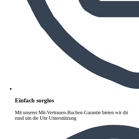
Einfach sorglos
Mit unserer Mit-Vertrauen-Buchen-Garantie bieten wir dir
rund um die Uhr Unterstützung