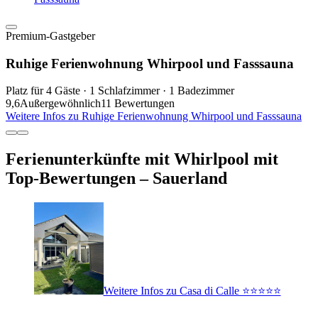
Premium-Gastgeber
Ruhige Ferienwohnung Whirpool und Fasssauna
Platz für 4 Gäste · 1 Schlafzimmer · 1 Badezimmer
9,6
Außergewöhnlich
11 Bewertungen
Weitere Infos zu Ruhige Ferienwohnung Whirpool und Fasssauna
Ferienunterkünfte mit Whirlpool mit
Top-Bewertungen – Sauerland
Weitere Infos zu Casa di Calle ⭐️⭐️⭐️⭐️⭐️