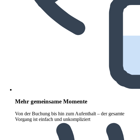
Mehr gemeinsame Momente
Von der Buchung bis hin zum Aufenthalt – der gesamte
Vorgang ist einfach und unkompliziert