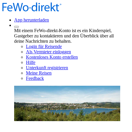
App herunterladen
Mit einem FeWo-direkt-Konto ist es ein Kinderspiel,
Gastgeber zu kontaktieren und den Überblick über all
deine Nachrichten zu behalten.
Login für Reisende
Als Vermieter einloggen
Kostenloses Konto erstellen
Hilfe
Unterkunft registrieren
Meine Reisen
Feedback