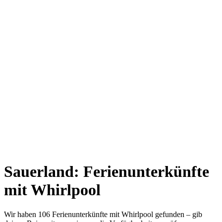
Sauerland: Ferienunterkünfte
mit Whirlpool
Wir haben 106 Ferienunterkünfte mit Whirlpool gefunden – gib