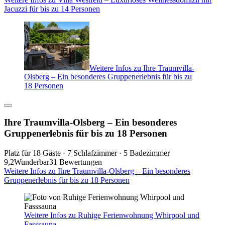
Jacuzzi für bis zu 14 Personen
Weitere Infos zu Ihre Traumvilla-
Olsberg – Ein besonderes Gruppenerlebnis für bis zu
18 Personen
Ihre Traumvilla-Olsberg – Ein besonderes
Gruppenerlebnis für bis zu 18 Personen
Platz für 18 Gäste · 7 Schlafzimmer · 5 Badezimmer
9,2
Wunderbar
31 Bewertungen
Weitere Infos zu Ihre Traumvilla-Olsberg – Ein besonderes
Gruppenerlebnis für bis zu 18 Personen
Weitere Infos zu Ruhige Ferienwohnung Whirpool und
Fasssauna