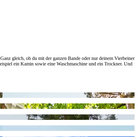
. Ganz gleich, ob du mit der ganzen Bande oder nur deinem Vierbeiner
um Beispiel ein Kamin sowie eine Waschmaschine und ein Trockner. Und