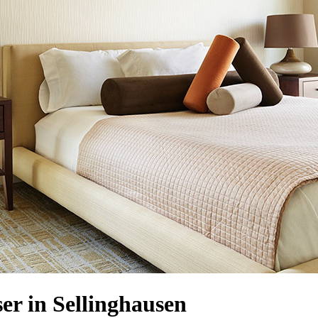
r in Sellinghausen