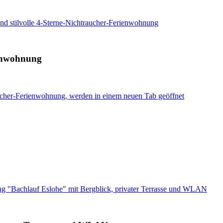
nd stilvolle 4-Sterne-Nichtraucher-Ferienwohnung
ienwohnung
aucher-Ferienwohnung, werden in einem neuen Tab geöffnet
g "Bachlauf Eslohe" mit Bergblick, privater Terrasse und WLAN