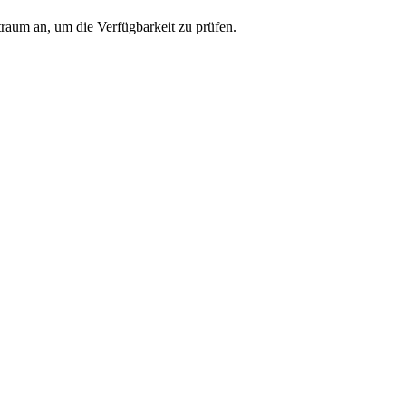
traum an, um die Verfügbarkeit zu prüfen.