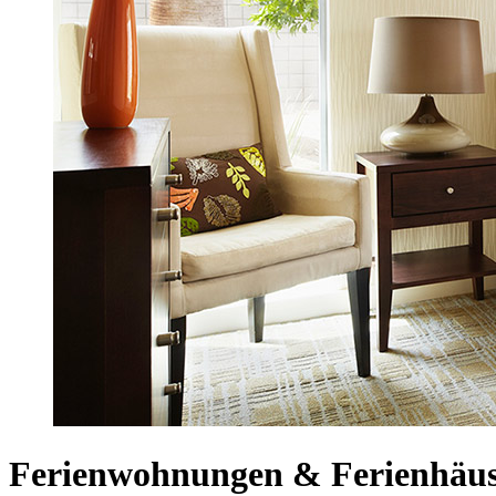
Ferienwohnungen & Ferienhäuse