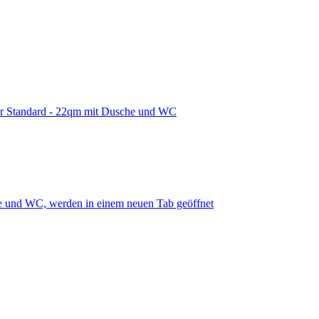
r Standard - 22qm mit Dusche und WC
e und WC, werden in einem neuen Tab geöffnet