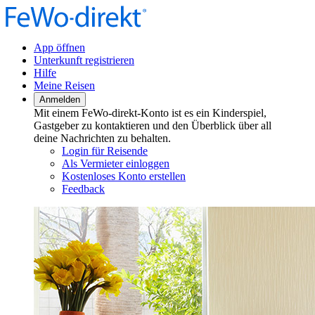
App öffnen
Unterkunft registrieren
Hilfe
Meine Reisen
Anmelden
Mit einem FeWo-direkt-Konto ist es ein Kinderspiel,
Gastgeber zu kontaktieren und den Überblick über all
deine Nachrichten zu behalten.
Login für Reisende
Als Vermieter einloggen
Kostenloses Konto erstellen
Feedback