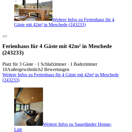
Weitere Infos zu Ferienhaus für 4
Gäste mit 42m² in Meschede (243233)
Ferienhaus für 4 Gäste mit 42m² in Meschede
(243233)
Platz für 3 Gäste · 1 Schlafzimmer · 1 Badezimmer
10
Außergewöhnlich
2 Bewertungen
Weitere Infos zu Ferienhaus für 4 Gäste mit 42m² in Meschede
(243233)
Weitere Infos zu Sauerländer Henne-
Lütt