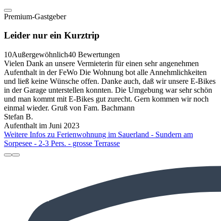
Premium-Gastgeber
Leider nur ein Kurztrip
10
Außergewöhnlich
40 Bewertungen
Vielen Dank an unsere Vermieterin für einen sehr angenehmen
Aufenthalt in der FeWo Die Wohnung bot alle Annehmlichkeiten
und ließ keine Wünsche offen. Danke auch, daß wir unsere E-Bikes
in der Garage unterstellen konnten. Die Umgebung war sehr schön
und man kommt mit E-Bikes gut zurecht. Gern kommen wir noch
einmal wieder. Gruß von Fam. Bachmann
Stefan B.
Aufenthalt im Juni 2023
Weitere Infos zu Ferienwohnung im Sauerland - Sundern am
Sorpesee - 2-3 Pers. - grosse Terrasse