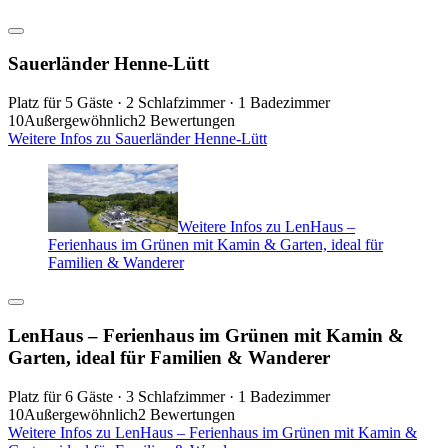
Sauerländer Henne-Lütt
Platz für 5 Gäste · 2 Schlafzimmer · 1 Badezimmer
10
Außergewöhnlich
2 Bewertungen
Weitere Infos zu Sauerländer Henne-Lütt
Weitere Infos zu LenHaus –
Ferienhaus im Grünen mit Kamin & Garten, ideal für
Familien & Wanderer
LenHaus – Ferienhaus im Grünen mit Kamin &
Garten, ideal für Familien & Wanderer
Platz für 6 Gäste · 3 Schlafzimmer · 1 Badezimmer
10
Außergewöhnlich
2 Bewertungen
Weitere Infos zu LenHaus – Ferienhaus im Grünen mit Kamin &