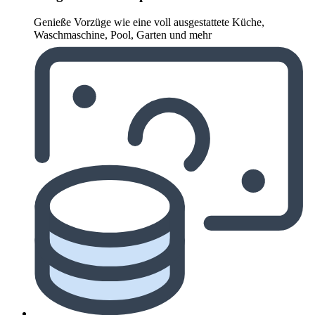
Genieße Vorzüge wie eine voll ausgestattete Küche,
Waschmaschine, Pool, Garten und mehr