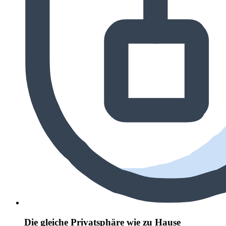
Die gleiche Privatsphäre wie zu Hause