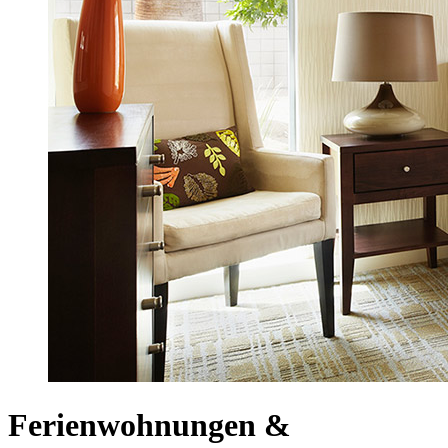
Ferienwohnungen &