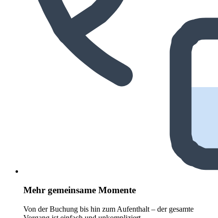
Mehr gemeinsame Momente
Von der Buchung bis hin zum Aufenthalt – der gesamte
Vorgang ist einfach und unkompliziert