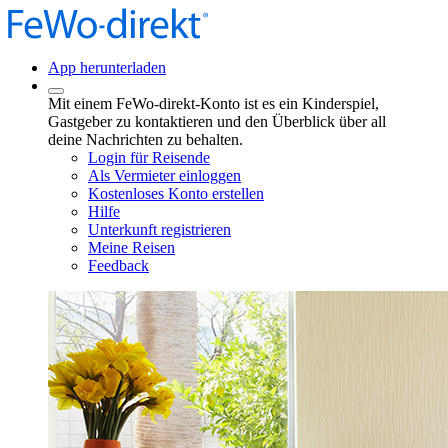
App herunterladen
Mit einem FeWo-direkt-Konto ist es ein Kinderspiel,
Gastgeber zu kontaktieren und den Überblick über all
deine Nachrichten zu behalten.
Login für Reisende
Als Vermieter einloggen
Kostenloses Konto erstellen
Hilfe
Unterkunft registrieren
Meine Reisen
Feedback