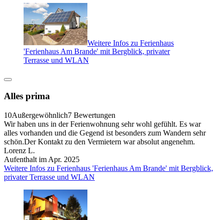
Weitere Infos zu Ferienhaus
'Ferienhaus Am Brande' mit Bergblick, privater
Terrasse und WLAN
Alles prima
10
Außergewöhnlich
7 Bewertungen
Wir haben uns in der Ferienwohnung sehr wohl gefühlt. Es war
alles vorhanden und die Gegend ist besonders zum Wandern sehr
schön.Der Kontakt zu den Vermietern war absolut angenehm.
Lorenz L.
Aufenthalt im Apr. 2025
Weitere Infos zu Ferienhaus 'Ferienhaus Am Brande' mit Bergblick,
privater Terrasse und WLAN