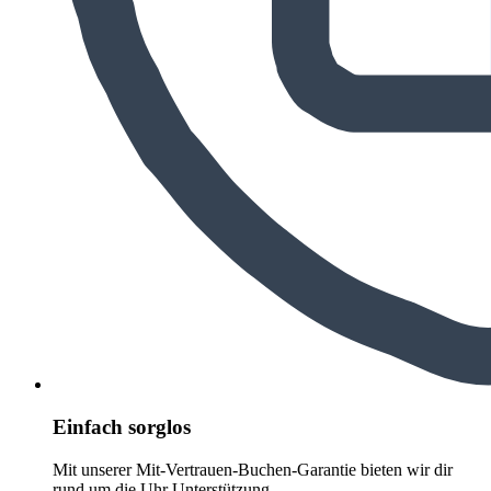
Einfach sorglos
Mit unserer Mit-Vertrauen-Buchen-Garantie bieten wir dir
rund um die Uhr Unterstützung