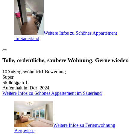
Weitere Infos zu Schönes Appartement
im Sauerland
Tolle, ordentliche, saubere Wohnung. Gerne wieder.
10
Außergewöhnlich
1 Bewertung
Super
Skilldiggah 1.
Aufenthalt im Dez. 2024
Weitere Infos zu Schönes Appartement im Sauerland
Weitere Infos zu Ferienwohnung
Bergwiese