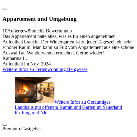
Appartement und Umgebung
10
Außergewöhnlich
2 Bewertungen
Das Appartement hatte alles, was es für einen angenehmen
Aufenthalt braucht. Der Wintergarten ist zu jeder Tageszeit ein sehr
schöner Raum. Man kann zu Fuß vom Appartement aus eine schöne
Auswahl an Wanderwegen erreichen. Gerne wieder!
Katharina L.
Aufenthalt im Nov. 2024
Weitere Infos zu Ferienwohnung Bergwiese
Weitere Infos zu Geräumiges
Landhaus mit offenem Kamin und Garten im Sauerland
für Jung und Alt
Premium-Gastgeber