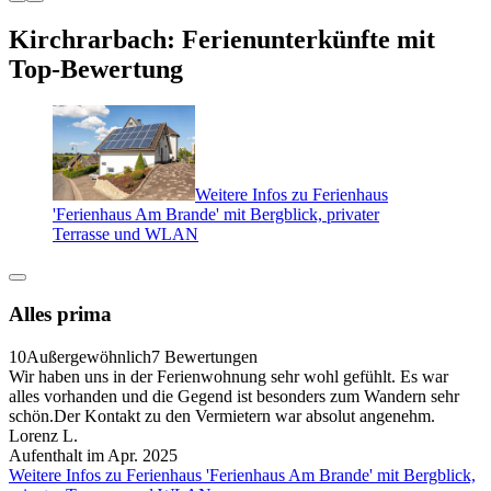
Kirchrarbach: Ferienunterkünfte mit
Top-Bewertung
Weitere Infos zu Ferienhaus
'Ferienhaus Am Brande' mit Bergblick, privater
Terrasse und WLAN
Alles prima
10
Außergewöhnlich
7 Bewertungen
Wir haben uns in der Ferienwohnung sehr wohl gefühlt. Es war
alles vorhanden und die Gegend ist besonders zum Wandern sehr
schön.Der Kontakt zu den Vermietern war absolut angenehm.
Lorenz L.
Aufenthalt im Apr. 2025
Weitere Infos zu Ferienhaus 'Ferienhaus Am Brande' mit Bergblick,