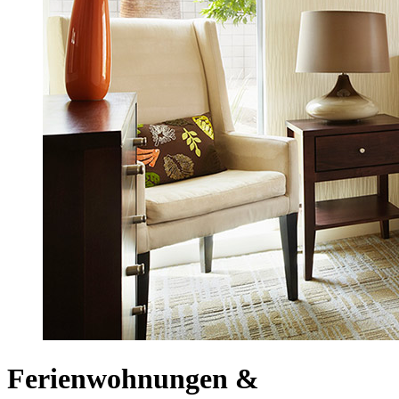
Ferienwohnungen &