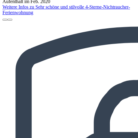
Aufenthalt im Feb. 2020
Weitere Infos zu Sehr schöne und stilvolle 4-Sterne-Nichtraucher-
Ferienwohnung