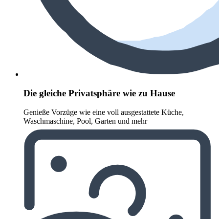
Die gleiche Privatsphäre wie zu Hause
Genieße Vorzüge wie eine voll ausgestattete Küche,
Waschmaschine, Pool, Garten und mehr