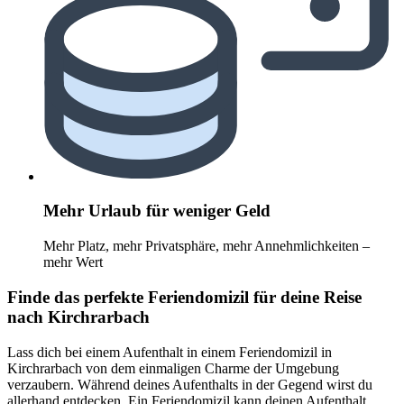
Mehr Urlaub für weniger Geld
Mehr Platz, mehr Privatsphäre, mehr Annehmlichkeiten –
mehr Wert
Finde das perfekte Feriendomizil für deine Reise
nach Kirchrarbach
Lass dich bei einem Aufenthalt in einem Feriendomizil in
Kirchrarbach von dem einmaligen Charme der Umgebung
verzaubern. Während deines Aufenthalts in der Gegend wirst du
allerhand entdecken. Ein Feriendomizil kann deinen Aufenthalt