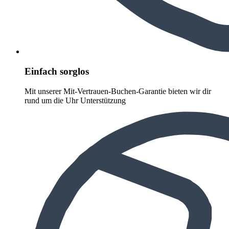
Einfach sorglos
Mit unserer Mit-Vertrauen-Buchen-Garantie bieten wir dir
rund um die Uhr Unterstützung