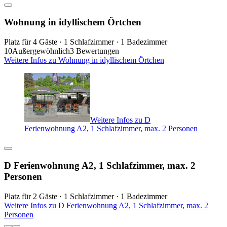
Wohnung in idyllischem Örtchen
Platz für 4 Gäste · 1 Schlafzimmer · 1 Badezimmer
10
Außergewöhnlich
3 Bewertungen
Weitere Infos zu Wohnung in idyllischem Örtchen
Weitere Infos zu D
Ferienwohnung A2, 1 Schlafzimmer, max. 2 Personen
D Ferienwohnung A2, 1 Schlafzimmer, max. 2
Personen
Platz für 2 Gäste · 1 Schlafzimmer · 1 Badezimmer
Weitere Infos zu D Ferienwohnung A2, 1 Schlafzimmer, max. 2
Personen