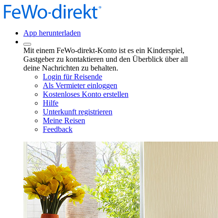
App herunterladen
Mit einem FeWo-direkt-Konto ist es ein Kinderspiel,
Gastgeber zu kontaktieren und den Überblick über all
deine Nachrichten zu behalten.
Login für Reisende
Als Vermieter einloggen
Kostenloses Konto erstellen
Hilfe
Unterkunft registrieren
Meine Reisen
Feedback