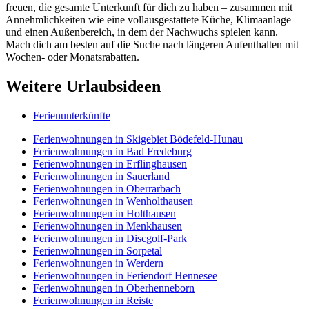
freuen, die gesamte Unterkunft für dich zu haben – zusammen mit
Annehmlichkeiten wie eine vollausgestattete Küche, Klimaanlage
und einen Außenbereich, in dem der Nachwuchs spielen kann.
Mach dich am besten auf die Suche nach längeren Aufenthalten mit
Wochen- oder Monatsrabatten.
Weitere Urlaubsideen
Ferienunterkünfte
Ferienwohnungen in Skigebiet Bödefeld-Hunau
Ferienwohnungen in Bad Fredeburg
Ferienwohnungen in Erflinghausen
Ferienwohnungen in Sauerland
Ferienwohnungen in Oberrarbach
Ferienwohnungen in Wenholthausen
Ferienwohnungen in Holthausen
Ferienwohnungen in Menkhausen
Ferienwohnungen in Discgolf-Park
Ferienwohnungen in Sorpetal
Ferienwohnungen in Werdern
Ferienwohnungen in Feriendorf Hennesee
Ferienwohnungen in Oberhenneborn
Ferienwohnungen in Reiste