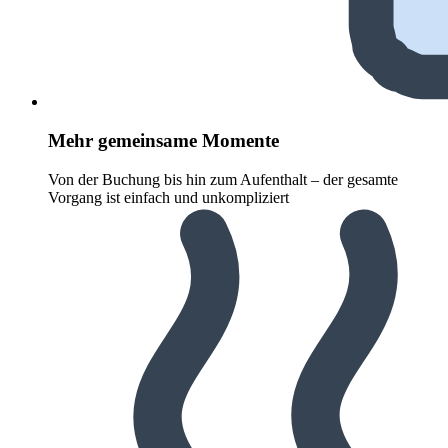
Mehr gemeinsame Momente
Von der Buchung bis hin zum Aufenthalt – der gesamte
Vorgang ist einfach und unkompliziert