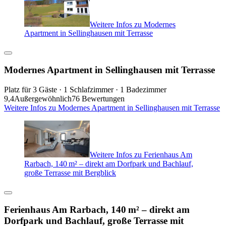
Weitere Infos zu Modernes
Apartment in Sellinghausen mit Terrasse
Modernes Apartment in Sellinghausen mit Terrasse
Platz für 3 Gäste · 1 Schlafzimmer · 1 Badezimmer
9,4
Außergewöhnlich
76 Bewertungen
Weitere Infos zu Modernes Apartment in Sellinghausen mit Terrasse
Weitere Infos zu Ferienhaus Am
Rarbach, 140 m² – direkt am Dorfpark und Bachlauf,
große Terrasse mit Bergblick
Ferienhaus Am Rarbach, 140 m² – direkt am
Dorfpark und Bachlauf, große Terrasse mit