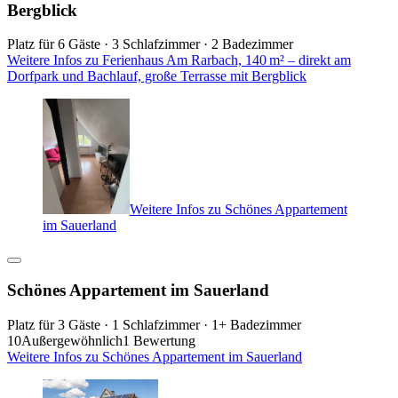
Bergblick
Platz für 6 Gäste · 3 Schlafzimmer · 2 Badezimmer
Weitere Infos zu Ferienhaus Am Rarbach, 140 m² – direkt am
Dorfpark und Bachlauf, große Terrasse mit Bergblick
Weitere Infos zu Schönes Appartement
im Sauerland
Schönes Appartement im Sauerland
Platz für 3 Gäste · 1 Schlafzimmer · 1+ Badezimmer
10
Außergewöhnlich
1 Bewertung
Weitere Infos zu Schönes Appartement im Sauerland