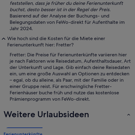
feststellen, dass je früher du deine Ferienunterkunft
buchst, desto besser ist in der Regel der Preis.
Basierend auf der Analyse der Buchungs- und
Belegungsdaten von FeWo-direkt für Aufenthalte im
Jahr 2024.
Wie hoch sind die Kosten für die Miete einer
Ferienunterkunft hier: Fretter?
Fretter: Die Preise für Ferienunterkünfte variieren hier
je nach Faktoren wie Reisedatum, Aufenthaltsdauer, Art
der Unterkunft und Lage. Gib einfach deine Reisedaten
ein, um eine große Auswahl an Optionen zu entdecken
– egal, ob du alleine, als Paar, mit der Familie oder in
einer Gruppe reist. Für erschwingliche Fretter-
Ferienhäuser buche früh und nutze das kostenlose
Prämienprogramm von FeWo-direkt.
Weitere Urlaubsideen
Ferienunterkünfte