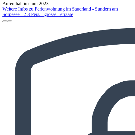
Aufenthalt im Juni 2023
Weitere Infos zu Ferienwohnung im Sauerland - Sundern am
Sorpesee - 2-3 Pers. - grosse Terrasse