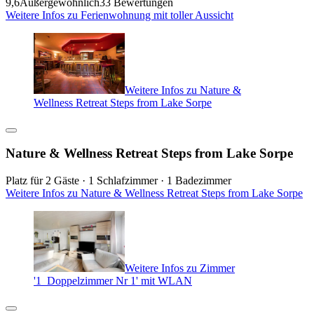
9,6
Außergewöhnlich
33 Bewertungen
Weitere Infos zu Ferienwohnung mit toller Aussicht
Weitere Infos zu Nature &
Wellness Retreat Steps from Lake Sorpe
Nature & Wellness Retreat Steps from Lake Sorpe
Platz für 2 Gäste · 1 Schlafzimmer · 1 Badezimmer
Weitere Infos zu Nature & Wellness Retreat Steps from Lake Sorpe
Weitere Infos zu Zimmer
'1_Doppelzimmer Nr 1' mit WLAN