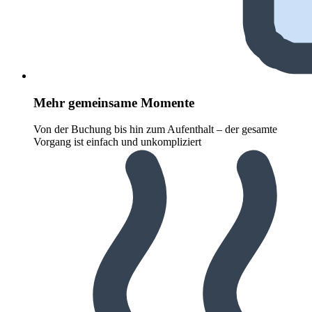
Mehr gemeinsame Momente
Von der Buchung bis hin zum Aufenthalt – der gesamte
Vorgang ist einfach und unkompliziert