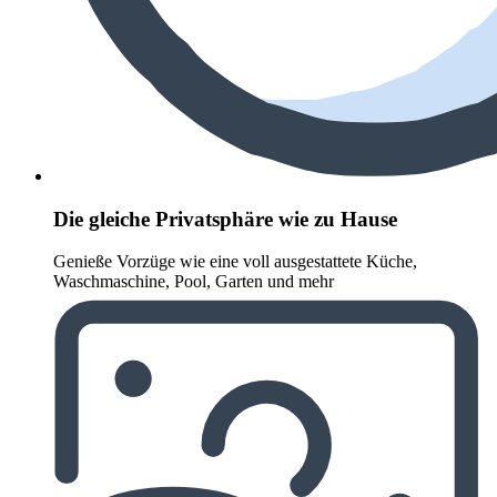
Die gleiche Privatsphäre wie zu Hause
Genieße Vorzüge wie eine voll ausgestattete Küche,
Waschmaschine, Pool, Garten und mehr