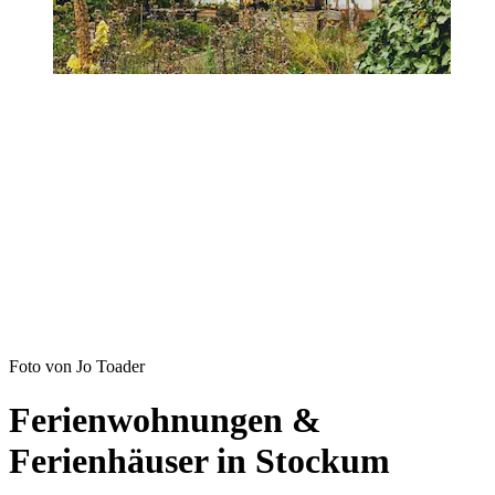
Foto von Jo Toader
Ferienwohnungen &
Ferienhäuser in Stockum