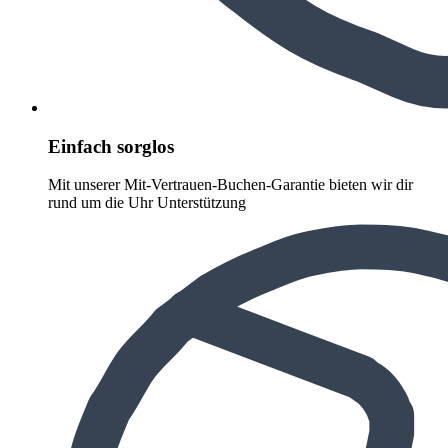
Einfach sorglos
Mit unserer Mit-Vertrauen-Buchen-Garantie bieten wir dir
rund um die Uhr Unterstützung