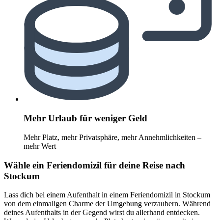
Mehr Urlaub für weniger Geld
Mehr Platz, mehr Privatsphäre, mehr Annehmlichkeiten –
mehr Wert
Wähle ein Feriendomizil für deine Reise nach
Stockum
Lass dich bei einem Aufenthalt in einem Feriendomizil in Stockum
von dem einmaligen Charme der Umgebung verzaubern. Während
deines Aufenthalts in der Gegend wirst du allerhand entdecken.