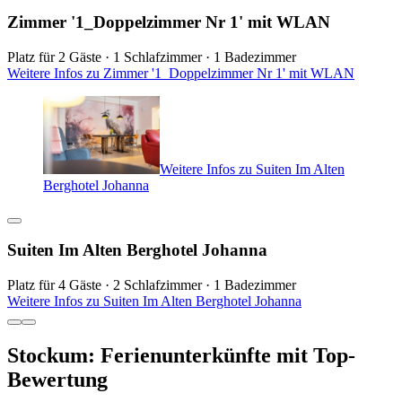
Zimmer '1_Doppelzimmer Nr 1' mit WLAN
Platz für 2 Gäste · 1 Schlafzimmer · 1 Badezimmer
Weitere Infos zu Zimmer '1_Doppelzimmer Nr 1' mit WLAN
Weitere Infos zu Suiten Im Alten
Berghotel Johanna
Suiten Im Alten Berghotel Johanna
Platz für 4 Gäste · 2 Schlafzimmer · 1 Badezimmer
Weitere Infos zu Suiten Im Alten Berghotel Johanna
Stockum: Ferienunterkünfte mit Top-
Bewertung