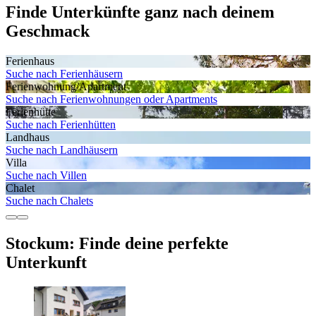
Finde Unterkünfte ganz nach deinem
Geschmack
Ferienhaus
Suche nach Ferienhäusern
Ferienwohnung/Apartment
Suche nach Ferienwohnungen oder Apartments
Ferienhütte
Suche nach Ferienhütten
Landhaus
Suche nach Landhäusern
Villa
Suche nach Villen
Chalet
Suche nach Chalets
Stockum: Finde deine perfekte
Unterkunft