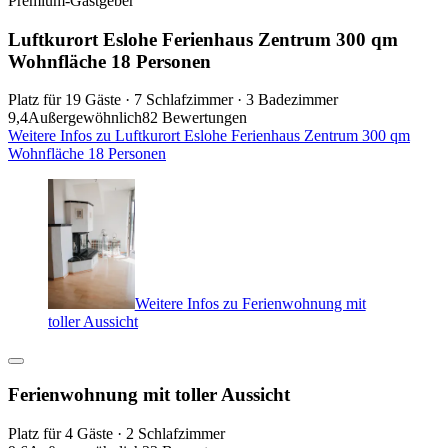
Premium-Gastgeber
Luftkurort Eslohe Ferienhaus Zentrum 300 qm
Wohnfläche 18 Personen
Platz für 19 Gäste · 7 Schlafzimmer · 3 Badezimmer
9,4
Außergewöhnlich
82 Bewertungen
Weitere Infos zu Luftkurort Eslohe Ferienhaus Zentrum 300 qm
Wohnfläche 18 Personen
Weitere Infos zu Ferienwohnung mit
toller Aussicht
Ferienwohnung mit toller Aussicht
Platz für 4 Gäste · 2 Schlafzimmer