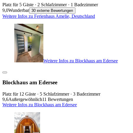
Platz für 5 Gäste · 2 Schlafzimmer · 1 Badezimmer
9,0
Wunderbar
30 externe Bewertungen
Weitere Infos zu Ferienhaus Amelie, Deutschland
Weitere Infos zu Blockhaus am Edersee
Blockhaus am Edersee
Platz für 12 Gäste · 5 Schlafzimmer · 3 Badezimmer
9,6
Außergewöhnlich
11 Bewertungen
Weitere Infos zu Blockhaus am Edersee