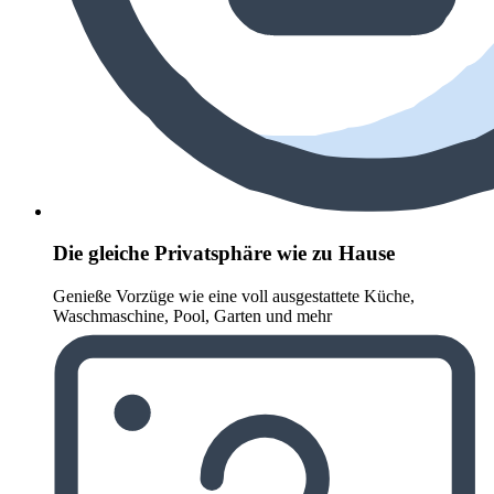
Die gleiche Privatsphäre wie zu Hause
Genieße Vorzüge wie eine voll ausgestattete Küche,
Waschmaschine, Pool, Garten und mehr