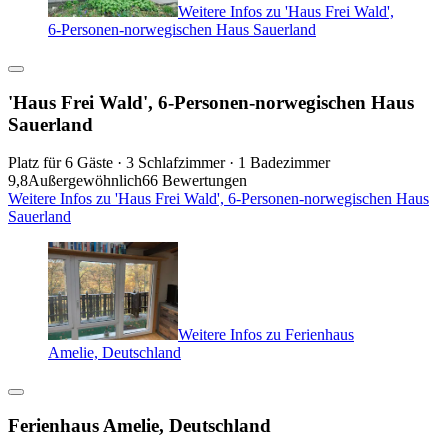
Weitere Infos zu 'Haus Frei Wald',
6-Personen-norwegischen Haus Sauerland
'Haus Frei Wald', 6-Personen-norwegischen Haus
Sauerland
Platz für 6 Gäste · 3 Schlafzimmer · 1 Badezimmer
9,8
Außergewöhnlich
66 Bewertungen
Weitere Infos zu 'Haus Frei Wald', 6-Personen-norwegischen Haus
Sauerland
Weitere Infos zu Ferienhaus
Amelie, Deutschland
Ferienhaus Amelie, Deutschland