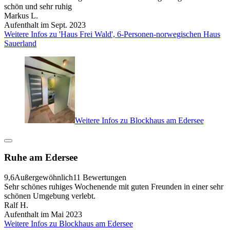
schön und sehr ruhig
Markus L.
Aufenthalt im Sept. 2023
Weitere Infos zu 'Haus Frei Wald', 6-Personen-norwegischen Haus
Sauerland
Weitere Infos zu Blockhaus am Edersee
Ruhe am Edersee
9,6
Außergewöhnlich
11 Bewertungen
Sehr schönes ruhiges Wochenende mit guten Freunden in einer sehr
schönen Umgebung verlebt.
Ralf H.
Aufenthalt im Mai 2023
Weitere Infos zu Blockhaus am Edersee