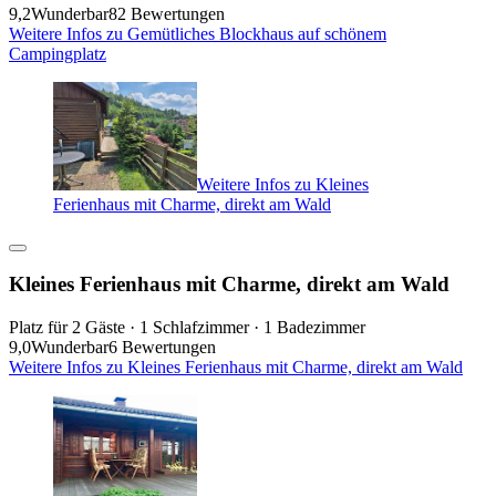
9,2
Wunderbar
82 Bewertungen
Weitere Infos zu Gemütliches Blockhaus auf schönem
Campingplatz
Weitere Infos zu Kleines
Ferienhaus mit Charme, direkt am Wald
Kleines Ferienhaus mit Charme, direkt am Wald
Platz für 2 Gäste · 1 Schlafzimmer · 1 Badezimmer
9,0
Wunderbar
6 Bewertungen
Weitere Infos zu Kleines Ferienhaus mit Charme, direkt am Wald