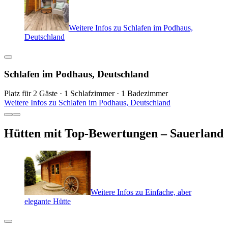
Weitere Infos zu Schlafen im Podhaus,
Deutschland
Schlafen im Podhaus, Deutschland
Platz für 2 Gäste · 1 Schlafzimmer · 1 Badezimmer
Weitere Infos zu Schlafen im Podhaus, Deutschland
Hütten mit Top-Bewertungen – Sauerland
Weitere Infos zu Einfache, aber
elegante Hütte