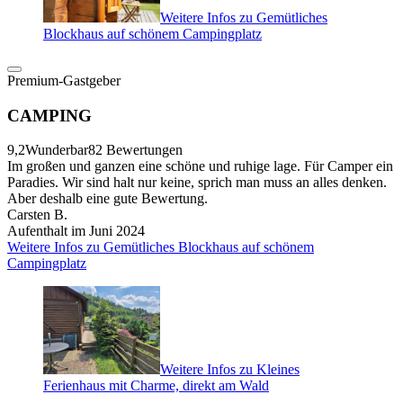
Weitere Infos zu Gemütliches
Blockhaus auf schönem Campingplatz
Premium-Gastgeber
CAMPING
9,2
Wunderbar
82 Bewertungen
Im großen und ganzen eine schöne und ruhige lage. Für Camper ein
Paradies. Wir sind halt nur keine, sprich man muss an alles denken.
Aber deshalb eine gute Bewertung.
Carsten B.
Aufenthalt im Juni 2024
Weitere Infos zu Gemütliches Blockhaus auf schönem
Campingplatz
Weitere Infos zu Kleines
Ferienhaus mit Charme, direkt am Wald