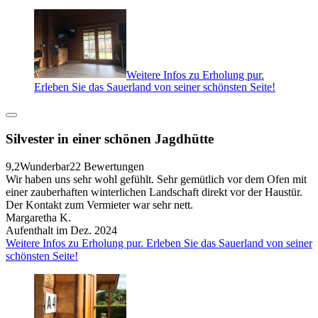
Weitere Infos zu Erholung pur.
Erleben Sie das Sauerland von seiner schönsten Seite!
Silvester in einer schönen Jagdhütte
9,2
Wunderbar
22 Bewertungen
Wir haben uns sehr wohl gefühlt. Sehr gemütlich vor dem Ofen mit
einer zauberhaften winterlichen Landschaft direkt vor der Haustür.
Der Kontakt zum Vermieter war sehr nett.
Margaretha K.
Aufenthalt im Dez. 2024
Weitere Infos zu Erholung pur. Erleben Sie das Sauerland von seiner
schönsten Seite!