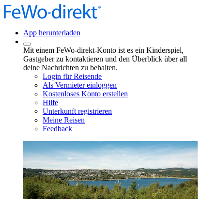
App herunterladen
Mit einem FeWo-direkt-Konto ist es ein Kinderspiel,
Gastgeber zu kontaktieren und den Überblick über all
deine Nachrichten zu behalten.
Login für Reisende
Als Vermieter einloggen
Kostenloses Konto erstellen
Hilfe
Unterkunft registrieren
Meine Reisen
Feedback