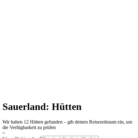
Sauerland: Hütten
Wir haben 12 Hütten gefunden – gib deinen Reisezeitraum ein, um
die Verfügbarkeit zu prüfen