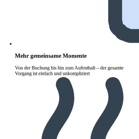
Mehr gemeinsame Momente
Von der Buchung bis hin zum Aufenthalt – der gesamte
Vorgang ist einfach und unkompliziert