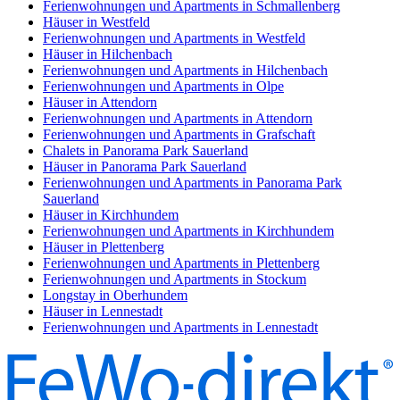
Ferienwohnungen und Apartments in Schmallenberg
Häuser in Westfeld
Ferienwohnungen und Apartments in Westfeld
Häuser in Hilchenbach
Ferienwohnungen und Apartments in Hilchenbach
Ferienwohnungen und Apartments in Olpe
Häuser in Attendorn
Ferienwohnungen und Apartments in Attendorn
Ferienwohnungen und Apartments in Grafschaft
Chalets in Panorama Park Sauerland
Häuser in Panorama Park Sauerland
Ferienwohnungen und Apartments in Panorama Park
Sauerland
Häuser in Kirchhundem
Ferienwohnungen und Apartments in Kirchhundem
Häuser in Plettenberg
Ferienwohnungen und Apartments in Plettenberg
Ferienwohnungen und Apartments in Stockum
Longstay in Oberhundem
Häuser in Lennestadt
Ferienwohnungen und Apartments in Lennestadt