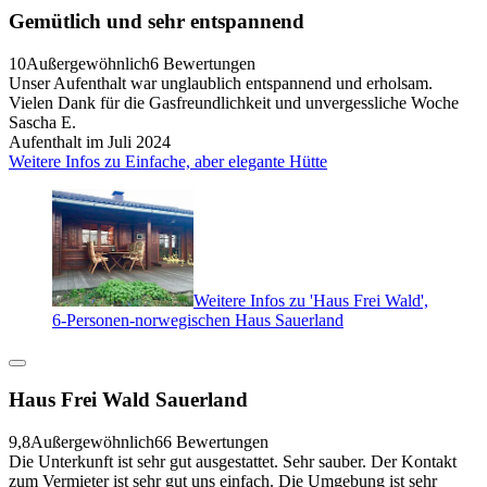
Gemütlich und sehr entspannend
10
Außergewöhnlich
6 Bewertungen
Unser Aufenthalt war unglaublich entspannend und erholsam.
Vielen Dank für die Gasfreundlichkeit und unvergessliche Woche
Sascha E.
Aufenthalt im Juli 2024
Weitere Infos zu Einfache, aber elegante Hütte
Weitere Infos zu 'Haus Frei Wald',
6-Personen-norwegischen Haus Sauerland
Haus Frei Wald Sauerland
9,8
Außergewöhnlich
66 Bewertungen
Die Unterkunft ist sehr gut ausgestattet. Sehr sauber. Der Kontakt
zum Vermieter ist sehr gut uns einfach. Die Umgebung ist sehr