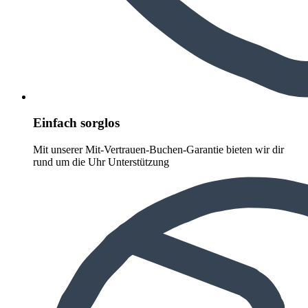
Einfach sorglos
Mit unserer Mit-Vertrauen-Buchen-Garantie bieten wir dir
rund um die Uhr Unterstützung