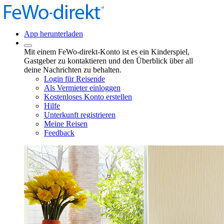
App herunterladen
Mit einem FeWo-direkt-Konto ist es ein Kinderspiel,
Gastgeber zu kontaktieren und den Überblick über all
deine Nachrichten zu behalten.
Login für Reisende
Als Vermieter einloggen
Kostenloses Konto erstellen
Hilfe
Unterkunft registrieren
Meine Reisen
Feedback