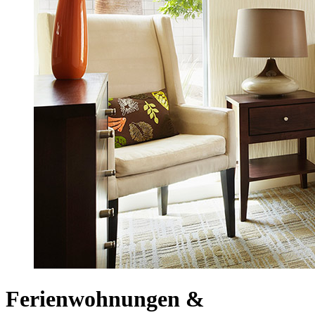
Ferienwohnungen &