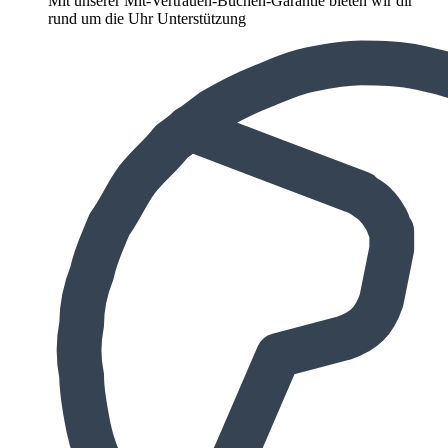
Mit unserer Mit-Vertrauen-Buchen-Garantie bieten wir dir
rund um die Uhr Unterstützung