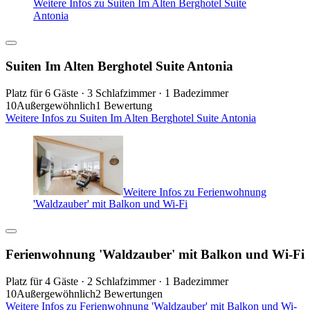
Weitere Infos zu Suiten Im Alten Berghotel Suite
Antonia
Suiten Im Alten Berghotel Suite Antonia
Platz für 6 Gäste · 3 Schlafzimmer · 1 Badezimmer
10
Außergewöhnlich
1 Bewertung
Weitere Infos zu Suiten Im Alten Berghotel Suite Antonia
Weitere Infos zu Ferienwohnung
'Waldzauber' mit Balkon und Wi-Fi
Ferienwohnung 'Waldzauber' mit Balkon und Wi-Fi
Platz für 4 Gäste · 2 Schlafzimmer · 1 Badezimmer
10
Außergewöhnlich
2 Bewertungen
Weitere Infos zu Ferienwohnung 'Waldzauber' mit Balkon und Wi-