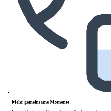
Mehr gemeinsame Momente