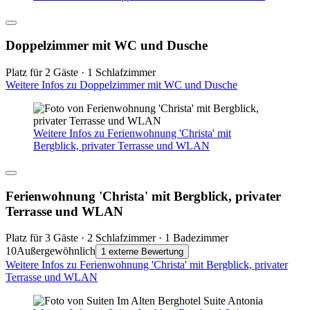
Doppelzimmer mit WC und Dusche
Platz für 2 Gäste · 1 Schlafzimmer
Weitere Infos zu Doppelzimmer mit WC und Dusche
Weitere Infos zu Ferienwohnung 'Christa' mit
Bergblick, privater Terrasse und WLAN
Ferienwohnung 'Christa' mit Bergblick, privater
Terrasse und WLAN
Platz für 3 Gäste · 2 Schlafzimmer · 1 Badezimmer
10
Außergewöhnlich
1 externe Bewertung
Weitere Infos zu Ferienwohnung 'Christa' mit Bergblick, privater
Terrasse und WLAN