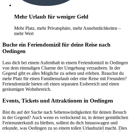
Mehr Urlaub für weniger Geld
Mehr Platz, mehr Privatsphäre, mehr Annehmlichkeiten –
mehr Wert
Buche ein Feriendomizil für deine Reise nach
Oedingen
Lass dich bei einem Aufenthalt in einem Feriendomizil in Oedingen
von dem einmaligen Charme der Umgebung verzaubern. In der
Gegend gibt es alles Mögliche zu sehen und erleben. Brauchst du
mehr Platz für einen Familienurlaub oder eine Reise mit Freunden?
Feriendomizile bieten oft einen separaten Essbereich und einen
geräumigen Wohnbereich.
Events, Tickets und Attraktionen in Oedingen
Bist du auf der Suche nach Sehenswürdigkeiten für deinen Besuch
in der Gegend? Auch wenn es verlockend ist, in deiner gemütlichen
Ferienunterkunft zu bleiben, solltest du dich hinauswagen und
erkunde, was Oedingen zu so einem tollen Urlaubsziel macht. Dies