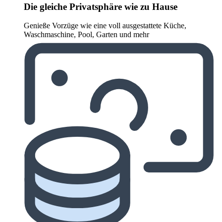
Die gleiche Privatsphäre wie zu Hause
Genieße Vorzüge wie eine voll ausgestattete Küche,
Waschmaschine, Pool, Garten und mehr