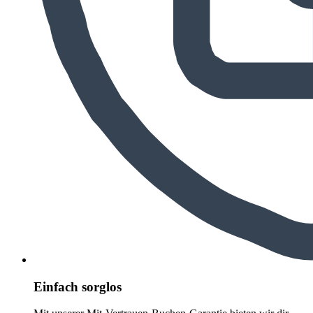
Einfach sorglos