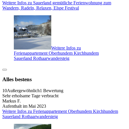
Weitere Infos zu Sauerland gemütliche Ferienwohnung zum
Wandern, Radeln, Relaxen, Elspe Festival
Weitere Infos zu
Ferienappartement Oberhundem Kirchhundem
Sauerland Rothaarwandersteig
Alles bestens
10
Außergewöhnlich
1 Bewertung
Sehr erholsame Tage verbracht
Markus F.
Aufenthalt im Mai 2023
Weitere Infos zu Ferienappartement Oberhundem Kirchhundem
Sauerland Rothaarwandersteig