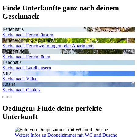
Finde Unterkünfte ganz nach deinem
Geschmack
Ferienhaus
Suche nach Ferienhäusern
Ferienwohnung/Apartment
Suche nach Ferienwohnungen oder Apartments
Ferienhütte
Suche nach Ferienhütten
Landhaus
Suche nach Landhäusern
Villa
Suche nach Villen
Chalet
Suche nach Chalets
Oedingen: Finde deine perfekte
Unterkunft
Weitere Infos zu Doppelzimmer mit WC und Dusche