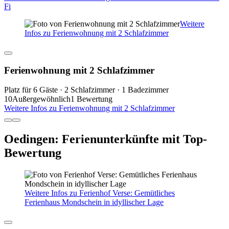
Fi
Weitere
Infos zu Ferienwohnung mit 2 Schlafzimmer
Ferienwohnung mit 2 Schlafzimmer
Platz für 6 Gäste · 2 Schlafzimmer · 1 Badezimmer
10
Außergewöhnlich
1 Bewertung
Weitere Infos zu Ferienwohnung mit 2 Schlafzimmer
Oedingen: Ferienunterkünfte mit Top-
Bewertung
Weitere Infos zu Ferienhof Verse: Gemütliches
Ferienhaus Mondschein in idyllischer Lage