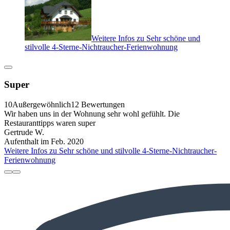
Weitere Infos zu Sehr schöne und
stilvolle 4-Sterne-Nichtraucher-Ferienwohnung
Super
10
Außergewöhnlich
12 Bewertungen
Wir haben uns in der Wohnung sehr wohl gefühlt. Die
Restauranttipps waren super
Gertrude W.
Aufenthalt im Feb. 2020
Weitere Infos zu Sehr schöne und stilvolle 4-Sterne-Nichtraucher-
Ferienwohnung