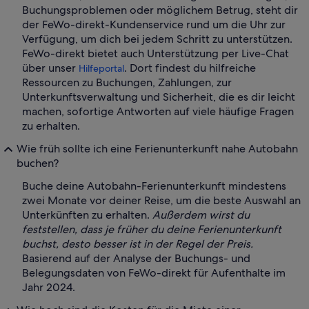
Buchungsproblemen oder möglichem Betrug, steht dir
der FeWo-direkt-Kundenservice rund um die Uhr zur
Verfügung, um dich bei jedem Schritt zu unterstützen.
FeWo-direkt bietet auch Unterstützung per Live-Chat
über unser
. Dort findest du hilfreiche
Hilfeportal
Ressourcen zu Buchungen, Zahlungen, zur
Unterkunftsverwaltung und Sicherheit, die es dir leicht
machen, sofortige Antworten auf viele häufige Fragen
zu erhalten.
Wie früh sollte ich eine Ferienunterkunft nahe Autobahn
buchen?
Buche deine Autobahn-Ferienunterkunft mindestens
zwei Monate vor deiner Reise, um die beste Auswahl an
Unterkünften zu erhalten.
Außerdem wirst du
feststellen, dass je früher du deine Ferienunterkunft
buchst, desto besser ist in der Regel der Preis.
Basierend auf der Analyse der Buchungs- und
Belegungsdaten von FeWo-direkt für Aufenthalte im
Jahr 2024.