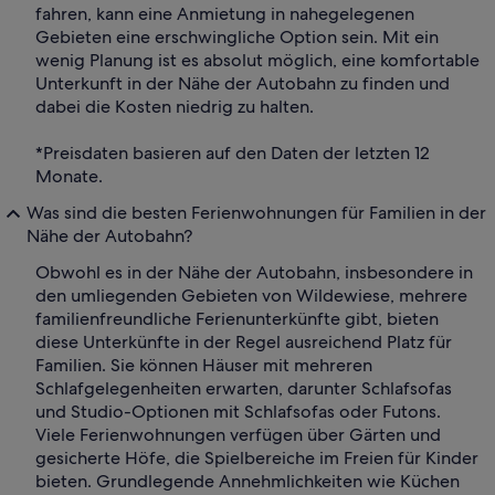
fahren, kann eine Anmietung in nahegelegenen
Gebieten eine erschwingliche Option sein. Mit ein
wenig Planung ist es absolut möglich, eine komfortable
Unterkunft in der Nähe der Autobahn zu finden und
dabei die Kosten niedrig zu halten.
*Preisdaten basieren auf den Daten der letzten 12
Monate.
Was sind die besten Ferienwohnungen für Familien in der
Nähe der Autobahn?
Obwohl es in der Nähe der Autobahn, insbesondere in
den umliegenden Gebieten von Wildewiese, mehrere
familienfreundliche Ferienunterkünfte gibt, bieten
diese Unterkünfte in der Regel ausreichend Platz für
Familien. Sie können Häuser mit mehreren
Schlafgelegenheiten erwarten, darunter Schlafsofas
und Studio-Optionen mit Schlafsofas oder Futons.
Viele Ferienwohnungen verfügen über Gärten und
gesicherte Höfe, die Spielbereiche im Freien für Kinder
bieten. Grundlegende Annehmlichkeiten wie Küchen