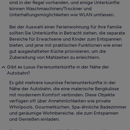
sind in der Regel vorhanden, und einige Unterkünfte
können Waschmaschinen/Trockner und
Unterhaltungsmöglichkeiten wie WLAN umfassen.
Bei der Auswahl einer Ferienwohnung für Ihre Familie
sollten Sie Unterkünfte in Betracht ziehen, die separate
Bereiche für Erwachsene und Kinder zum Entspannen
bieten, und jene mit praktischen Funktionen wie einer
gut ausgestatteten Küche priorisieren, um die
Zubereitung von Mahlzeiten zu erleichtern.
Gibt es Luxus-Ferienunterkünfte in der Nähe der
Autobahn?
Es gibt mehrere luxuriöse Ferienunterkünfte in der
Nähe der Autobahn, die eine malerische Bergkulisse
mit modernem Komfort verbinden. Diese Objekte
verfügen oft über Annehmlichkeiten wie private
Whirlpools, Gourmetküchen, Spa-ähnliche Badezimmer
und geräumige Wohnbereiche, die zum Entspannen
und Genießen einladen.