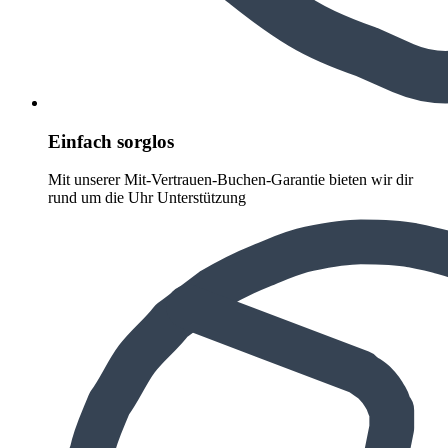
Einfach sorglos
Mit unserer Mit-Vertrauen-Buchen-Garantie bieten wir dir
rund um die Uhr Unterstützung