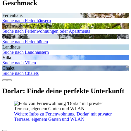
Geschmack
Ferienhaus
Suche nach Ferienhäusern
Ferienwohnung/Apartment
Suche nach Ferienwohnungen oder Apartments
Ferienhütte
Suche nach Ferienhütten
Landhaus
Suche nach Landhäusern
Villa
Suche nach Villen
Chalet
Suche nach Chalets
Dorlar: Finde deine perfekte Unterkunft
Weitere Infos zu Ferienwohnung 'Dorlar' mit privater
Terrasse, eigenem Garten und WLAN