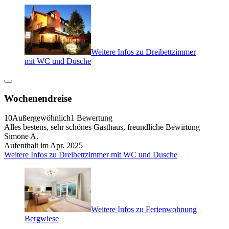
Weitere Infos zu Dreibettzimmer
mit WC und Dusche
Wochenendreise
10
Außergewöhnlich
1 Bewertung
Alles bestens, sehr schönes Gasthaus, freundliche Bewirtung
Simone A.
Aufenthalt im Apr. 2025
Weitere Infos zu Dreibettzimmer mit WC und Dusche
Weitere Infos zu Ferienwohnung
Bergwiese