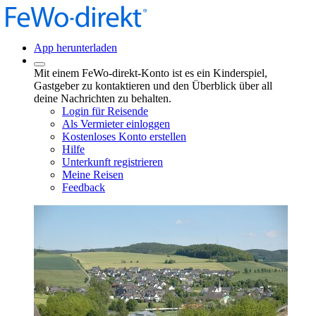
App herunterladen
Mit einem FeWo-direkt-Konto ist es ein Kinderspiel,
Gastgeber zu kontaktieren und den Überblick über all
deine Nachrichten zu behalten.
Login für Reisende
Als Vermieter einloggen
Kostenloses Konto erstellen
Hilfe
Unterkunft registrieren
Meine Reisen
Feedback