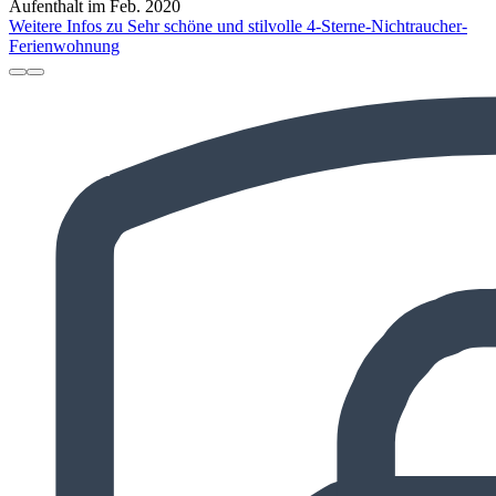
Aufenthalt im Feb. 2020
Weitere Infos zu Sehr schöne und stilvolle 4-Sterne-Nichtraucher-
Ferienwohnung