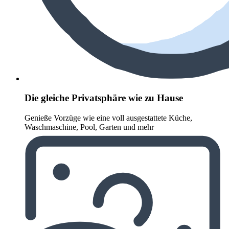
Die gleiche Privatsphäre wie zu Hause
Genieße Vorzüge wie eine voll ausgestattete Küche,
Waschmaschine, Pool, Garten und mehr