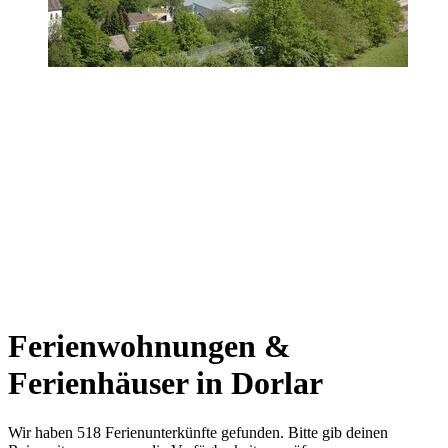
Ferienwohnungen &
Ferienhäuser in Dorlar
Wir haben 518 Ferienunterkünfte gefunden. Bitte gib deinen