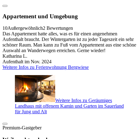
Appartement und Umgebung
10
Außergewöhnlich
2 Bewertungen
Das Appartement hatte alles, was es für einen angenehmen
Aufenthalt braucht. Der Wintergarten ist zu jeder Tageszeit ein sehr
schöner Raum. Man kann zu Fuß vom Appartement aus eine schöne
Auswahl an Wanderwegen erreichen. Gerne wieder!
Katharina L.
Aufenthalt im Nov. 2024
Weitere Infos zu Ferienwohnung Bergwiese
Weitere Infos zu Geräumiges
Landhaus mit offenem Kamin und Garten im Sauerland
für Jung und Alt
Premium-Gastgeber