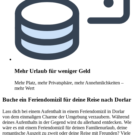
Mehr Urlaub für weniger Geld
Mehr Platz, mehr Privatsphäre, mehr Annehmlichkeiten –
mehr Wert
Buche ein Feriendomizil für deine Reise nach Dorlar
Lass dich bei einem Aufenthalt in einem Feriendomizil in Dorlar
von dem einmaligen Charme der Umgebung verzaubern. Während
deines Aufenthalts in der Gegend wirst du allerhand entdecken. Wie
wäre es mit einem Feriendomizil für deinen Familienurlaub, deine
romantische Auszeit zu zweit oder deine Reise mit Freunden? Viele