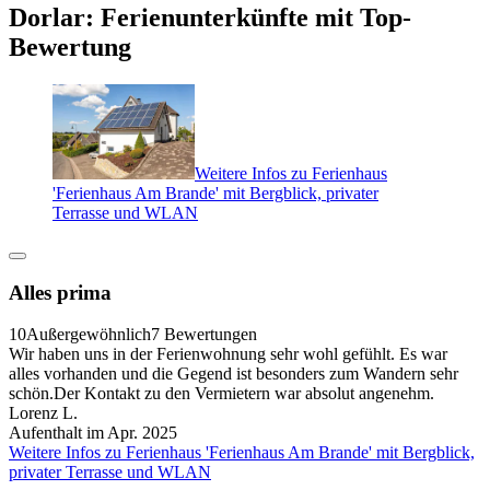
Dorlar: Ferienunterkünfte mit Top-
Bewertung
Weitere Infos zu Ferienhaus
'Ferienhaus Am Brande' mit Bergblick, privater
Terrasse und WLAN
Alles prima
10
Außergewöhnlich
7 Bewertungen
Wir haben uns in der Ferienwohnung sehr wohl gefühlt. Es war
alles vorhanden und die Gegend ist besonders zum Wandern sehr
schön.Der Kontakt zu den Vermietern war absolut angenehm.
Lorenz L.
Aufenthalt im Apr. 2025
Weitere Infos zu Ferienhaus 'Ferienhaus Am Brande' mit Bergblick,
privater Terrasse und WLAN