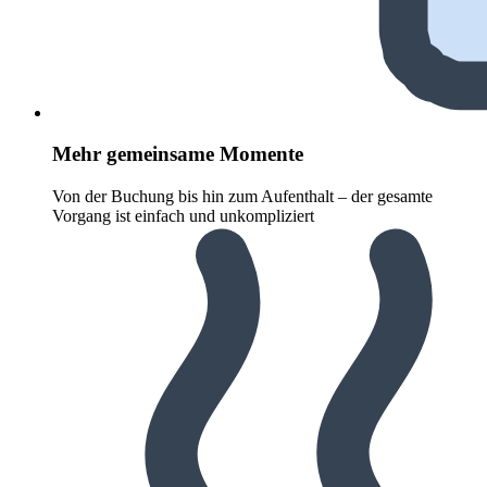
Mehr gemeinsame Momente
Von der Buchung bis hin zum Aufenthalt – der gesamte
Vorgang ist einfach und unkompliziert