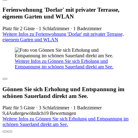
Ferienwohnung 'Dorlar' mit privater Terrasse,
eigenem Garten und WLAN
Platz für 2 Gäste · 1 Schlafzimmer · 1 Badezimmer
Weitere Infos zu Ferienwohnung 'Dorlar' mit privater Terrasse,
eigenem Garten und WLAN
Weitere Infos zu Gönnen Sie sich Erholung und
Entspannung im schönen Sauerland direkt am See.
Gönnen Sie sich Erholung und Entspannung im
schönen Sauerland direkt am See.
Platz für 5 Gäste · 3 Schlafzimmer · 1 Badezimmer
9,4
Außergewöhnlich
19 Bewertungen
Weitere Infos zu Gönnen Sie sich Erholung und Entspannung im
schönen Sauerland direkt am See.