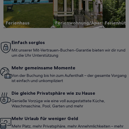
Ferienhaus
Ferienwohnung/Apartment
Ferienhütt
Einfach sorglos
Mit unserer Mit-Vertrauen-Buchen-Garantie bieten wir dir rund
um die Uhr Unterstützung
Mehr gemeinsame Momente
Von der Buchung bis hin zum Aufenthalt – der gesamte Vorgang
ist einfach und unkompliziert
Die gleiche Privatsphäre wie zu Hause
Genieße Vorzüge wie eine voll ausgestattete Küche,
Waschmaschine, Pool, Garten und mehr
Mehr Urlaub für weniger Geld
Mehr Platz, mehr Privatsphäre, mehr Annehmlichkeiten – mehr