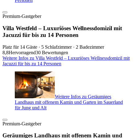
Personen
Premium-Gastgeber
Villa Westfeld – Luxuriöses Wellnessdomizil mit
Jacuzzi für bis zu 14 Personen
Platz für 14 Gäste · 5 Schlafzimmer · 2 Badezimmer
8,8
Hervorragend
30 Bewertungen
Weitere Infos zu Villa Westfeld – Luxuriöses Wellnessdomizil mit
Jacuzzi für bis zu 14 Personen
Weitere Infos zu Geräumiges
Landhaus mit offenem Kamin und Garten im Sauerland
für Jung und Alt
Premium-Gastgeber
Geräumiges Landhaus mit offenem Kamin und