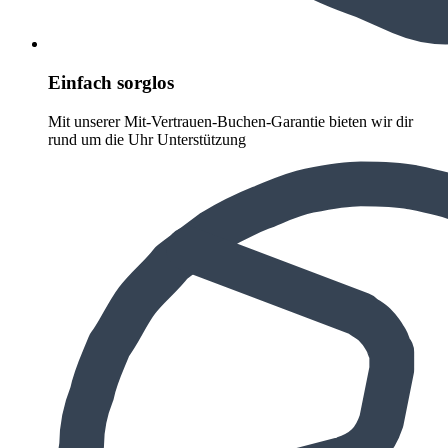
Einfach sorglos
Mit unserer Mit-Vertrauen-Buchen-Garantie bieten wir dir
rund um die Uhr Unterstützung