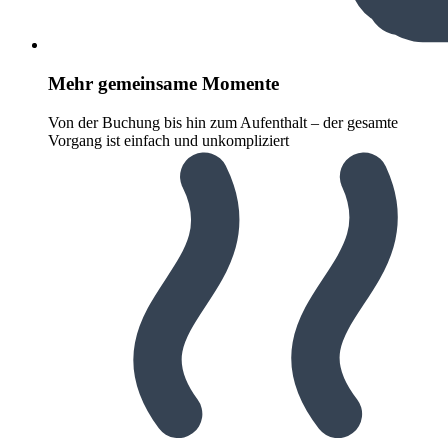
Mehr gemeinsame Momente
Von der Buchung bis hin zum Aufenthalt – der gesamte
Vorgang ist einfach und unkompliziert