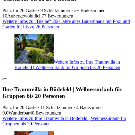
Platz für 26 Gäste · 9 Schlafzimmer · 2+ Badezimmer
10
Außergewöhnlich
77 Bewertungen
Weitere Infos zu "Bleibe" 200 Jahre altes Bauernhaus mit Pool und
Garten für bis zu 26 Personen
Weitere Infos zu Ihre Traumvilla in
Bödefeld | Wellnessurlaub für Gruppen bis 20 Personen
Ihre Traumvilla in Bödefeld | Wellnessurlaub für
Gruppen bis 20 Personen
Platz für 20 Gäste · 11 Schlafzimmer · 4 Badezimmer
9,0
Wunderbar
40 Bewertungen
Weitere Infos zu Ihre Traumvilla in Bödefeld | Wellnessurlaub für
Gruppen bis 20 Personen