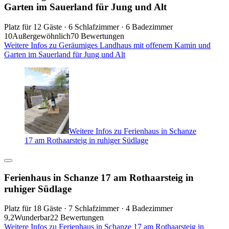
Garten im Sauerland für Jung und Alt
Platz für 12 Gäste · 6 Schlafzimmer · 6 Badezimmer
10
Außergewöhnlich
70 Bewertungen
Weitere Infos zu Geräumiges Landhaus mit offenem Kamin und
Garten im Sauerland für Jung und Alt
Weitere Infos zu Ferienhaus in Schanze
17 am Rothaarsteig in ruhiger Südlage
Ferienhaus in Schanze 17 am Rothaarsteig in
ruhiger Südlage
Platz für 18 Gäste · 7 Schlafzimmer · 4 Badezimmer
9,2
Wunderbar
22 Bewertungen
Weitere Infos zu Ferienhaus in Schanze 17 am Rothaarsteig in