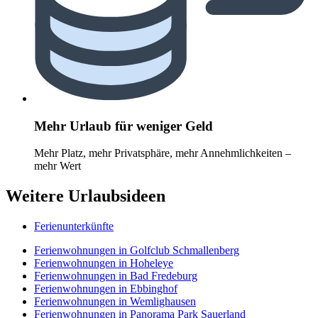
Mehr Urlaub für weniger Geld
Mehr Platz, mehr Privatsphäre, mehr Annehmlichkeiten –
mehr Wert
Weitere Urlaubsideen
Ferienunterkünfte
Ferienwohnungen in Golfclub Schmallenberg
Ferienwohnungen in Hoheleye
Ferienwohnungen in Bad Fredeburg
Ferienwohnungen in Ebbinghof
Ferienwohnungen in Wemlighausen
Ferienwohnungen in Panorama Park Sauerland