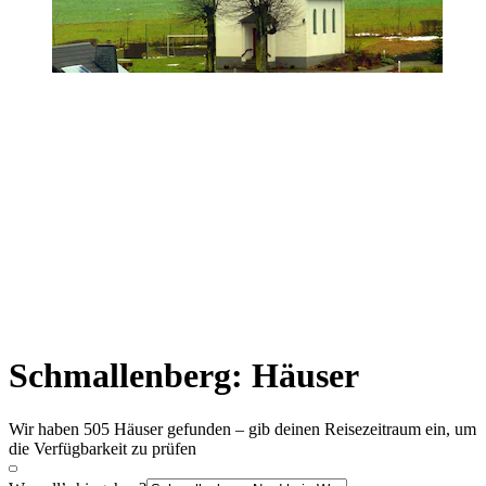
Schmallenberg: Häuser
Wir haben 505 Häuser gefunden – gib deinen Reisezeitraum ein, um
die Verfügbarkeit zu prüfen