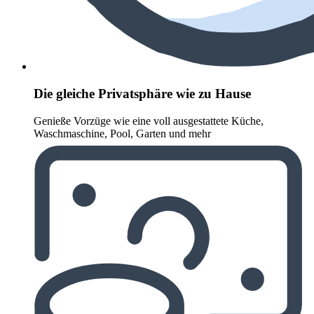
Die gleiche Privatsphäre wie zu Hause
Genieße Vorzüge wie eine voll ausgestattete Küche,
Waschmaschine, Pool, Garten und mehr