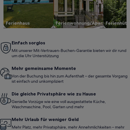
Ferienhaus
Ferienwohnung/Apartment
Ferienhütt
Einfach sorglos
Mit unserer Mit-Vertrauen-Buchen-Garantie bieten wir dir rund
um die Uhr Unterstützung
Mehr gemeinsame Momente
Von der Buchung bis hin zum Aufenthalt – der gesamte Vorgang
ist einfach und unkompliziert
Die gleiche Privatsphäre wie zu Hause
Genieße Vorzüge wie eine voll ausgestattete Küche,
Waschmaschine, Pool, Garten und mehr
Mehr Urlaub für weniger Geld
Mehr Platz, mehr Privatsphäre, mehr Annehmlichkeiten – mehr