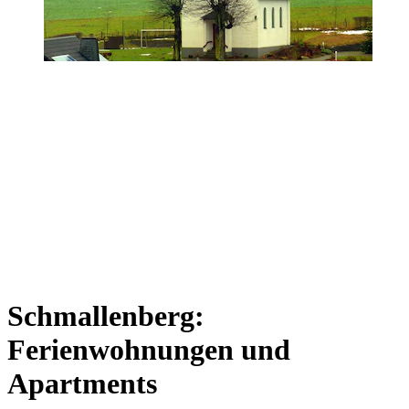
Schmallenberg:
Ferienwohnungen und
Apartments