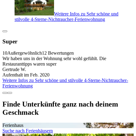
Weitere Infos zu Sehr schöne und
stilvolle 4-Sterne-Nichtraucher-Ferienwohnung
Super
10
Außergewöhnlich
12 Bewertungen
Wir haben uns in der Wohnung sehr wohl gefühlt. Die
Restauranttipps waren super
Gertrude W.
Aufenthalt im Feb. 2020
Weitere Infos zu Sehr schöne und stilvolle 4-Sterne-Nichtraucher-
Ferienwohnung
Finde Unterkünfte ganz nach deinem
Geschmack
Ferienhaus
Suche nach Ferienhäusern