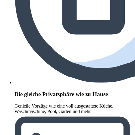
Die gleiche Privatsphäre wie zu Hause
Genieße Vorzüge wie eine voll ausgestattete Küche,
Waschmaschine, Pool, Garten und mehr