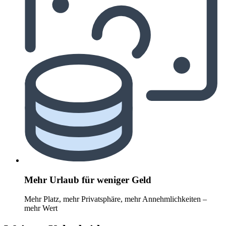
Mehr Urlaub für weniger Geld
Mehr Platz, mehr Privatsphäre, mehr Annehmlichkeiten –
mehr Wert