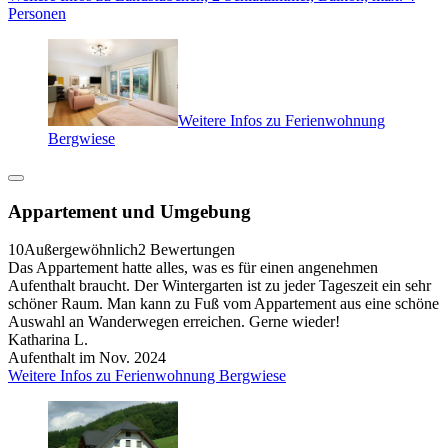
Personen
Weitere Infos zu Ferienwohnung
Bergwiese
Appartement und Umgebung
10
Außergewöhnlich
2 Bewertungen
Das Appartement hatte alles, was es für einen angenehmen
Aufenthalt braucht. Der Wintergarten ist zu jeder Tageszeit ein sehr
schöner Raum. Man kann zu Fuß vom Appartement aus eine schöne
Auswahl an Wanderwegen erreichen. Gerne wieder!
Katharina L.
Aufenthalt im Nov. 2024
Weitere Infos zu Ferienwohnung Bergwiese