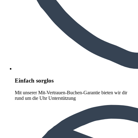
Einfach sorglos
Mit unserer Mit-Vertrauen-Buchen-Garantie bieten wir dir
rund um die Uhr Unterstützung