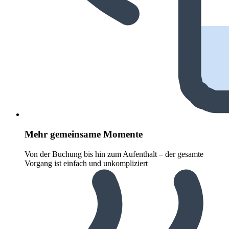
Mehr gemeinsame Momente
Von der Buchung bis hin zum Aufenthalt – der gesamte
Vorgang ist einfach und unkompliziert