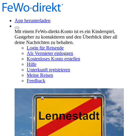
App herunterladen
Mit einem FeWo-direkt-Konto ist es ein Kinderspiel,
Gastgeber zu kontaktieren und den Überblick über all
deine Nachrichten zu behalten.
Login für Reisende
Als Vermieter einloggen
Kostenloses Konto erstellen
Hilfe
Unterkunft registrieren
Meine Reisen
Feedback