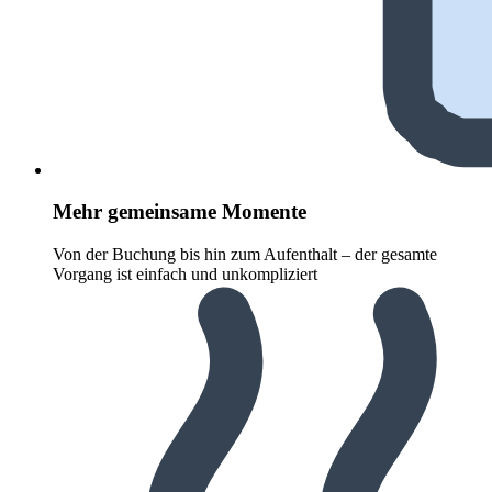
Mehr gemeinsame Momente
Von der Buchung bis hin zum Aufenthalt – der gesamte
Vorgang ist einfach und unkompliziert