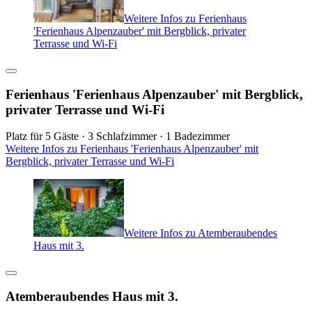
Weitere Infos zu Ferienhaus
'Ferienhaus Alpenzauber' mit Bergblick, privater
Terrasse und Wi-Fi
Ferienhaus 'Ferienhaus Alpenzauber' mit Bergblick,
privater Terrasse und Wi-Fi
Platz für 5 Gäste · 3 Schlafzimmer · 1 Badezimmer
Weitere Infos zu Ferienhaus 'Ferienhaus Alpenzauber' mit
Bergblick, privater Terrasse und Wi-Fi
Weitere Infos zu Atemberaubendes
Haus mit 3.
Atemberaubendes Haus mit 3.