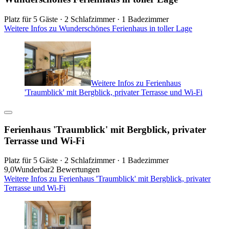
Platz für 5 Gäste · 2 Schlafzimmer · 1 Badezimmer
Weitere Infos zu Wunderschönes Ferienhaus in toller Lage
Weitere Infos zu Ferienhaus
'Traumblick' mit Bergblick, privater Terrasse und Wi-Fi
Ferienhaus 'Traumblick' mit Bergblick, privater
Terrasse und Wi-Fi
Platz für 5 Gäste · 2 Schlafzimmer · 1 Badezimmer
9,0
Wunderbar
2 Bewertungen
Weitere Infos zu Ferienhaus 'Traumblick' mit Bergblick, privater
Terrasse und Wi-Fi