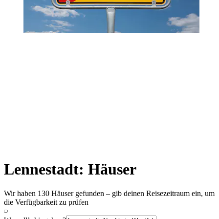
Lennestadt: Häuser
Wir haben 130 Häuser gefunden – gib deinen Reisezeitraum ein, um
die Verfügbarkeit zu prüfen