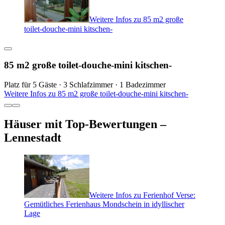
Weitere Infos zu 85 m2 große
toilet-douche-mini kitschen-
85 m2 große toilet-douche-mini kitschen-
Platz für 5 Gäste · 3 Schlafzimmer · 1 Badezimmer
Weitere Infos zu 85 m2 große toilet-douche-mini kitschen-
Häuser mit Top-Bewertungen –
Lennestadt
Weitere Infos zu Ferienhof Verse:
Gemütliches Ferienhaus Mondschein in idyllischer
Lage