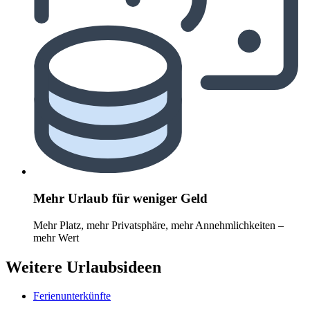
Mehr Urlaub für weniger Geld
Mehr Platz, mehr Privatsphäre, mehr Annehmlichkeiten –
mehr Wert
Weitere Urlaubsideen
Ferienunterkünfte