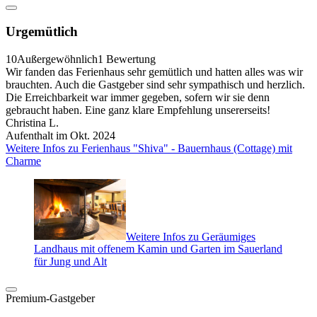
Urgemütlich
10
Außergewöhnlich
1 Bewertung
Wir fanden das Ferienhaus sehr gemütlich und hatten alles was wir
brauchten. Auch die Gastgeber sind sehr sympathisch und herzlich.
Die Erreichbarkeit war immer gegeben, sofern wir sie denn
gebraucht haben. Eine ganz klare Empfehlung unsererseits!
Christina L.
Aufenthalt im Okt. 2024
Weitere Infos zu Ferienhaus "Shiva" - Bauernhaus (Cottage) mit
Charme
Weitere Infos zu Geräumiges
Landhaus mit offenem Kamin und Garten im Sauerland
für Jung und Alt
Premium-Gastgeber