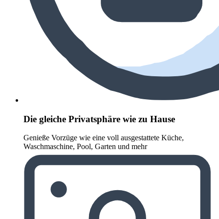
Die gleiche Privatsphäre wie zu Hause
Genieße Vorzüge wie eine voll ausgestattete Küche,
Waschmaschine, Pool, Garten und mehr