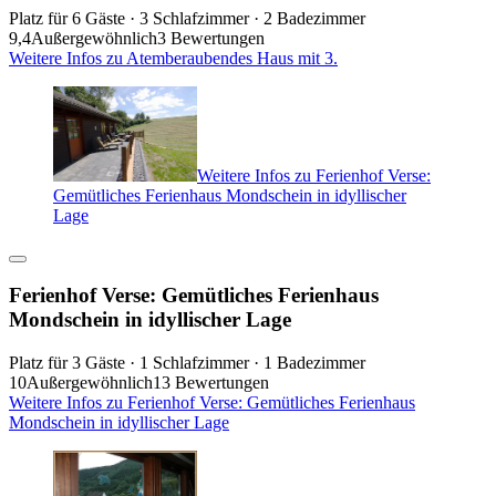
Platz für 6 Gäste · 3 Schlafzimmer · 2 Badezimmer
9,4
Außergewöhnlich
3 Bewertungen
Weitere Infos zu Atemberaubendes Haus mit 3.
Weitere Infos zu Ferienhof Verse:
Gemütliches Ferienhaus Mondschein in idyllischer
Lage
Ferienhof Verse: Gemütliches Ferienhaus
Mondschein in idyllischer Lage
Platz für 3 Gäste · 1 Schlafzimmer · 1 Badezimmer
10
Außergewöhnlich
13 Bewertungen
Weitere Infos zu Ferienhof Verse: Gemütliches Ferienhaus
Mondschein in idyllischer Lage