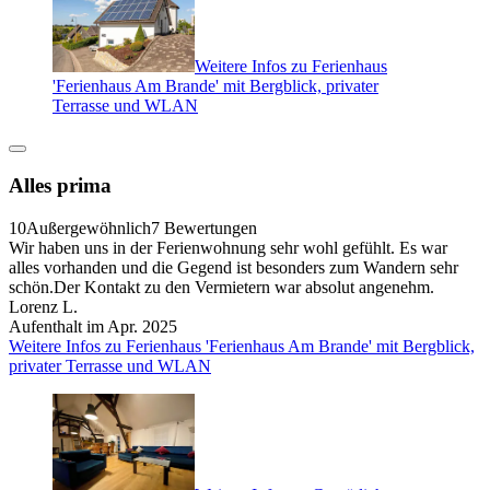
Weitere Infos zu Ferienhaus
'Ferienhaus Am Brande' mit Bergblick, privater
Terrasse und WLAN
Alles prima
10
Außergewöhnlich
7 Bewertungen
Wir haben uns in der Ferienwohnung sehr wohl gefühlt. Es war
alles vorhanden und die Gegend ist besonders zum Wandern sehr
schön.Der Kontakt zu den Vermietern war absolut angenehm.
Lorenz L.
Aufenthalt im Apr. 2025
Weitere Infos zu Ferienhaus 'Ferienhaus Am Brande' mit Bergblick,
privater Terrasse und WLAN