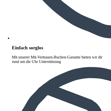
Einfach sorglos
Mit unserer Mit-Vertrauen-Buchen-Garantie bieten wir dir
rund um die Uhr Unterstützung