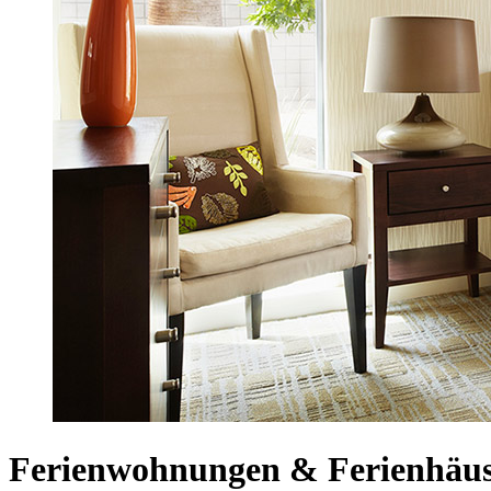
Ferienwohnungen & Ferienhäus