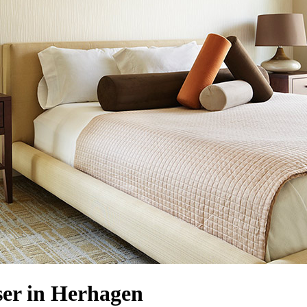
er in Herhagen