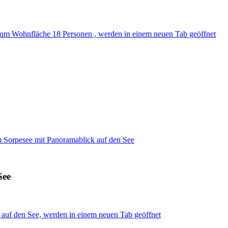
 qm Wohnfläche 18 Personen , werden in einem neuen Tab geöffnet
 Sorpesee mit Panoramablick auf den See
See
 auf den See, werden in einem neuen Tab geöffnet