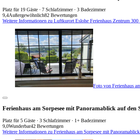
Platz für 19 Gäste · 7 Schlafzimmer · 3 Badezimmer
9,4
Außergewöhnlich
82 Bewertungen
Weitere Informationen zu Luftkurort Eslohe Ferienhaus Zentrum 300
Foto von Ferienhaus am
Ferienhaus am Sorpesee mit Panoramablick auf den 
Platz für 5 Gäste · 3 Schlafzimmer · 1+ Badezimmer
9,0
Wunderbar
42 Bewertungen
Weitere Informationen zu Ferienhaus am Sorpesee mit Panoramablick