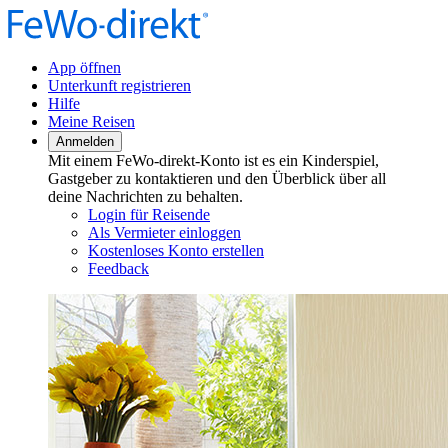
App öffnen
Unterkunft registrieren
Hilfe
Meine Reisen
Anmelden
Mit einem FeWo-direkt-Konto ist es ein Kinderspiel,
Gastgeber zu kontaktieren und den Überblick über all
deine Nachrichten zu behalten.
Login für Reisende
Als Vermieter einloggen
Kostenloses Konto erstellen
Feedback