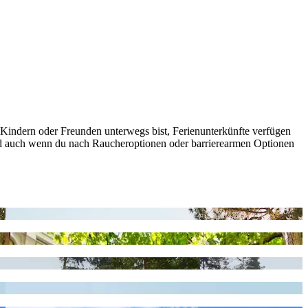
 Kindern oder Freunden unterwegs bist, Ferienunterkünfte verfügen
Und auch wenn du nach Raucheroptionen oder barrierearmen Optionen