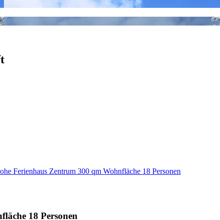
t
slohe Ferienhaus Zentrum 300 qm Wohnfläche 18 Personen
fläche 18 Personen