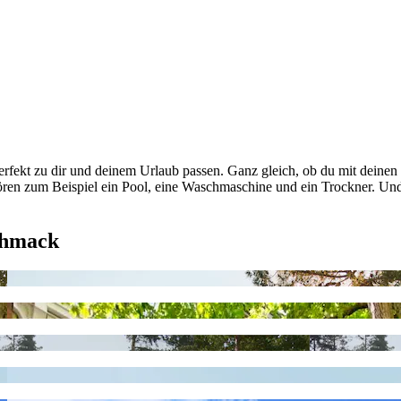
erfekt zu dir und deinem Urlaub passen. Ganz gleich, ob du mit deinen
ehören zum Beispiel ein Pool, eine Waschmaschine und ein Trockner. 
chmack