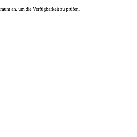
traum an, um die Verfügbarkeit zu prüfen.