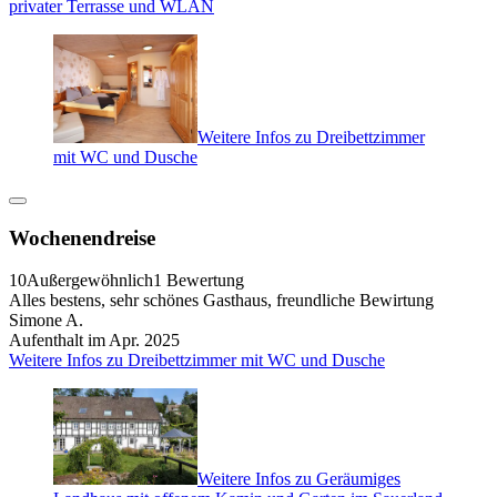
privater Terrasse und WLAN
Weitere Infos zu Dreibettzimmer
mit WC und Dusche
Wochenendreise
10
Außergewöhnlich
1 Bewertung
Alles bestens, sehr schönes Gasthaus, freundliche Bewirtung
Simone A.
Aufenthalt im Apr. 2025
Weitere Infos zu Dreibettzimmer mit WC und Dusche
Weitere Infos zu Geräumiges