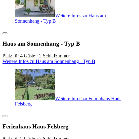
Weitere Infos zu Haus am
Sonnenhang - Typ B
Haus am Sonnenhang - Typ B
Platz für 4 Gäste · 2 Schlafzimmer
Weitere Infos zu Haus am Sonnenhang - Typ B
Weitere Infos zu Ferienhaus Haus
Felsberg
Ferienhaus Haus Felsberg
Platz für 5 Gäste · 2 Schlafzimmer