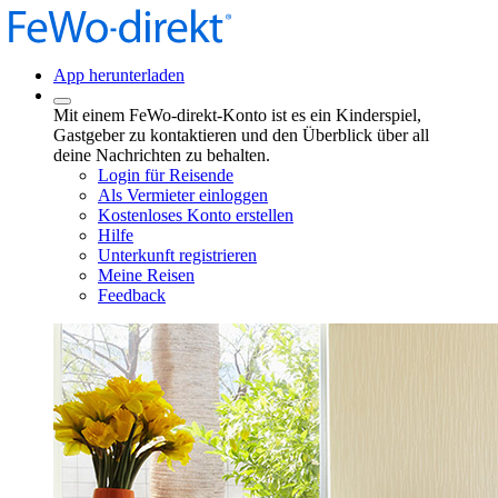
App herunterladen
Mit einem FeWo-direkt-Konto ist es ein Kinderspiel,
Gastgeber zu kontaktieren und den Überblick über all
deine Nachrichten zu behalten.
Login für Reisende
Als Vermieter einloggen
Kostenloses Konto erstellen
Hilfe
Unterkunft registrieren
Meine Reisen
Feedback