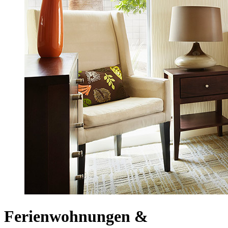
Ferienwohnungen &