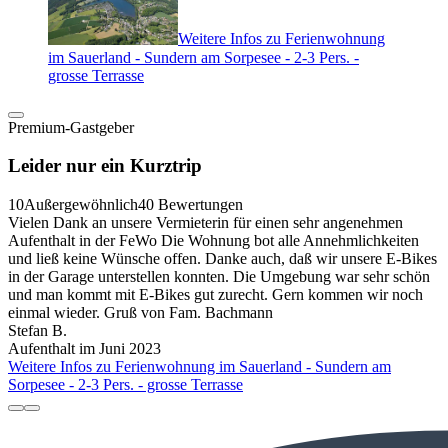
Weitere Infos zu Ferienwohnung
im Sauerland - Sundern am Sorpesee - 2-3 Pers. -
grosse Terrasse
Premium-Gastgeber
Leider nur ein Kurztrip
10
Außergewöhnlich
40 Bewertungen
Vielen Dank an unsere Vermieterin für einen sehr angenehmen
Aufenthalt in der FeWo Die Wohnung bot alle Annehmlichkeiten
und ließ keine Wünsche offen. Danke auch, daß wir unsere E-Bikes
in der Garage unterstellen konnten. Die Umgebung war sehr schön
und man kommt mit E-Bikes gut zurecht. Gern kommen wir noch
einmal wieder. Gruß von Fam. Bachmann
Stefan B.
Aufenthalt im Juni 2023
Weitere Infos zu Ferienwohnung im Sauerland - Sundern am
Sorpesee - 2-3 Pers. - grosse Terrasse