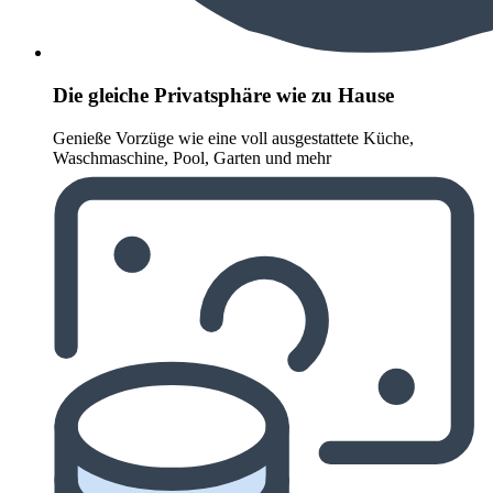
Die gleiche Privatsphäre wie zu Hause
Genieße Vorzüge wie eine voll ausgestattete Küche,
Waschmaschine, Pool, Garten und mehr