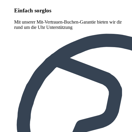
Einfach sorglos
Mit unserer Mit-Vertrauen-Buchen-Garantie bieten wir dir
rund um die Uhr Unterstützung