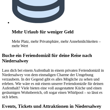
Mehr Urlaub für weniger Geld
Mehr Platz, mehr Privatsphäre, mehr Annehmlichkeiten –
mehr Wert
Buche ein Feriendomizil für deine Reise nach
Niedersalwey
Lass dich bei einem Aufenthalt in einem privaten Feriendomizil in
Niedersalwey von dem einmaligen Charme der Umgebung
verzaubern. In der Gegend gibt es alles Mögliche zu sehen und
erleben. Wie wäre es mit einem unserer Feriendomizile für deinen
Aufenthalt? Viele bieten eine voll ausgestattete Küche und einen
geräumigen Wohnbereich, oft sogar einen Whirlpool – so lässt es
sich leben.
Events, Tickets und Attraktionen in Niedersalwey