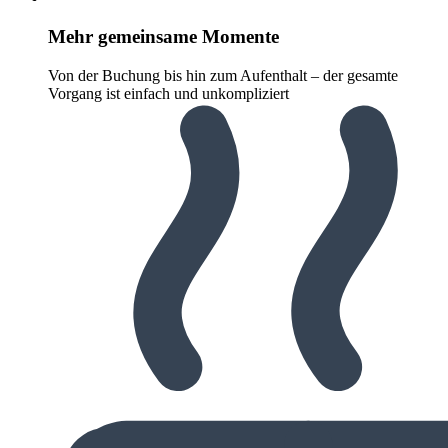
Mehr gemeinsame Momente
Von der Buchung bis hin zum Aufenthalt – der gesamte
Vorgang ist einfach und unkompliziert