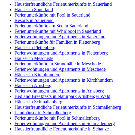
Haustierfreundliche Ferienunterkünfte in Sauerland
Häuser in Sauerland
Ferienunterkünfte mit Pool in Sauerland
Resorts in Sauerland
Ferienunterkünfte am See in Sauerland
Ferienunterkünfte mit Whirlpool in Sauerland
Ferienwohnungen und Apartments in Sauerland
Ferienunterkünfte für Familien in Plettenberg
Häuser in Plettenberg
Ferienwohnungen und Apartments in Plettenberg
Häuser in Meschede
Ferienunterkünfte in Strandnähe in Meschede
Ferienwohnungen und Apartments in Meschede
Häuser in Kirchhundem
Ferienwohnungen und Apartments in Kirchhundem
Häuser in Arnsberg
Ferienwohnungen und Apartments in Arnsberg
Bed and Breakfasts in Naturpark Arnsberger Wald
Häuser in Schmallenberg
Haustierfreundliche Ferienunterkünfte in Schmallenberg
Landhäuser in Schmallenberg
Ferienunterkünfte mit Pool in Schmallenberg
Ferienwohnungen und Apartments in Schmallenberg
Haustierfreundliche Ferienunterkünfte in Schanze