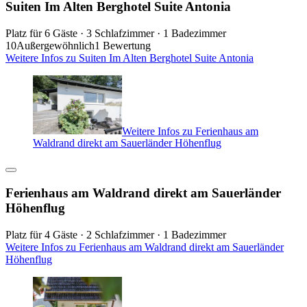
Suiten Im Alten Berghotel Suite Antonia
Platz für 6 Gäste · 3 Schlafzimmer · 1 Badezimmer
10
Außergewöhnlich
1 Bewertung
Weitere Infos zu Suiten Im Alten Berghotel Suite Antonia
Weitere Infos zu Ferienhaus am
Waldrand direkt am Sauerländer Höhenflug
Ferienhaus am Waldrand direkt am Sauerländer
Höhenflug
Platz für 4 Gäste · 2 Schlafzimmer · 1 Badezimmer
Weitere Infos zu Ferienhaus am Waldrand direkt am Sauerländer
Höhenflug