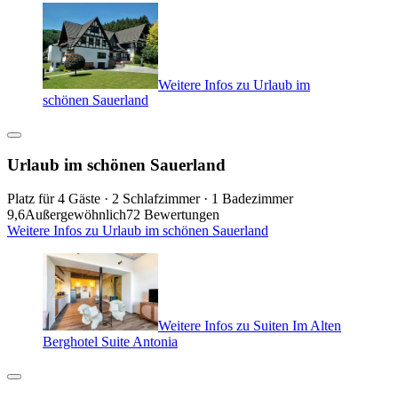
Weitere Infos zu Urlaub im
schönen Sauerland
Urlaub im schönen Sauerland
Platz für 4 Gäste · 2 Schlafzimmer · 1 Badezimmer
9,6
Außergewöhnlich
72 Bewertungen
Weitere Infos zu Urlaub im schönen Sauerland
Weitere Infos zu Suiten Im Alten
Berghotel Suite Antonia