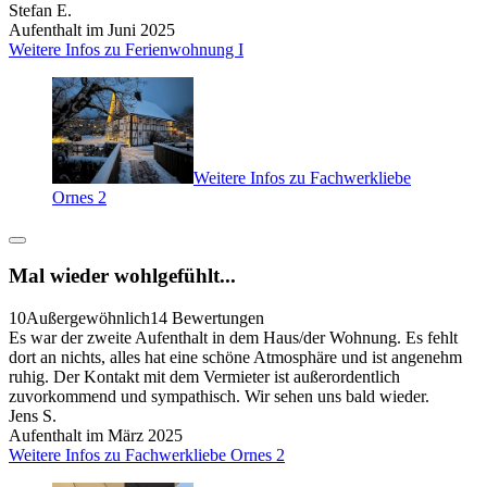
Stefan E.
Aufenthalt im Juni 2025
Weitere Infos zu Ferienwohnung I
Weitere Infos zu Fachwerkliebe
Ornes 2
Mal wieder wohlgefühlt...
10
Außergewöhnlich
14 Bewertungen
Es war der zweite Aufenthalt in dem Haus/der Wohnung. Es fehlt
dort an nichts, alles hat eine schöne Atmosphäre und ist angenehm
ruhig. Der Kontakt mit dem Vermieter ist außerordentlich
zuvorkommend und sympathisch. Wir sehen uns bald wieder.
Jens S.
Aufenthalt im März 2025
Weitere Infos zu Fachwerkliebe Ornes 2