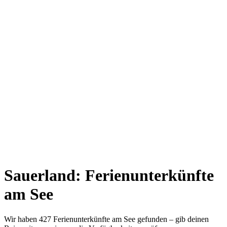
Sauerland: Ferienunterkünfte
am See
Wir haben 427 Ferienunterkünfte am See gefunden – gib deinen