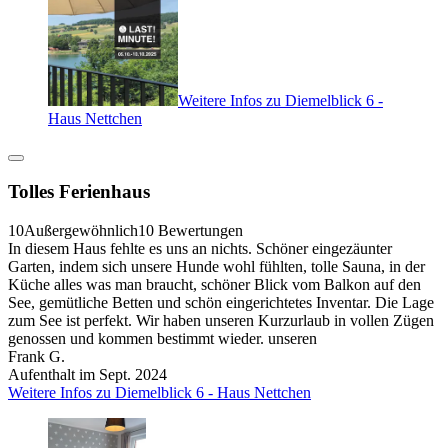
Weitere Infos zu Diemelblick 6 -
Haus Nettchen
Tolles Ferienhaus
10
Außergewöhnlich
10 Bewertungen
In diesem Haus fehlte es uns an nichts. Schöner eingezäunter
Garten, indem sich unsere Hunde wohl fühlten, tolle Sauna, in der
Küche alles was man braucht, schöner Blick vom Balkon auf den
See, gemütliche Betten und schön eingerichtetes Inventar. Die Lage
zum See ist perfekt. Wir haben unseren Kurzurlaub in vollen Zügen
genossen und kommen bestimmt wieder. unseren
Frank G.
Aufenthalt im Sept. 2024
Weitere Infos zu Diemelblick 6 - Haus Nettchen