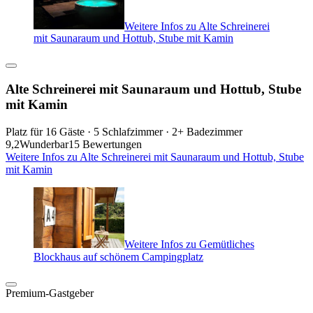
Weitere Infos zu Alte Schreinerei
mit Saunaraum und Hottub, Stube mit Kamin
Alte Schreinerei mit Saunaraum und Hottub, Stube
mit Kamin
Platz für 16 Gäste · 5 Schlafzimmer · 2+ Badezimmer
9,2
Wunderbar
15 Bewertungen
Weitere Infos zu Alte Schreinerei mit Saunaraum und Hottub, Stube
mit Kamin
Weitere Infos zu Gemütliches
Blockhaus auf schönem Campingplatz
Premium-Gastgeber