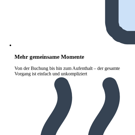
Mehr gemeinsame Momente
Von der Buchung bis hin zum Aufenthalt – der gesamte
Vorgang ist einfach und unkompliziert