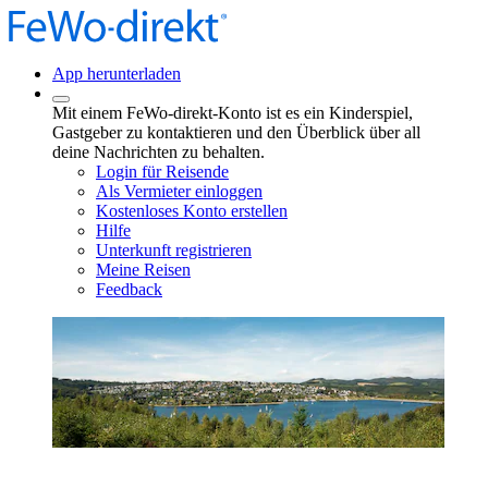
App herunterladen
Mit einem FeWo-direkt-Konto ist es ein Kinderspiel,
Gastgeber zu kontaktieren und den Überblick über all
deine Nachrichten zu behalten.
Login für Reisende
Als Vermieter einloggen
Kostenloses Konto erstellen
Hilfe
Unterkunft registrieren
Meine Reisen
Feedback