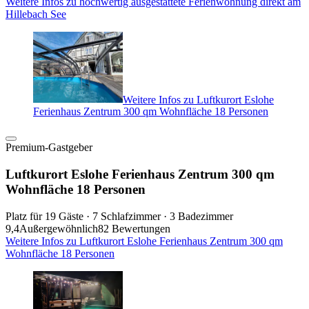
Weitere Infos zu hochwertig ausgestattete Ferienwohnung direkt am
Hillebach See
Weitere Infos zu Luftkurort Eslohe
Ferienhaus Zentrum 300 qm Wohnfläche 18 Personen
Premium-Gastgeber
Luftkurort Eslohe Ferienhaus Zentrum 300 qm
Wohnfläche 18 Personen
Platz für 19 Gäste · 7 Schlafzimmer · 3 Badezimmer
9,4
Außergewöhnlich
82 Bewertungen
Weitere Infos zu Luftkurort Eslohe Ferienhaus Zentrum 300 qm
Wohnfläche 18 Personen