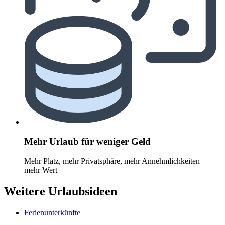
Mehr Urlaub für weniger Geld
Mehr Platz, mehr Privatsphäre, mehr Annehmlichkeiten –
mehr Wert
Weitere Urlaubsideen
Ferienunterkünfte