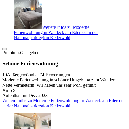
Weitere Infos zu Moderne
Ferienwohnung in Waldeck am Edersee in der
Nationalparkregion Kellerwald
Premium-Gastgeber
Schöne Ferienwohnung
10
Außergewöhnlich
74 Bewertungen
Moderne Ferienwohnung in schöner Umgebung zum Wandern.
Nette Vermieterin. Wir haben uns sehr wohl gefühlt
Arno S.
Aufenthalt im Dez. 2023
Weitere Infos zu Moderne Ferienwohnung in Waldeck am Edersee
in der Nationalparkregion Kellerwald