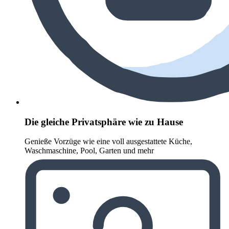
Die gleiche Privatsphäre wie zu Hause
Genieße Vorzüge wie eine voll ausgestattete Küche,
Waschmaschine, Pool, Garten und mehr