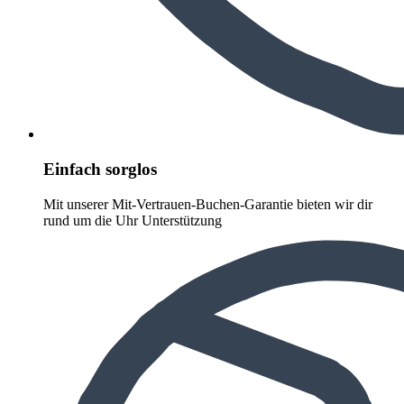
Einfach sorglos
Mit unserer Mit-Vertrauen-Buchen-Garantie bieten wir dir
rund um die Uhr Unterstützung