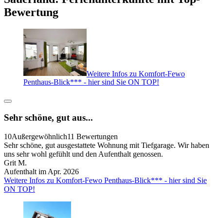
Bewertung
Weitere Infos zu Komfort-Fewo
Penthaus-Blick*** - hier sind Sie ON TOP!
Sehr schöne, gut aus...
10
Außergewöhnlich
11 Bewertungen
Sehr schöne, gut ausgestattete Wohnung mit Tiefgarage. Wir haben
uns sehr wohl gefühlt und den Aufenthalt genossen.
Grit M.
Aufenthalt im Apr. 2026
Weitere Infos zu Komfort-Fewo Penthaus-Blick*** - hier sind Sie
ON TOP!