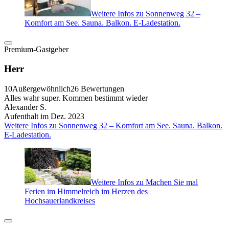
Weitere Infos zu Sonnenweg 32 –
Komfort am See. Sauna. Balkon. E-Ladestation.
Premium-Gastgeber
Herr
10
Außergewöhnlich
26 Bewertungen
Alles wahr super. Kommen bestimmt wieder
Alexander S.
Aufenthalt im Dez. 2023
Weitere Infos zu Sonnenweg 32 – Komfort am See. Sauna. Balkon.
E-Ladestation.
Weitere Infos zu Machen Sie mal
Ferien im Himmelreich im Herzen des
Hochsauerlandkreises