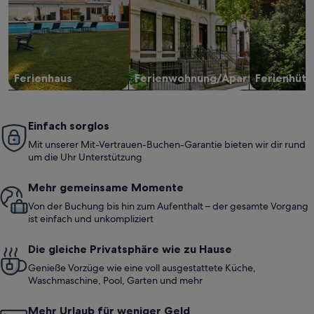
Ferienhaus
Ferienwohnung/Apartment
Ferienhütt
Einfach sorglos
Mit unserer Mit-Vertrauen-Buchen-Garantie bieten wir dir rund
um die Uhr Unterstützung
Mehr gemeinsame Momente
Von der Buchung bis hin zum Aufenthalt – der gesamte Vorgang
ist einfach und unkompliziert
Die gleiche Privatsphäre wie zu Hause
Genieße Vorzüge wie eine voll ausgestattete Küche,
Waschmaschine, Pool, Garten und mehr
Mehr Urlaub für weniger Geld