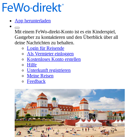
App herunterladen
Mit einem FeWo-direkt-Konto ist es ein Kinderspiel,
Gastgeber zu kontaktieren und den Überblick über all
deine Nachrichten zu behalten.
Login für Reisende
Als Vermieter einloggen
Kostenloses Konto erstellen
Hilfe
Unterkunft registrieren
Meine Reisen
Feedback