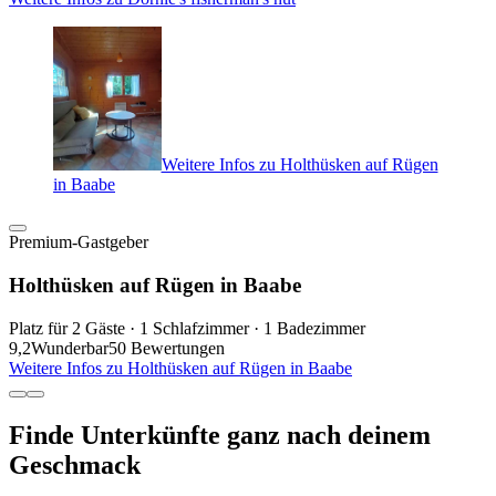
Weitere Infos zu Holthüsken auf Rügen
in Baabe
Premium-Gastgeber
Holthüsken auf Rügen in Baabe
Platz für 2 Gäste · 1 Schlafzimmer · 1 Badezimmer
9,2
Wunderbar
50 Bewertungen
Weitere Infos zu Holthüsken auf Rügen in Baabe
Finde Unterkünfte ganz nach deinem
Geschmack