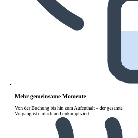
Mehr gemeinsame Momente
Von der Buchung bis hin zum Aufenthalt – der gesamte
Vorgang ist einfach und unkompliziert