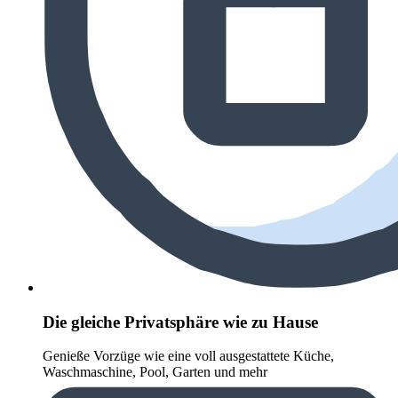
Die gleiche Privatsphäre wie zu Hause
Genieße Vorzüge wie eine voll ausgestattete Küche,
Waschmaschine, Pool, Garten und mehr