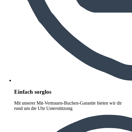
Einfach sorglos
Mit unserer Mit-Vertrauen-Buchen-Garantie bieten wir dir
rund um die Uhr Unterstützung