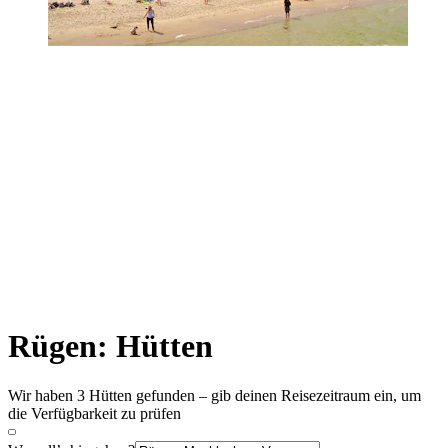
Rügen: Hütten
Wir haben 3 Hütten gefunden – gib deinen Reisezeitraum ein, um
die Verfügbarkeit zu prüfen