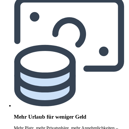
Mehr Urlaub für weniger Geld
Mehr Platz, mehr Privatsphäre, mehr Annehmlichkeiten –