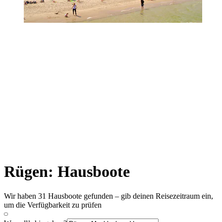
Rügen: Hausboote
Wir haben 31 Hausboote gefunden – gib deinen Reisezeitraum ein,
um die Verfügbarkeit zu prüfen