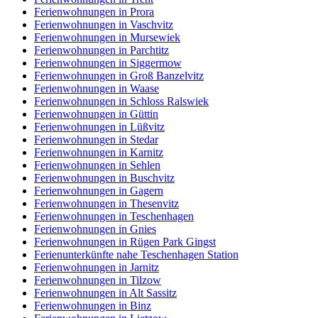
Ferienwohnungen in Prora
Ferienwohnungen in Vaschvitz
Ferienwohnungen in Mursewiek
Ferienwohnungen in Parchtitz
Ferienwohnungen in Siggermow
Ferienwohnungen in Groß Banzelvitz
Ferienwohnungen in Waase
Ferienwohnungen in Schloss Ralswiek
Ferienwohnungen in Güttin
Ferienwohnungen in Lüßvitz
Ferienwohnungen in Stedar
Ferienwohnungen in Karnitz
Ferienwohnungen in Sehlen
Ferienwohnungen in Buschvitz
Ferienwohnungen in Gagern
Ferienwohnungen in Thesenvitz
Ferienwohnungen in Teschenhagen
Ferienwohnungen in Gnies
Ferienwohnungen in Rügen Park Gingst
Ferienunterkünfte nahe Teschenhagen Station
Ferienwohnungen in Jarnitz
Ferienwohnungen in Tilzow
Ferienwohnungen in Alt Sassitz
Ferienwohnungen in Binz