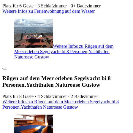
Platz für 6 Gäste · 3 Schlafzimmer · 0+ Badezimmer
Weitere Infos zu Ferienwohnung auf dem Wasser
Weitere Infos zu Rügen auf dem
Meer erleben Segelyacht bi 8 Personen,Yachthafen
Naturoase Gustow
Rügen auf dem Meer erleben Segelyacht bi 8
Personen,Yachthafen Naturoase Gustow
Platz für 8 Gäste · 4 Schlafzimmer · 2 Badezimmer
Weitere Infos zu Rügen auf dem Meer erleben Segelyacht bi 8
Personen,Yachthafen Naturoase Gustow