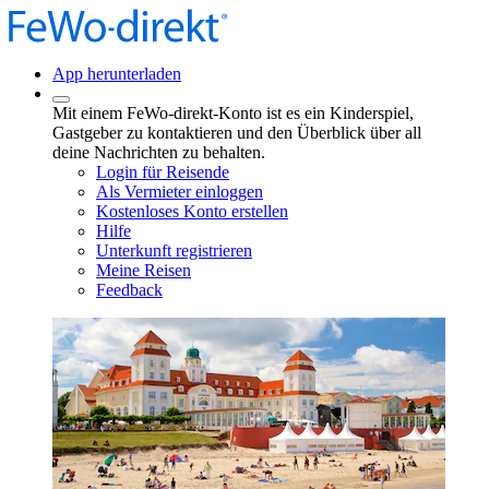
App herunterladen
Mit einem FeWo-direkt-Konto ist es ein Kinderspiel,
Gastgeber zu kontaktieren und den Überblick über all
deine Nachrichten zu behalten.
Login für Reisende
Als Vermieter einloggen
Kostenloses Konto erstellen
Hilfe
Unterkunft registrieren
Meine Reisen
Feedback