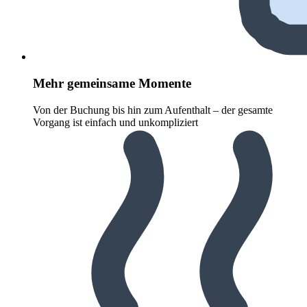
Mehr gemeinsame Momente
Von der Buchung bis hin zum Aufenthalt – der gesamte
Vorgang ist einfach und unkompliziert