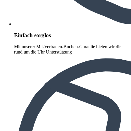
Einfach sorglos
Mit unserer Mit-Vertrauen-Buchen-Garantie bieten wir dir
rund um die Uhr Unterstützung