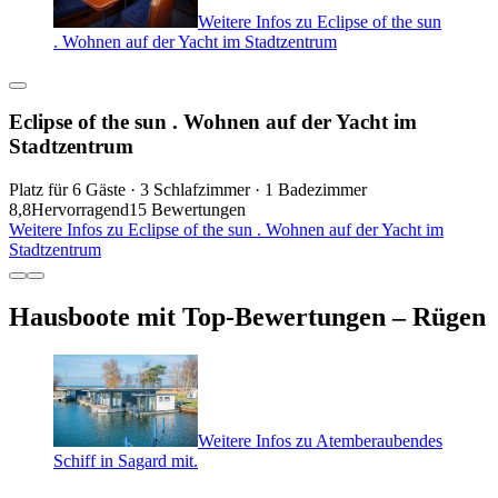
Weitere Infos zu Eclipse of the sun
. Wohnen auf der Yacht im Stadtzentrum
Eclipse of the sun . Wohnen auf der Yacht im
Stadtzentrum
Platz für 6 Gäste · 3 Schlafzimmer · 1 Badezimmer
8,8
Hervorragend
15 Bewertungen
Weitere Infos zu Eclipse of the sun . Wohnen auf der Yacht im
Stadtzentrum
Hausboote mit Top-Bewertungen – Rügen
Weitere Infos zu Atemberaubendes
Schiff in Sagard mit.