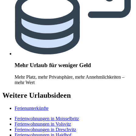
Mehr Urlaub für weniger Geld
Mehr Platz, mehr Privatsphäre, mehr Annehmlichkeiten –
mehr Wert
Weitere Urlaubsideen
Ferienunterkünfte
Ferienwohnungen in Moisselbritz
Ferienwohnungen in Volsvitz
Ferienwohnungen in Dreschvitz
Ferienwohnungen in Haidhof