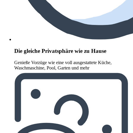
Die gleiche Privatsphäre wie zu Hause
Genieße Vorzüge wie eine voll ausgestattete Küche,
Waschmaschine, Pool, Garten und mehr