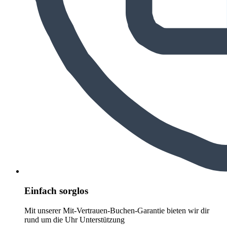
Einfach sorglos
Mit unserer Mit-Vertrauen-Buchen-Garantie bieten wir dir
rund um die Uhr Unterstützung