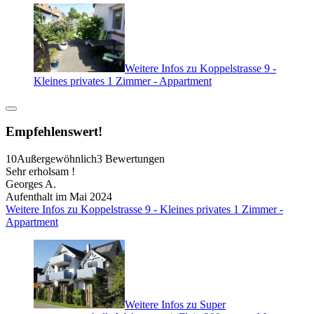
Weitere Infos zu Koppelstrasse 9 -
Kleines privates 1 Zimmer - Appartment
Empfehlenswert!
10
Außergewöhnlich
3 Bewertungen
Sehr erholsam !
Georges A.
Aufenthalt im Mai 2024
Weitere Infos zu Koppelstrasse 9 - Kleines privates 1 Zimmer -
Appartment
Weitere Infos zu Super