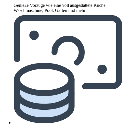
Genieße Vorzüge wie eine voll ausgestattete Küche,
Waschmaschine, Pool, Garten und mehr