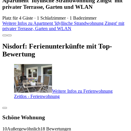
Apartment 'Idyllische Strandwohnung Zingst' mit
privater Terrasse, Garten und WLAN
Platz für 4 Gäste · 1 Schlafzimmer · 1 Badezimmer
Weitere Infos zu Apartment 'Idyllische Strandwohnung Zingst' mit
privater Terrasse, Garten und WLAN
Nisdorf: Ferienunterkünfte mit Top-
Bewertung
Weitere Infos zu Ferienwohnung
Zeitlos - Ferienwohnung
Schöne Wohnung
10
Außergewöhnlich
18 Bewertungen