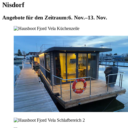
Nisdorf
Angebote für den Zeitraum:
6. Nov.–13. Nov.