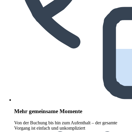
Mehr gemeinsame Momente
Von der Buchung bis hin zum Aufenthalt – der gesamte
Vorgang ist einfach und unkompliziert