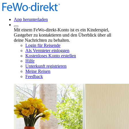
App herunterladen
Mit einem FeWo-direkt-Konto ist es ein Kinderspiel,
Gastgeber zu kontaktieren und den Überblick über all
deine Nachrichten zu behalten.
Login für Reisende
Als Vermieter einloggen
Kostenloses Konto erstellen
Hilfe
Unterkunft registrieren
Meine Reisen
Feedback