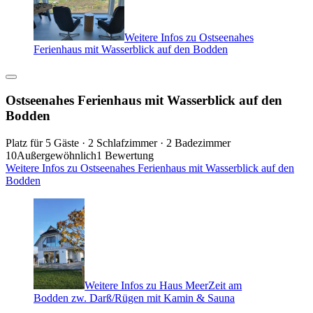
Weitere Infos zu Ostseenahes
Ferienhaus mit Wasserblick auf den Bodden
Ostseenahes Ferienhaus mit Wasserblick auf den
Bodden
Platz für 5 Gäste · 2 Schlafzimmer · 2 Badezimmer
10
Außergewöhnlich
1 Bewertung
Weitere Infos zu Ostseenahes Ferienhaus mit Wasserblick auf den
Bodden
Weitere Infos zu Haus MeerZeit am
Bodden zw. Darß/Rügen mit Kamin & Sauna