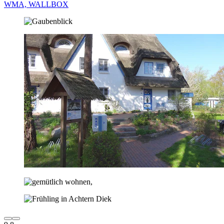
WMA, WALLBOX