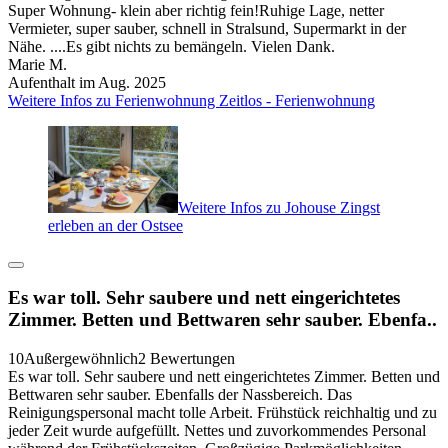
Super Wohnung- klein aber richtig fein!Ruhige Lage, netter
Vermieter, super sauber, schnell in Stralsund, Supermarkt in der
Nähe. ....Es gibt nichts zu bemängeln. Vielen Dank.
Marie M.
Aufenthalt im Aug. 2025
Weitere Infos zu Ferienwohnung Zeitlos - Ferienwohnung
Weitere Infos zu Johouse Zingst
erleben an der Ostsee
Es war toll. Sehr saubere und nett eingerichtetes
Zimmer. Betten und Bettwaren sehr sauber. Ebenfa..
10
Außergewöhnlich
2 Bewertungen
Es war toll. Sehr saubere und nett eingerichtetes Zimmer. Betten und
Bettwaren sehr sauber. Ebenfalls der Nassbereich. Das
Reinigungspersonal macht tolle Arbeit. Frühstück reichhaltig und zu
jeder Zeit wurde aufgefüllt. Nettes und zuvorkommendes Personal