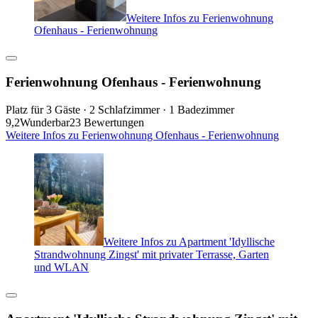
Weitere Infos zu Ferienwohnung
Ofenhaus - Ferienwohnung
Ferienwohnung Ofenhaus - Ferienwohnung
Platz für 3 Gäste · 2 Schlafzimmer · 1 Badezimmer
9,2
Wunderbar
23 Bewertungen
Weitere Infos zu Ferienwohnung Ofenhaus - Ferienwohnung
Weitere Infos zu Apartment 'Idyllische
Strandwohnung Zingst' mit privater Terrasse, Garten
und WLAN