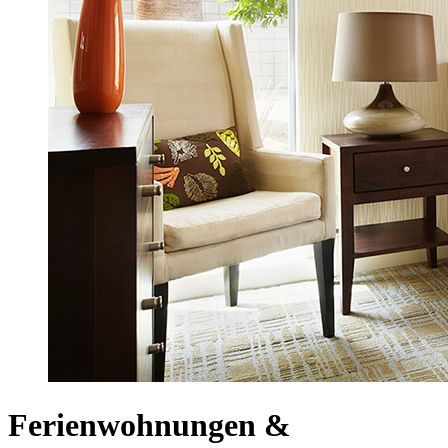
Ferienwohnungen &