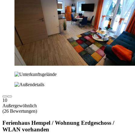
10
Außergewöhnlich
(26 Bewertungen)
Ferienhaus Hempel / Wohnung Erdgeschoss /
WLAN vorhanden