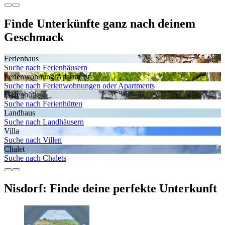
Finde Unterkünfte ganz nach deinem
Geschmack
Ferienhaus
Suche nach Ferienhäusern
Ferienwohnung/Apartment
Suche nach Ferienwohnungen oder Apartments
Ferienhütte
Suche nach Ferienhütten
Landhaus
Suche nach Landhäusern
Villa
Suche nach Villen
Chalet
Suche nach Chalets
Nisdorf: Finde deine perfekte Unterkunft