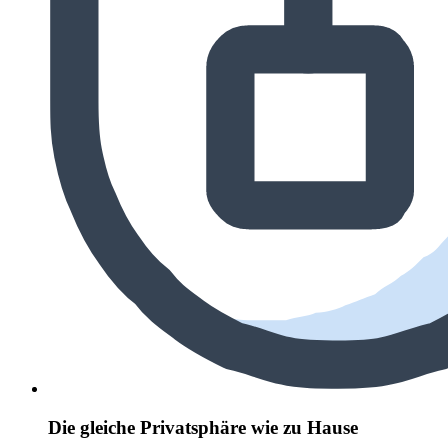
Die gleiche Privatsphäre wie zu Hause