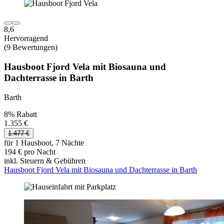
8,6
Hervorragend
(9 Bewertungen)
Hausboot Fjord Vela mit Biosauna und
Dachterrasse in Barth
Barth
8% Rabatt
1.355 €
1.477 €
für 1 Hausboot, 7 Nächte
194 € pro Nacht
inkl. Steuern & Gebühren
Hausboot Fjord Vela mit Biosauna und Dachterrasse in Barth