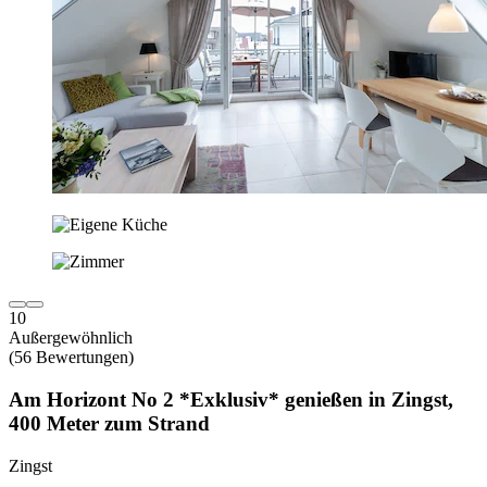
10
Außergewöhnlich
(56 Bewertungen)
Am Horizont No 2 *Exklusiv* genießen in Zingst,
400 Meter zum Strand
Zingst