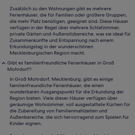
Zusätzlich zu den Wohnungen gibt es mehrere
Ferienhäuser, die für Familien oder größere Gruppen,
die mehr Platz benötigen, geeignet sind. Diese Häuser
verfügen in der Regel über mehrere Schlafzimmer,
private Gärten und Außensitzbereiche, was sie ideal für
Zusammenkünfte und Entspannung nach einem
Erkundungstag in der wunderschönen
Mecklenburgischen Region macht.
Gibt es familienfreundliche Ferienhäuser in Groß
Mohrdorf?
In Groß Mohrdorf, Mecklenburg, gibt es einige
familienfreundliche Ferienhäuser, die einen
wunderbaren Ausgangspunkt für die Erkundung der
Region bieten. Viele dieser Häuser verfügen über
geräumige Wohnzimmer, voll ausgestattete Küchen für
die Zubereitung von Familienmahlzeiten und
Außenbereiche, die sich hervorragend zum Spielen für
Kinder eignen.