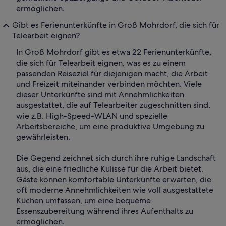
ermöglichen.
Gibt es Ferienunterkünfte in Groß Mohrdorf, die sich für
Telearbeit eignen?
In Groß Mohrdorf gibt es etwa 22 Ferienunterkünfte,
die sich für Telearbeit eignen, was es zu einem
passenden Reiseziel für diejenigen macht, die Arbeit
und Freizeit miteinander verbinden möchten. Viele
dieser Unterkünfte sind mit Annehmlichkeiten
ausgestattet, die auf Telearbeiter zugeschnitten sind,
wie z.B. High-Speed-WLAN und spezielle
Arbeitsbereiche, um eine produktive Umgebung zu
gewährleisten.
Die Gegend zeichnet sich durch ihre ruhige Landschaft
aus, die eine friedliche Kulisse für die Arbeit bietet.
Gäste können komfortable Unterkünfte erwarten, die
oft moderne Annehmlichkeiten wie voll ausgestattete
Küchen umfassen, um eine bequeme
Essenszubereitung während ihres Aufenthalts zu
ermöglichen.