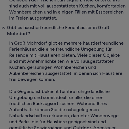
sind auch mit voll ausgestatteten Küchen, komfortablen
Wohnbereichen und in einigen Fällen mit Essbereichen
im Freien ausgestattet.
Gibt es haustierfreundliche Ferienhäuser in Groß
Mohrdorf?
In Groß Mohrdorf gibt es mehrere haustierfreundliche
Ferienhäuser, die eine freundliche Umgebung für
Reisende mit Haustieren bieten. Viele dieser Objekte
sind mit Annehmlichkeiten wie voll ausgestatteten
Küchen, geräumigen Wohnbereichen und
Außenbereichen ausgestattet, in denen sich Haustiere
frei bewegen können.
Die Gegend ist bekannt für ihre ruhige ländliche
Umgebung und somit ideal für alle, die einen
friedlichen Rückzugsort suchen. Während Ihres
Aufenthalts können Sie die nahegelegenen
Naturlandschaften erkunden, darunter Wanderwege
und Parks, die für Haustiere geeignet sind und
gemütliche Spaziergänge und Outdoor-Abenteuer