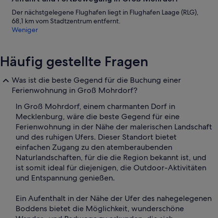
Der nächstgelegene Flughafen liegt in Flughafen Laage (RLG),
68,1 km vom Stadtzentrum entfernt.
Weniger
Häufig gestellte Fragen
Was ist die beste Gegend für die Buchung einer
Ferienwohnung in Groß Mohrdorf?
In Groß Mohrdorf, einem charmanten Dorf in
Mecklenburg, wäre die beste Gegend für eine
Ferienwohnung in der Nähe der malerischen Landschaft
und des ruhigen Ufers. Dieser Standort bietet
einfachen Zugang zu den atemberaubenden
Naturlandschaften, für die die Region bekannt ist, und
ist somit ideal für diejenigen, die Outdoor-Aktivitäten
und Entspannung genießen.
Ein Aufenthalt in der Nähe der Ufer des nahegelegenen
Boddens bietet die Möglichkeit, wunderschöne