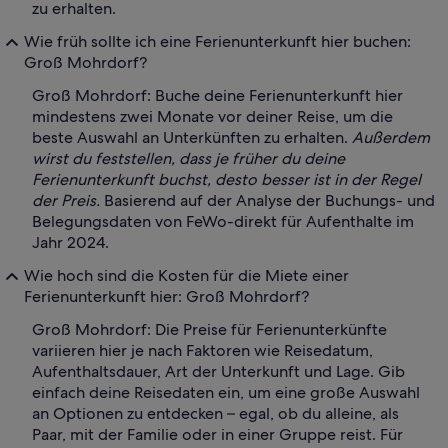
zu erhalten.
Wie früh sollte ich eine Ferienunterkunft hier buchen:
Groß Mohrdorf?
Groß Mohrdorf: Buche deine Ferienunterkunft hier
mindestens zwei Monate vor deiner Reise, um die
beste Auswahl an Unterkünften zu erhalten.
Außerdem
wirst du feststellen, dass je früher du deine
Ferienunterkunft buchst, desto besser ist in der Regel
der Preis.
Basierend auf der Analyse der Buchungs- und
Belegungsdaten von FeWo-direkt für Aufenthalte im
Jahr 2024.
Wie hoch sind die Kosten für die Miete einer
Ferienunterkunft hier: Groß Mohrdorf?
Groß Mohrdorf: Die Preise für Ferienunterkünfte
variieren hier je nach Faktoren wie Reisedatum,
Aufenthaltsdauer, Art der Unterkunft und Lage. Gib
einfach deine Reisedaten ein, um eine große Auswahl
an Optionen zu entdecken – egal, ob du alleine, als
Paar, mit der Familie oder in einer Gruppe reist. Für