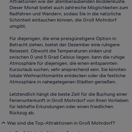
Attraktionen wie der atemberaubenden Boddenküste.
Dieser Monat bietet auch zahlreiche Möglichkeiten zum
Radfahren und Wandern, sodass Sie in die natürliche
Schönheit eintauchen können, die Groß Mohrdorf
umgibt.
Für diejenigen, die eine preisgünstigere Option in
Betracht ziehen, bietet der Dezember eine ruhigere
Reisezeit. Obwohl die Temperaturen sinken und
zwischen 0 und 5 Grad Celsius liegen, kann die ruhige
Atmosphäre für diejenigen, die einen entspannten
Kurzurlaub suchen, sehr ansprechend sein. Sie könnten
lokale Weihnachtsmärkte entdecken oder die festliche
Atmosphäre in nahegelegenen Städten genießen.
Letztendlich hängt die beste Zeit für die Buchung einer
Ferienunterkunft in Groß Mohrdorf von Ihren Vorlieben
für lebhafte Erkundungen oder einen friedlichen
Rückzug ab.
Was sind die Top-Attraktionen in Groß Mohrdorf?