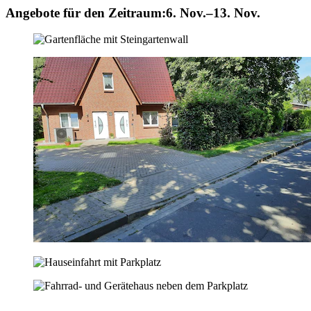
Angebote für den Zeitraum:
6. Nov.–13. Nov.