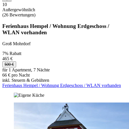
10
Außergewöhnlich
(26 Bewertungen)
Ferienhaus Hempel / Wohnung Erdgeschoss /
WLAN vorhanden
Groß Mohrdorf
7% Rabatt
465 €
500 €
für 1 Apartment, 7 Nächte
66 € pro Nacht
inkl. Steuern & Gebühren
Ferienhaus Hempel / Wohnung Erdgeschoss / WLAN vorhanden