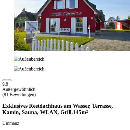
9,8
Außergewöhnlich
(81 Bewertungen)
Exklusives Reetdachhaus am Wasser, Terrasse,
Kamin, Sauna, WLAN, Grill.145m²
Ummanz