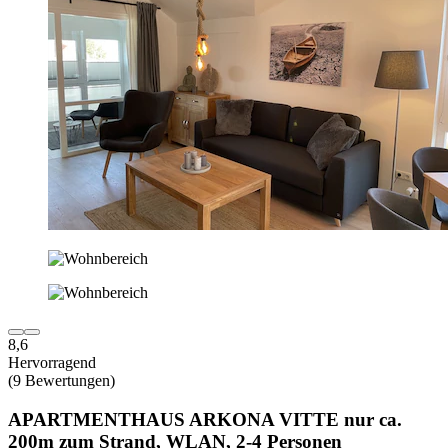
8,6
Hervorragend
(9 Bewertungen)
APARTMENTHAUS ARKONA VITTE nur ca.
200m zum Strand, WLAN, 2-4 Personen