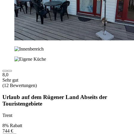
8,0
Sehr gut
(12 Bewertungen)
Urlaub auf dem Rügener Land Abseits der
Touristengebiete
Trent
8% Rabatt
744 €