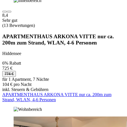
8,4
Sehr gut
(13 Bewertungen)
APARTMENTHAUS ARKONA VITTE nur ca.
200m zum Strand, WLAN, 4-6 Personen
Hiddensee
6% Rabatt
725 €
774 €
für 1 Apartment, 7 Nächte
104 € pro Nacht
inkl. Steuern & Gebühren
APARTMENTHAUS ARKONA VITTE nur ca. 200m zum
Strand, WLAN, 4-6 Personen