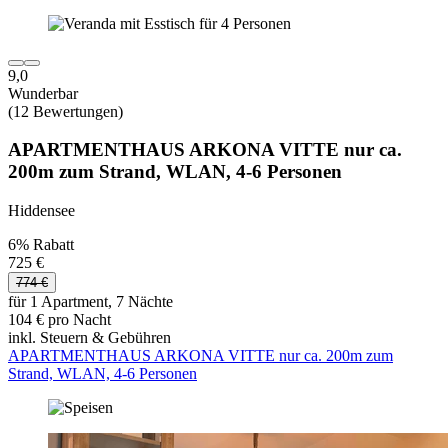
9,0
Wunderbar
(12 Bewertungen)
APARTMENTHAUS ARKONA VITTE nur ca.
200m zum Strand, WLAN, 4-6 Personen
Hiddensee
6% Rabatt
725 €
774 €
für 1 Apartment, 7 Nächte
104 € pro Nacht
inkl. Steuern & Gebühren
APARTMENTHAUS ARKONA VITTE nur ca. 200m zum
Strand, WLAN, 4-6 Personen