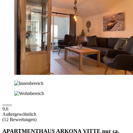
9,6
Außergewöhnlich
(12 Bewertungen)
APARTMENTHAUS ARKONA VITTE nur ca.