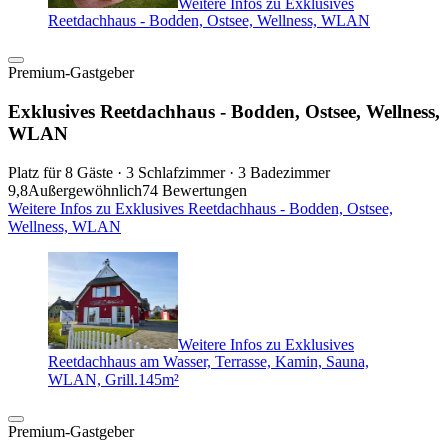
Weitere Infos zu Exklusives
Reetdachhaus - Bodden, Ostsee, Wellness, WLAN
Premium-Gastgeber
Exklusives Reetdachhaus - Bodden, Ostsee, Wellness,
WLAN
Platz für 8 Gäste · 3 Schlafzimmer · 3 Badezimmer
9,8
Außergewöhnlich
74 Bewertungen
Weitere Infos zu Exklusives Reetdachhaus - Bodden, Ostsee,
Wellness, WLAN
Weitere Infos zu Exklusives
Reetdachhaus am Wasser, Terrasse, Kamin, Sauna,
WLAN, Grill.145m²
Premium-Gastgeber