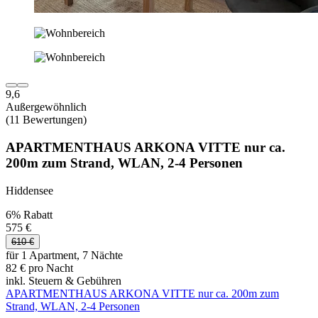
9,6
Außergewöhnlich
(11 Bewertungen)
APARTMENTHAUS ARKONA VITTE nur ca.
200m zum Strand, WLAN, 2-4 Personen
Hiddensee
6% Rabatt
575 €
610 €
für 1 Apartment, 7 Nächte
82 € pro Nacht
inkl. Steuern & Gebühren
APARTMENTHAUS ARKONA VITTE nur ca. 200m zum
Strand, WLAN, 2-4 Personen