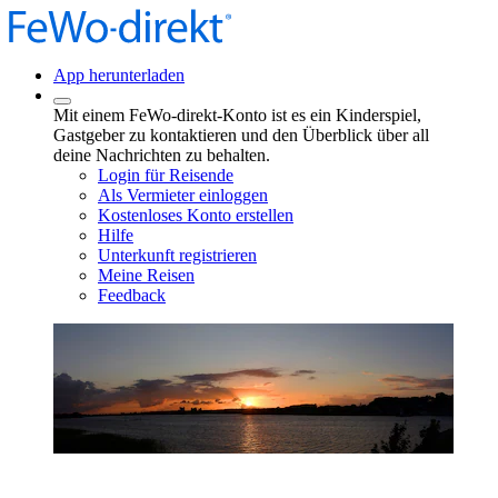
App herunterladen
Mit einem FeWo-direkt-Konto ist es ein Kinderspiel,
Gastgeber zu kontaktieren und den Überblick über all
deine Nachrichten zu behalten.
Login für Reisende
Als Vermieter einloggen
Kostenloses Konto erstellen
Hilfe
Unterkunft registrieren
Meine Reisen
Feedback