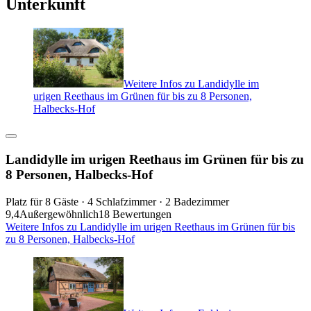
Unterkunft
Weitere Infos zu Landidylle im
urigen Reethaus im Grünen für bis zu 8 Personen,
Halbecks-Hof
Landidylle im urigen Reethaus im Grünen für bis zu
8 Personen, Halbecks-Hof
Platz für 8 Gäste · 4 Schlafzimmer · 2 Badezimmer
9,4
Außergewöhnlich
18 Bewertungen
Weitere Infos zu Landidylle im urigen Reethaus im Grünen für bis
zu 8 Personen, Halbecks-Hof