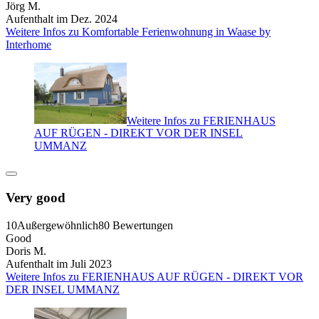
Jörg M.
Aufenthalt im Dez. 2024
Weitere Infos zu Komfortable Ferienwohnung in Waase by
Interhome
Weitere Infos zu FERIENHAUS
AUF RÜGEN - DIREKT VOR DER INSEL
UMMANZ
Very good
10
Außergewöhnlich
80 Bewertungen
Good
Doris M.
Aufenthalt im Juli 2023
Weitere Infos zu FERIENHAUS AUF RÜGEN - DIREKT VOR
DER INSEL UMMANZ