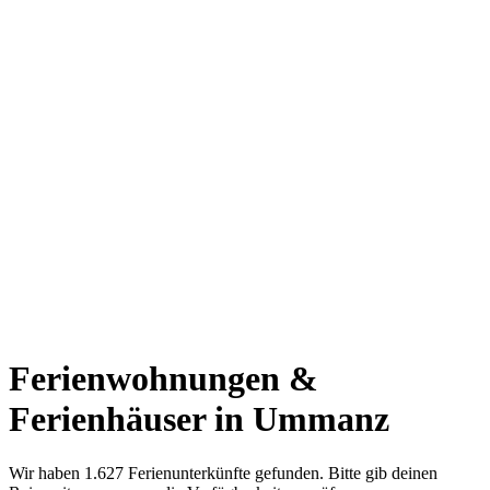
Ferienwohnungen &
Ferienhäuser in Ummanz
Wir haben 1.627 Ferienunterkünfte gefunden. Bitte gib deinen