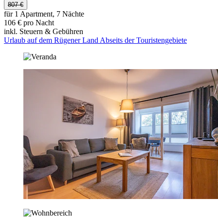
807 €
für 1 Apartment, 7 Nächte
106 € pro Nacht
inkl. Steuern & Gebühren
Urlaub auf dem Rügener Land Abseits der Touristengebiete