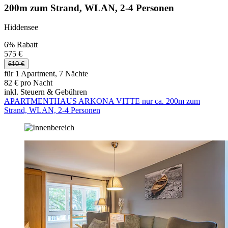
200m zum Strand, WLAN, 2-4 Personen
Hiddensee
6% Rabatt
575 €
610 €
für 1 Apartment, 7 Nächte
82 € pro Nacht
inkl. Steuern & Gebühren
APARTMENTHAUS ARKONA VITTE nur ca. 200m zum
Strand, WLAN, 2-4 Personen