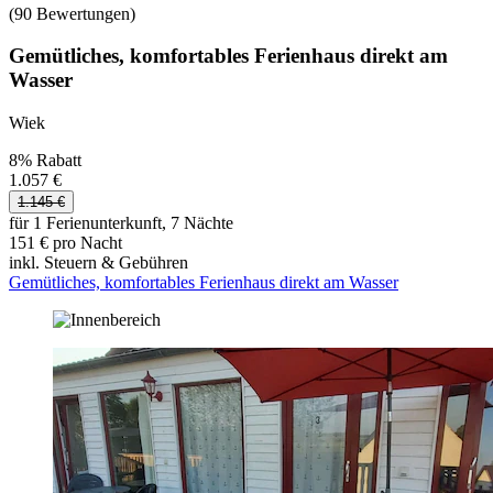
(90 Bewertungen)
Gemütliches, komfortables Ferienhaus direkt am
Wasser
Wiek
8% Rabatt
1.057 €
1.145 €
für 1 Ferienunterkunft, 7 Nächte
151 € pro Nacht
inkl. Steuern & Gebühren
Gemütliches, komfortables Ferienhaus direkt am Wasser