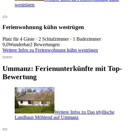
westrügen
Ferienwohnung kühn westrügen
Platz für 4 Gäste · 2 Schlafzimmer · 1 Badezimmer
9,0
Wunderbar
2 Bewertungen
Weitere Infos zu Ferienwohnung kühn westrügen
Ummanz: Ferienunterkünfte mit Top-
Bewertung
Weitere Infos zu Das idyllische
Landhaus Möhlend auf Ummanz