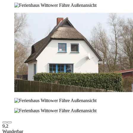
9,2
Wunderbar