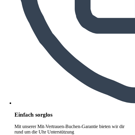
Einfach sorglos
Mit unserer Mit-Vertrauen-Buchen-Garantie bieten wir dir
rund um die Uhr Unterstützung