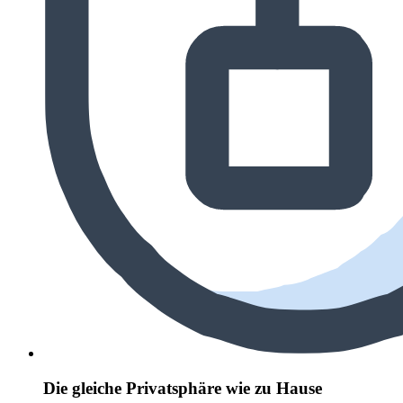
Die gleiche Privatsphäre wie zu Hause