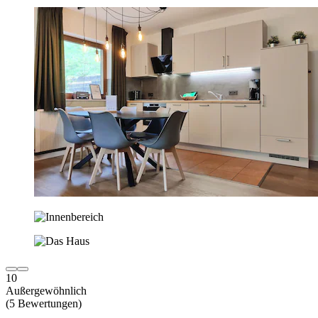
10
Außergewöhnlich
(5 Bewertungen)