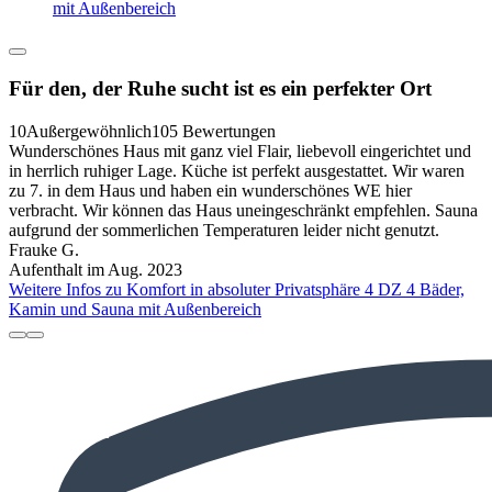
mit Außenbereich
Für den, der Ruhe sucht ist es ein perfekter Ort
10
Außergewöhnlich
105 Bewertungen
Wunderschönes Haus mit ganz viel Flair, liebevoll eingerichtet und
in herrlich ruhiger Lage. Küche ist perfekt ausgestattet. Wir waren
zu 7. in dem Haus und haben ein wunderschönes WE hier
verbracht. Wir können das Haus uneingeschränkt empfehlen. Sauna
aufgrund der sommerlichen Temperaturen leider nicht genutzt.
Frauke G.
Aufenthalt im Aug. 2023
Weitere Infos zu Komfort in absoluter Privatsphäre 4 DZ 4 Bäder,
Kamin und Sauna mit Außenbereich