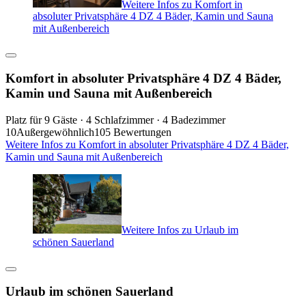
Weitere Infos zu Komfort in
absoluter Privatsphäre 4 DZ 4 Bäder, Kamin und Sauna
mit Außenbereich
Komfort in absoluter Privatsphäre 4 DZ 4 Bäder,
Kamin und Sauna mit Außenbereich
Platz für 9 Gäste · 4 Schlafzimmer · 4 Badezimmer
10
Außergewöhnlich
105 Bewertungen
Weitere Infos zu Komfort in absoluter Privatsphäre 4 DZ 4 Bäder,
Kamin und Sauna mit Außenbereich
Weitere Infos zu Urlaub im
schönen Sauerland
Urlaub im schönen Sauerland