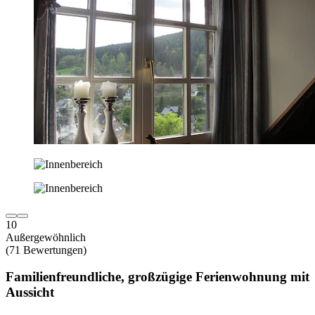
10
Außergewöhnlich
(71 Bewertungen)
Familienfreundliche, großzügige Ferienwohnung mit
Aussicht