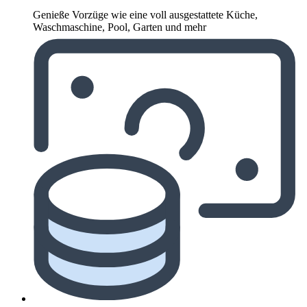
Genieße Vorzüge wie eine voll ausgestattete Küche,
Waschmaschine, Pool, Garten und mehr