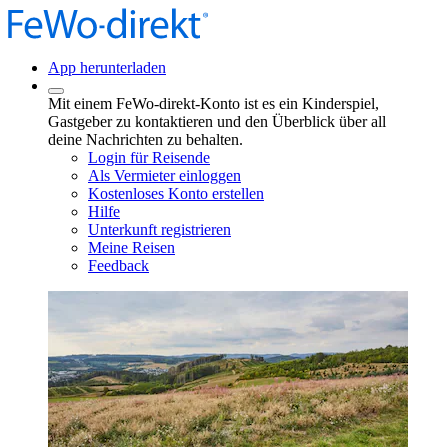
App herunterladen
Mit einem FeWo-direkt-Konto ist es ein Kinderspiel,
Gastgeber zu kontaktieren und den Überblick über all
deine Nachrichten zu behalten.
Login für Reisende
Als Vermieter einloggen
Kostenloses Konto erstellen
Hilfe
Unterkunft registrieren
Meine Reisen
Feedback