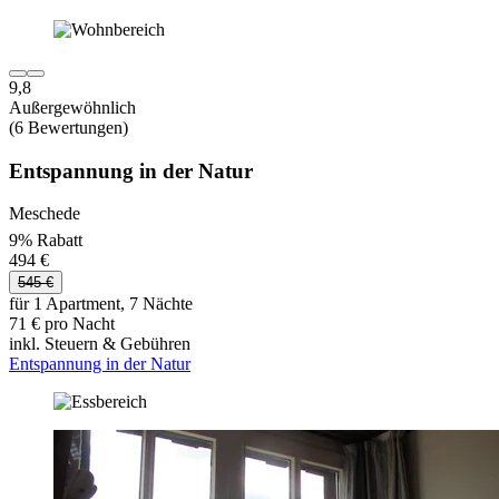
9,8
Außergewöhnlich
(6 Bewertungen)
Entspannung in der Natur
Meschede
9% Rabatt
494 €
545 €
für 1 Apartment, 7 Nächte
71 € pro Nacht
inkl. Steuern & Gebühren
Entspannung in der Natur