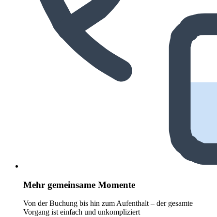
Mehr gemeinsame Momente
Von der Buchung bis hin zum Aufenthalt – der gesamte
Vorgang ist einfach und unkompliziert