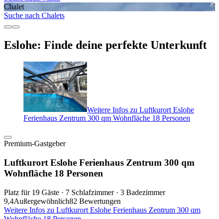
Chalet
Suche nach Chalets
Eslohe: Finde deine perfekte Unterkunft
Weitere Infos zu Luftkurort Eslohe
Ferienhaus Zentrum 300 qm Wohnfläche 18 Personen
Premium-Gastgeber
Luftkurort Eslohe Ferienhaus Zentrum 300 qm
Wohnfläche 18 Personen
Platz für 19 Gäste · 7 Schlafzimmer · 3 Badezimmer
9,4
Außergewöhnlich
82 Bewertungen
Weitere Infos zu Luftkurort Eslohe Ferienhaus Zentrum 300 qm
Wohnfläche 18 Personen