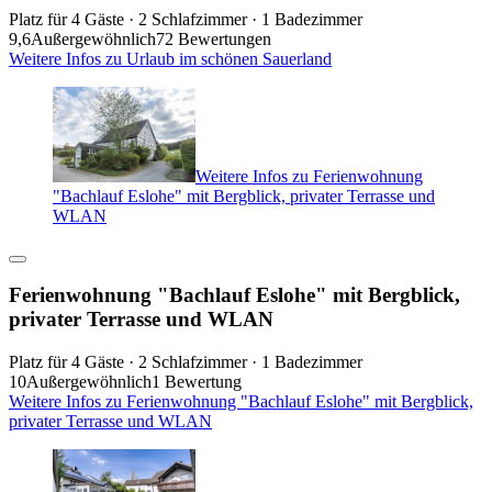
Platz für 4 Gäste · 2 Schlafzimmer · 1 Badezimmer
9,6
Außergewöhnlich
72 Bewertungen
Weitere Infos zu Urlaub im schönen Sauerland
Weitere Infos zu Ferienwohnung
"Bachlauf Eslohe" mit Bergblick, privater Terrasse und
WLAN
Ferienwohnung "Bachlauf Eslohe" mit Bergblick,
privater Terrasse und WLAN
Platz für 4 Gäste · 2 Schlafzimmer · 1 Badezimmer
10
Außergewöhnlich
1 Bewertung
Weitere Infos zu Ferienwohnung "Bachlauf Eslohe" mit Bergblick,
privater Terrasse und WLAN