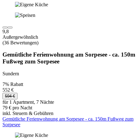
9,8
Außergewöhnlich
(36 Bewertungen)
Gemütliche Ferienwohnung am Sorpesee - ca. 150m
Fußweg zum Sorpesee
Sundern
7% Rabatt
552 €
594 €
für 1 Apartment, 7 Nächte
79 € pro Nacht
inkl. Steuern & Gebühren
Gemütliche Ferienwohnung am Sorpesee - ca. 150m Fußweg zum
Sorpesee