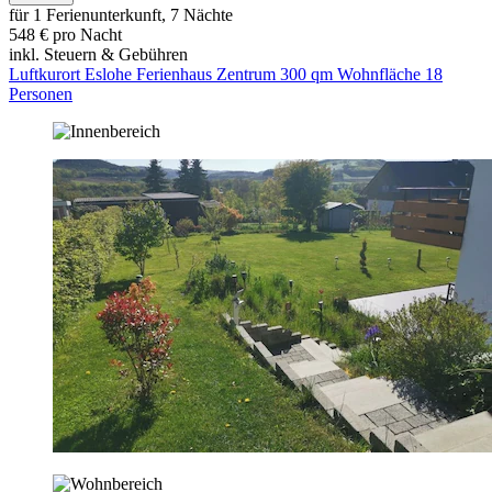
für 1 Ferienunterkunft, 7 Nächte
548 € pro Nacht
inkl. Steuern & Gebühren
Luftkurort Eslohe Ferienhaus Zentrum 300 qm Wohnfläche 18
Personen