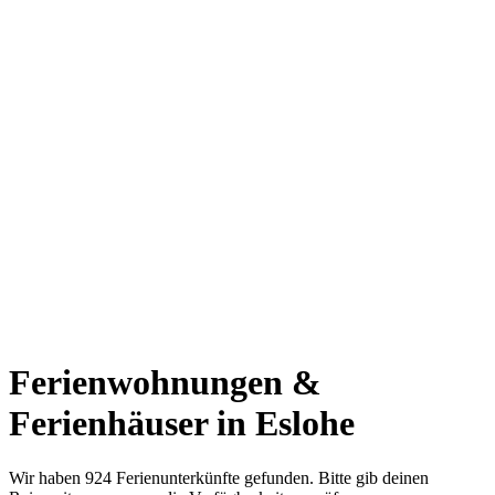
Ferienwohnungen &
Ferienhäuser in Eslohe
Wir haben 924 Ferienunterkünfte gefunden. Bitte gib deinen