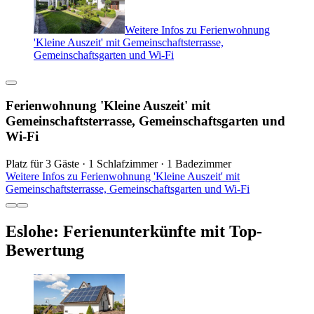
Weitere Infos zu Ferienwohnung
'Kleine Auszeit' mit Gemeinschaftsterrasse,
Gemeinschaftsgarten und Wi-Fi
Ferienwohnung 'Kleine Auszeit' mit
Gemeinschaftsterrasse, Gemeinschaftsgarten und
Wi-Fi
Platz für 3 Gäste · 1 Schlafzimmer · 1 Badezimmer
Weitere Infos zu Ferienwohnung 'Kleine Auszeit' mit
Gemeinschaftsterrasse, Gemeinschaftsgarten und Wi-Fi
Eslohe: Ferienunterkünfte mit Top-
Bewertung