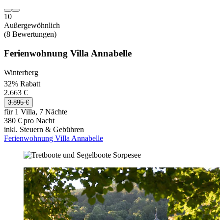
10
Außergewöhnlich
(8 Bewertungen)
Ferienwohnung Villa Annabelle
Winterberg
32% Rabatt
2.663 €
3.895 €
für 1 Villa, 7 Nächte
380 € pro Nacht
inkl. Steuern & Gebühren
Ferienwohnung Villa Annabelle