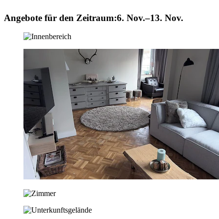
Angebote für den Zeitraum:
6. Nov.–13. Nov.