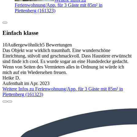
Ferienwohnung/App. für 3 Gäste mit 85m² in
Plettenberg (161323)
Einfach klasse
10
Außergewöhnlich
5 Bewertungen
Das Objekt war wirklich traumhaft. Eine wunderschöne
Einrichtung, stilvoll und geschmackvoll. Dass Haustiere erwünscht
sind finde ich cool. Es wurde sogar an eine Hundedecke gedacht.
Wenn von Seiten des Vermieters alles in Ordnung ist würde ich
mich auf ein Wiedersehen freuen.
Heike D.
Aufenthalt im Apr. 2023
Weitere Infos zu Ferienwohnung/App. für 3 Gäste mit 85m² in
Plettenberg (161323)