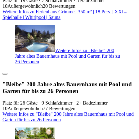
Platz für 18 Gäste · 7 Schlafzimmer · 5 Badezimmer
10
Außergewöhnlich
20 Bewertungen
Weitere Infos zu Ferienhaus Grimme | 350 m² | 18 Pers. | XXL-
Spielhalle | Whirlpool | Sauna
Weitere Infos zu "Bleibe" 200
Jahre altes Bauernhaus mit Pool und Garten für bis zu
26 Personen
"Bleibe" 200 Jahre altes Bauernhaus mit Pool und
Garten für bis zu 26 Personen
Platz für 26 Gäste · 9 Schlafzimmer · 2+ Badezimmer
10
Außergewöhnlich
77 Bewertungen
Weitere Infos zu "Bleibe" 200 Jahre altes Bauernhaus mit Pool und
Garten für bis zu 26 Personen