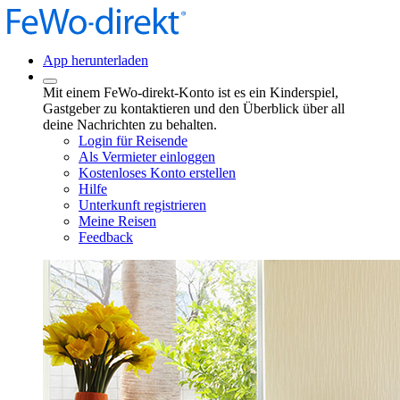
App herunterladen
Mit einem FeWo-direkt-Konto ist es ein Kinderspiel,
Gastgeber zu kontaktieren und den Überblick über all
deine Nachrichten zu behalten.
Login für Reisende
Als Vermieter einloggen
Kostenloses Konto erstellen
Hilfe
Unterkunft registrieren
Meine Reisen
Feedback