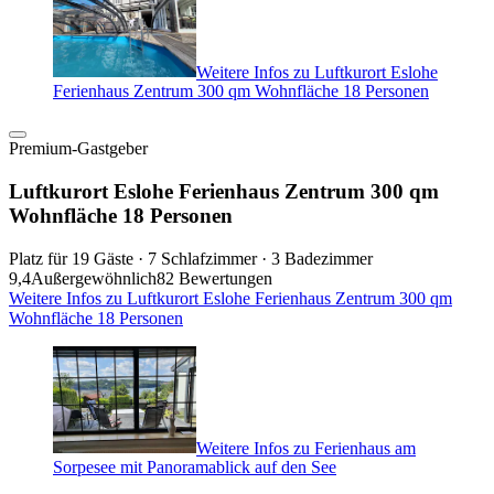
Weitere Infos zu Luftkurort Eslohe
Ferienhaus Zentrum 300 qm Wohnfläche 18 Personen
Premium-Gastgeber
Luftkurort Eslohe Ferienhaus Zentrum 300 qm
Wohnfläche 18 Personen
Platz für 19 Gäste · 7 Schlafzimmer · 3 Badezimmer
9,4
Außergewöhnlich
82 Bewertungen
Weitere Infos zu Luftkurort Eslohe Ferienhaus Zentrum 300 qm
Wohnfläche 18 Personen
Weitere Infos zu Ferienhaus am
Sorpesee mit Panoramablick auf den See