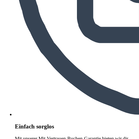
Einfach sorglos
Mit unserer Mit-Vertrauen-Buchen-Garantie bieten wir dir