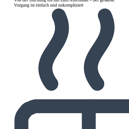
Vorgang ist einfach und unkompliziert