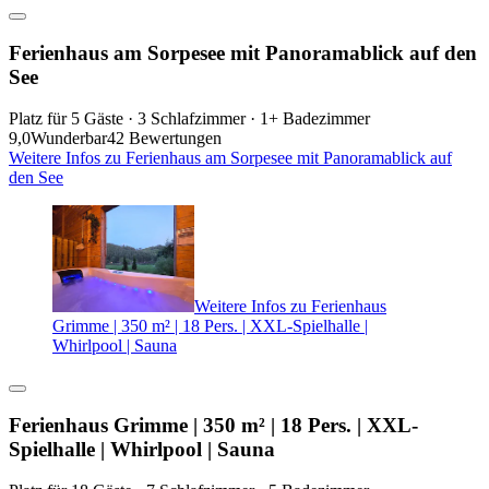
Ferienhaus am Sorpesee mit Panoramablick auf den
See
Platz für 5 Gäste · 3 Schlafzimmer · 1+ Badezimmer
9,0
Wunderbar
42 Bewertungen
Weitere Infos zu Ferienhaus am Sorpesee mit Panoramablick auf
den See
Weitere Infos zu Ferienhaus
Grimme | 350 m² | 18 Pers. | XXL-Spielhalle |
Whirlpool | Sauna
Ferienhaus Grimme | 350 m² | 18 Pers. | XXL-
Spielhalle | Whirlpool | Sauna