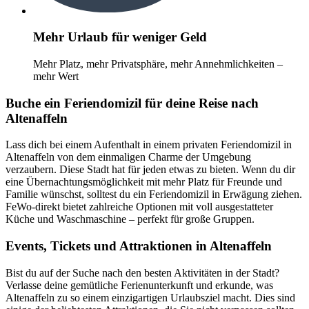
Mehr Urlaub für weniger Geld
Mehr Platz, mehr Privatsphäre, mehr Annehmlichkeiten –
mehr Wert
Buche ein Feriendomizil für deine Reise nach
Altenaffeln
Lass dich bei einem Aufenthalt in einem privaten Feriendomizil in
Altenaffeln von dem einmaligen Charme der Umgebung
verzaubern. Diese Stadt hat für jeden etwas zu bieten. Wenn du dir
eine Übernachtungsmöglichkeit mit mehr Platz für Freunde und
Familie wünschst, solltest du ein Feriendomizil in Erwägung ziehen.
FeWo-direkt bietet zahlreiche Optionen mit voll ausgestatteter
Küche und Waschmaschine – perfekt für große Gruppen.
Events, Tickets und Attraktionen in Altenaffeln
Bist du auf der Suche nach den besten Aktivitäten in der Stadt?
Verlasse deine gemütliche Ferienunterkunft und erkunde, was
Altenaffeln zu so einem einzigartigen Urlaubsziel macht. Dies sind