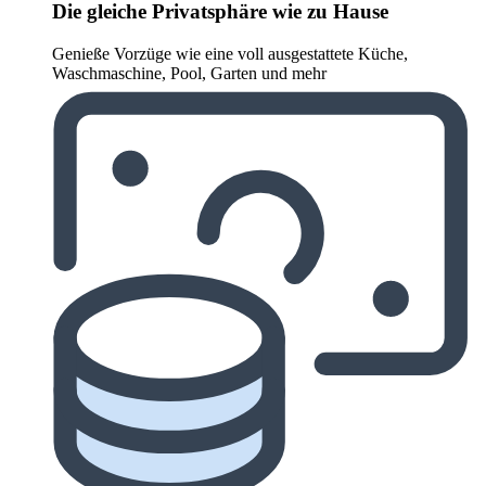
Die gleiche Privatsphäre wie zu Hause
Genieße Vorzüge wie eine voll ausgestattete Küche,
Waschmaschine, Pool, Garten und mehr