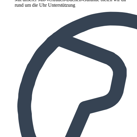
rund um die Uhr Unterstützung