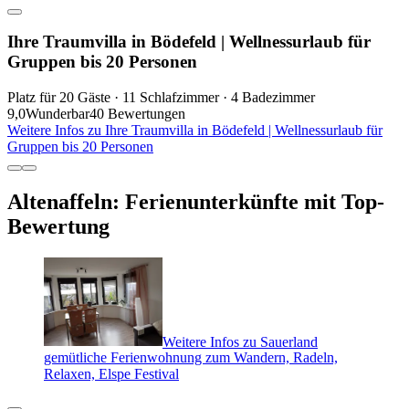
Ihre Traumvilla in Bödefeld | Wellnessurlaub für
Gruppen bis 20 Personen
Platz für 20 Gäste · 11 Schlafzimmer · 4 Badezimmer
9,0
Wunderbar
40 Bewertungen
Weitere Infos zu Ihre Traumvilla in Bödefeld | Wellnessurlaub für
Gruppen bis 20 Personen
Altenaffeln: Ferienunterkünfte mit Top-
Bewertung
Weitere Infos zu Sauerland
gemütliche Ferienwohnung zum Wandern, Radeln,
Relaxen, Elspe Festival