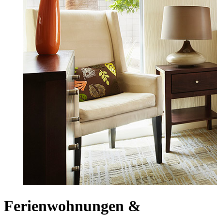
Ferienwohnungen &