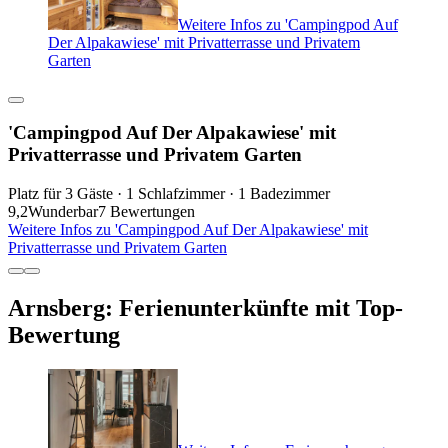
Weitere Infos zu 'Campingpod Auf
Der Alpakawiese' mit Privatterrasse und Privatem
Garten
'Campingpod Auf Der Alpakawiese' mit
Privatterrasse und Privatem Garten
Platz für 3 Gäste · 1 Schlafzimmer · 1 Badezimmer
9,2
Wunderbar
7 Bewertungen
Weitere Infos zu 'Campingpod Auf Der Alpakawiese' mit
Privatterrasse und Privatem Garten
Arnsberg: Ferienunterkünfte mit Top-
Bewertung