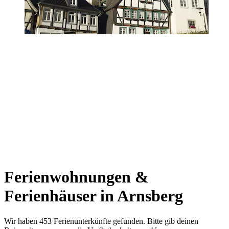
Ferienwohnungen &
Ferienhäuser in Arnsberg
Wir haben 453 Ferienunterkünfte gefunden. Bitte gib deinen