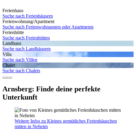
Ferienhaus
Suche nach Ferienhäusern
Ferienwohnung/Apartment
Suche nach Ferienwohnungen oder Apartments
Ferienhütte
Suche nach Ferienhütten
Landhaus
Suche nach Landhäusern
Villa
Suche nach Villen
Chalet
Suche nach Chalets
Arnsberg: Finde deine perfekte
Unterkunft
Weitere Infos zu Kleines gemütliches Ferienhäuschen
mitten in Neheim