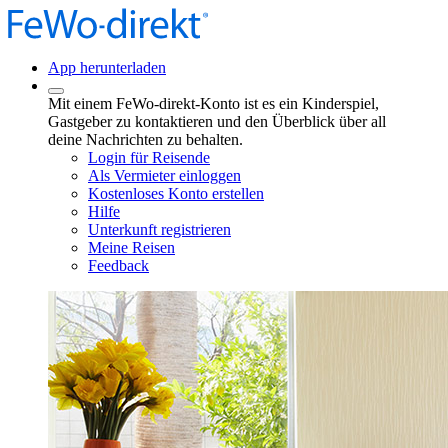
App herunterladen
Mit einem FeWo-direkt-Konto ist es ein Kinderspiel,
Gastgeber zu kontaktieren und den Überblick über all
deine Nachrichten zu behalten.
Login für Reisende
Als Vermieter einloggen
Kostenloses Konto erstellen
Hilfe
Unterkunft registrieren
Meine Reisen
Feedback