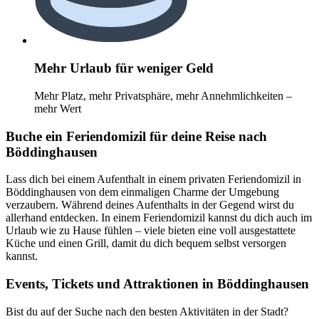
Mehr Urlaub für weniger Geld
Mehr Platz, mehr Privatsphäre, mehr Annehmlichkeiten –
mehr Wert
Buche ein Feriendomizil für deine Reise nach
Böddinghausen
Lass dich bei einem Aufenthalt in einem privaten Feriendomizil in
Böddinghausen von dem einmaligen Charme der Umgebung
verzaubern. Während deines Aufenthalts in der Gegend wirst du
allerhand entdecken. In einem Feriendomizil kannst du dich auch im
Urlaub wie zu Hause fühlen – viele bieten eine voll ausgestattete
Küche und einen Grill, damit du dich bequem selbst versorgen
kannst.
Events, Tickets und Attraktionen in Böddinghausen
Bist du auf der Suche nach den besten Aktivitäten in der Stadt?