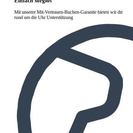
Einfach sorglos
Mit unserer Mit-Vertrauen-Buchen-Garantie bieten wir dir
rund um die Uhr Unterstützung