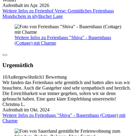
Aufenthalt im Apr. 2026
Weitere Infos zu Ferienhof Verse: Gemütliches Ferienhaus
Mondschein in idyllischer Lage
Weitere Infos zu Ferienhaus "Shiva" - Bauernhaus
(Cottage) mit Charme
Urgemütlich
10
Außergewöhnlich
1 Bewertung
Wir fanden das Ferienhaus sehr gemütlich und hatten alles was wir
brauchten. Auch die Gastgeber sind sehr sympathisch und herzlich.
Die Erreichbarkeit war immer gegeben, sofern wir sie denn
gebraucht haben. Eine ganz klare Empfehlung unsererseits!
Christina L.
Aufenthalt im Okt. 2024
Weitere Infos zu Ferienhaus "Shiva" - Bauernhaus (Cottage) mit
Charme