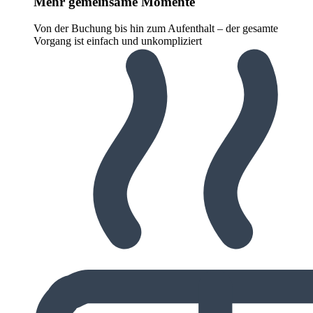
Mehr gemeinsame Momente
Von der Buchung bis hin zum Aufenthalt – der gesamte
Vorgang ist einfach und unkompliziert