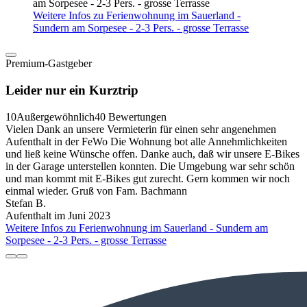
Weitere Infos zu Ferienwohnung im Sauerland -
Sundern am Sorpesee - 2-3 Pers. - grosse Terrasse
Premium-Gastgeber
Leider nur ein Kurztrip
10
Außergewöhnlich
40 Bewertungen
Vielen Dank an unsere Vermieterin für einen sehr angenehmen
Aufenthalt in der FeWo Die Wohnung bot alle Annehmlichkeiten
und ließ keine Wünsche offen. Danke auch, daß wir unsere E-Bikes
in der Garage unterstellen konnten. Die Umgebung war sehr schön
und man kommt mit E-Bikes gut zurecht. Gern kommen wir noch
einmal wieder. Gruß von Fam. Bachmann
Stefan B.
Aufenthalt im Juni 2023
Weitere Infos zu Ferienwohnung im Sauerland - Sundern am
Sorpesee - 2-3 Pers. - grosse Terrasse