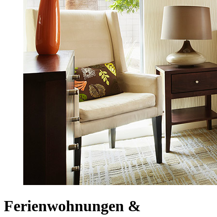
Ferienwohnungen &