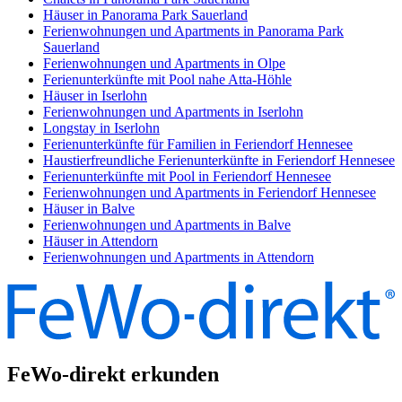
Häuser in Panorama Park Sauerland
Ferienwohnungen und Apartments in Panorama Park
Sauerland
Ferienwohnungen und Apartments in Olpe
Ferienunterkünfte mit Pool nahe Atta-Höhle
Häuser in Iserlohn
Ferienwohnungen und Apartments in Iserlohn
Longstay in Iserlohn
Ferienunterkünfte für Familien in Feriendorf Hennesee
Haustierfreundliche Ferienunterkünfte in Feriendorf Hennesee
Ferienunterkünfte mit Pool in Feriendorf Hennesee
Ferienwohnungen und Apartments in Feriendorf Hennesee
Häuser in Balve
Ferienwohnungen und Apartments in Balve
Häuser in Attendorn
Ferienwohnungen und Apartments in Attendorn
FeWo-direkt erkunden