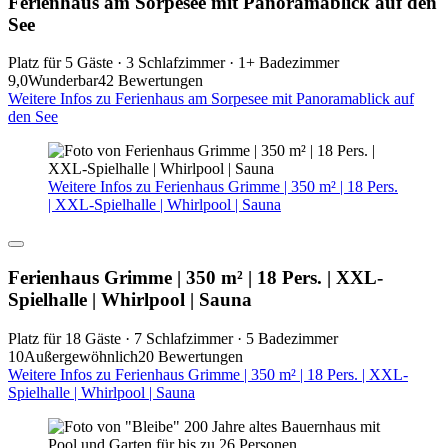
Ferienhaus am Sorpesee mit Panoramablick auf den
See
Platz für 5 Gäste · 3 Schlafzimmer · 1+ Badezimmer
9,0
Wunderbar
42 Bewertungen
Weitere Infos zu Ferienhaus am Sorpesee mit Panoramablick auf
den See
Weitere Infos zu Ferienhaus Grimme | 350 m² | 18 Pers.
| XXL-Spielhalle | Whirlpool | Sauna
Ferienhaus Grimme | 350 m² | 18 Pers. | XXL-
Spielhalle | Whirlpool | Sauna
Platz für 18 Gäste · 7 Schlafzimmer · 5 Badezimmer
10
Außergewöhnlich
20 Bewertungen
Weitere Infos zu Ferienhaus Grimme | 350 m² | 18 Pers. | XXL-
Spielhalle | Whirlpool | Sauna