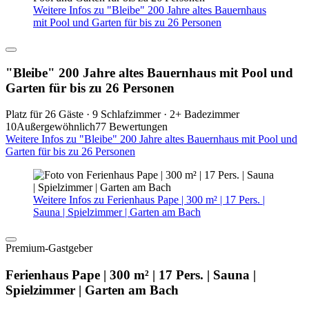
Weitere Infos zu "Bleibe" 200 Jahre altes Bauernhaus
mit Pool und Garten für bis zu 26 Personen
"Bleibe" 200 Jahre altes Bauernhaus mit Pool und
Garten für bis zu 26 Personen
Platz für 26 Gäste · 9 Schlafzimmer · 2+ Badezimmer
10
Außergewöhnlich
77 Bewertungen
Weitere Infos zu "Bleibe" 200 Jahre altes Bauernhaus mit Pool und
Garten für bis zu 26 Personen
Weitere Infos zu Ferienhaus Pape | 300 m² | 17 Pers. |
Sauna | Spielzimmer | Garten am Bach
Premium-Gastgeber
Ferienhaus Pape | 300 m² | 17 Pers. | Sauna |
Spielzimmer | Garten am Bach