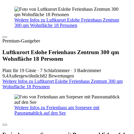
Weitere Infos zu Luftkurort Eslohe Ferienhaus Zentrum
300 qm Wohnfläche 18 Personen
Premium-Gastgeber
Luftkurort Eslohe Ferienhaus Zentrum 300 qm
Wohnfläche 18 Personen
Platz für 19 Gäste · 7 Schlafzimmer · 3 Badezimmer
9,4
Außergewöhnlich
82 Bewertungen
Weitere Infos zu Luftkurort Eslohe Ferienhaus Zentrum 300 qm
Wohnfläche 18 Personen
Weitere Infos zu Ferienhaus am Sorpesee mit
Panoramablick auf den See