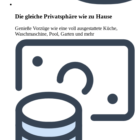
Die gleiche Privatsphäre wie zu Hause
Genieße Vorzüge wie eine voll ausgestattete Küche,
Waschmaschine, Pool, Garten und mehr