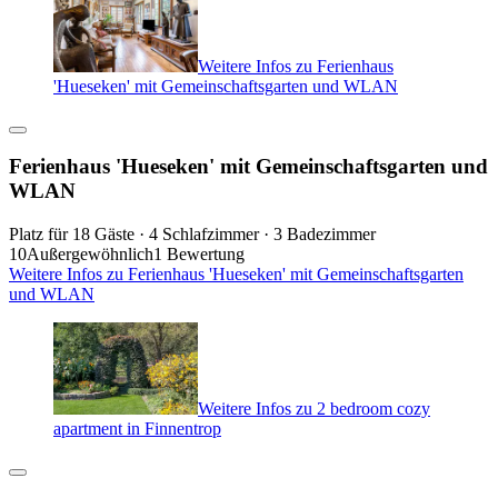
Weitere Infos zu Ferienhaus
'Hueseken' mit Gemeinschaftsgarten und WLAN
Ferienhaus 'Hueseken' mit Gemeinschaftsgarten und
WLAN
Platz für 18 Gäste · 4 Schlafzimmer · 3 Badezimmer
10
Außergewöhnlich
1 Bewertung
Weitere Infos zu Ferienhaus 'Hueseken' mit Gemeinschaftsgarten
und WLAN
Weitere Infos zu 2 bedroom cozy
apartment in Finnentrop