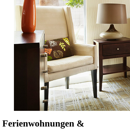
Ferienwohnungen &