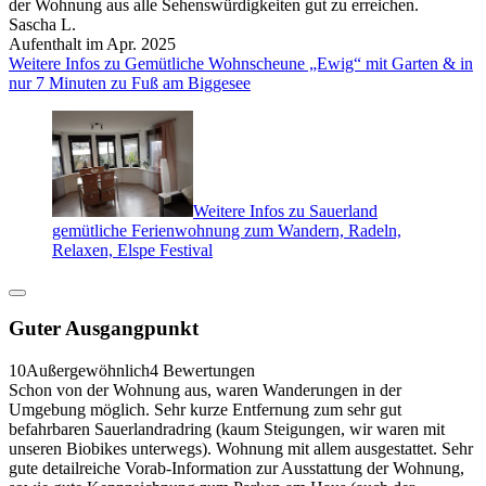
der Wohnung aus alle Sehenswürdigkeiten gut zu erreichen.
Sascha L.
Aufenthalt im Apr. 2025
Weitere Infos zu Gemütliche Wohnscheune „Ewig“ mit Garten & in
nur 7 Minuten zu Fuß am Biggesee
Weitere Infos zu Sauerland
gemütliche Ferienwohnung zum Wandern, Radeln,
Relaxen, Elspe Festival
Guter Ausgangpunkt
10
Außergewöhnlich
4 Bewertungen
Schon von der Wohnung aus, waren Wanderungen in der
Umgebung möglich. Sehr kurze Entfernung zum sehr gut
befahrbaren Sauerlandradring (kaum Steigungen, wir waren mit
unseren Biobikes unterwegs). Wohnung mit allem ausgestattet. Sehr
gute detailreiche Vorab-Information zur Ausstattung der Wohnung,