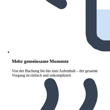
Mehr gemeinsame Momente
Von der Buchung bis hin zum Aufenthalt – der gesamte
Vorgang ist einfach und unkompliziert