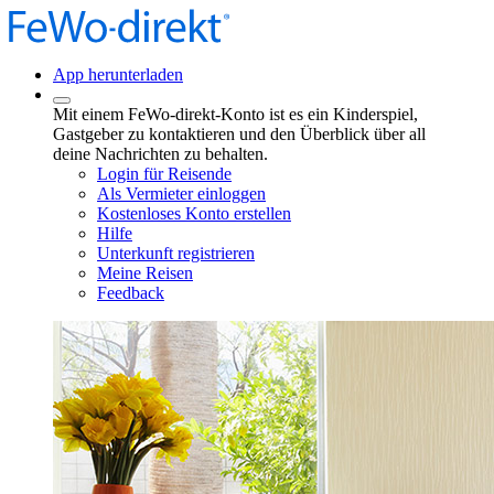
App herunterladen
Mit einem FeWo-direkt-Konto ist es ein Kinderspiel,
Gastgeber zu kontaktieren und den Überblick über all
deine Nachrichten zu behalten.
Login für Reisende
Als Vermieter einloggen
Kostenloses Konto erstellen
Hilfe
Unterkunft registrieren
Meine Reisen
Feedback