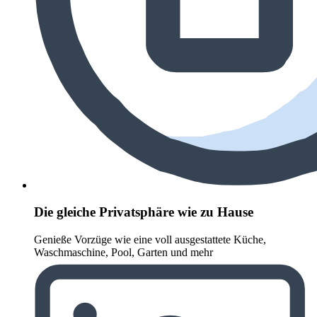
Die gleiche Privatsphäre wie zu Hause
Genieße Vorzüge wie eine voll ausgestattete Küche,
Waschmaschine, Pool, Garten und mehr