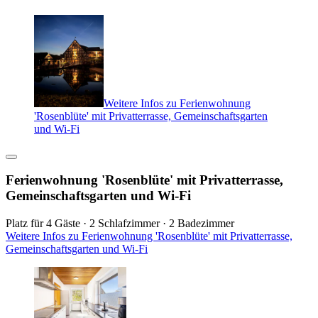
Weitere Infos zu Ferienwohnung
'Rosenblüte' mit Privatterrasse, Gemeinschaftsgarten
und Wi-Fi
Ferienwohnung 'Rosenblüte' mit Privatterrasse,
Gemeinschaftsgarten und Wi-Fi
Platz für 4 Gäste · 2 Schlafzimmer · 2 Badezimmer
Weitere Infos zu Ferienwohnung 'Rosenblüte' mit Privatterrasse,
Gemeinschaftsgarten und Wi-Fi