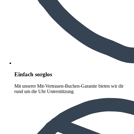
Einfach sorglos
Mit unserer Mit-Vertrauen-Buchen-Garantie bieten wir dir
rund um die Uhr Unterstützung