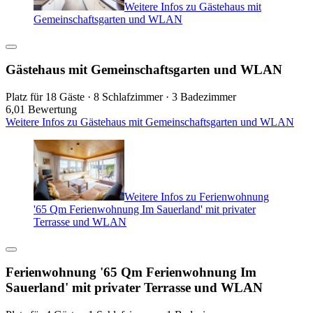
Weitere Infos zu Gästehaus mit
Gemeinschaftsgarten und WLAN
Gästehaus mit Gemeinschaftsgarten und WLAN
Platz für 18 Gäste · 8 Schlafzimmer · 3 Badezimmer
6,0
1 Bewertung
Weitere Infos zu Gästehaus mit Gemeinschaftsgarten und WLAN
Weitere Infos zu Ferienwohnung
'65 Qm Ferienwohnung Im Sauerland' mit privater
Terrasse und WLAN
Ferienwohnung '65 Qm Ferienwohnung Im
Sauerland' mit privater Terrasse und WLAN