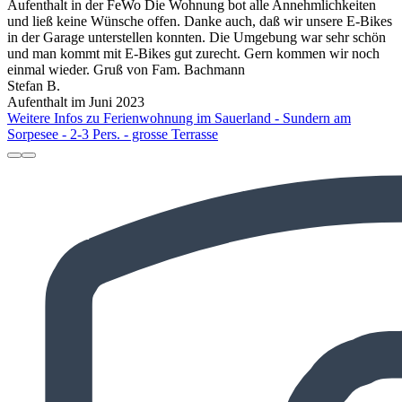
Aufenthalt in der FeWo Die Wohnung bot alle Annehmlichkeiten
und ließ keine Wünsche offen. Danke auch, daß wir unsere E-Bikes
in der Garage unterstellen konnten. Die Umgebung war sehr schön
und man kommt mit E-Bikes gut zurecht. Gern kommen wir noch
einmal wieder. Gruß von Fam. Bachmann
Stefan B.
Aufenthalt im Juni 2023
Weitere Infos zu Ferienwohnung im Sauerland - Sundern am
Sorpesee - 2-3 Pers. - grosse Terrasse