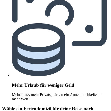
Mehr Urlaub für weniger Geld
Mehr Platz, mehr Privatsphäre, mehr Annehmlichkeiten –
mehr Wert
Wähle ein Feriendomizil für deine Reise nach