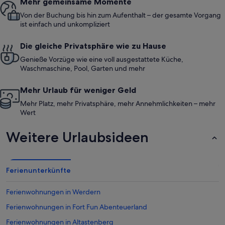
Mehr gemeinsame Momente
Von der Buchung bis hin zum Aufenthalt – der gesamte Vorgang
ist einfach und unkompliziert
Die gleiche Privatsphäre wie zu Hause
Genieße Vorzüge wie eine voll ausgestattete Küche,
Waschmaschine, Pool, Garten und mehr
Mehr Urlaub für weniger Geld
Mehr Platz, mehr Privatsphäre, mehr Annehmlichkeiten – mehr
Wert
Weitere Urlaubsideen
Ferienunterkünfte
Ferienwohnungen in Werdern
Ferienwohnungen in Fort Fun Abenteuerland
Ferienwohnungen in Altastenberg