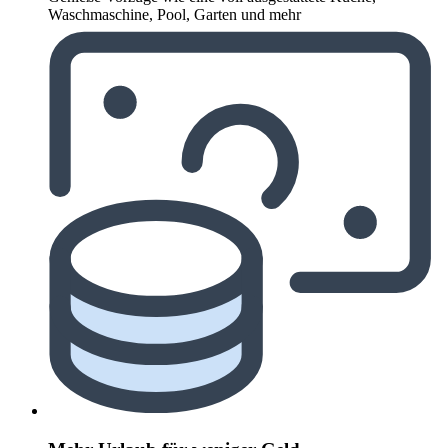
Waschmaschine, Pool, Garten und mehr