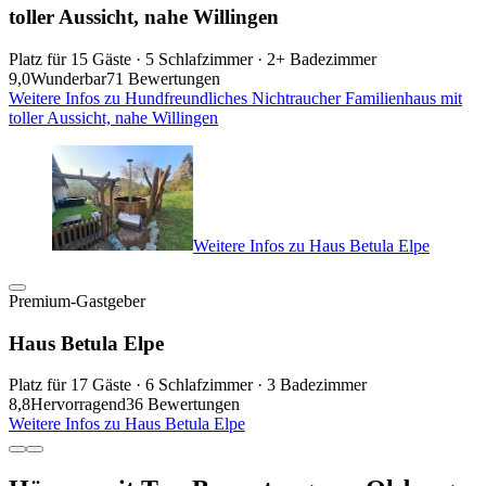
toller Aussicht, nahe Willingen
Platz für 15 Gäste · 5 Schlafzimmer · 2+ Badezimmer
9,0
Wunderbar
71 Bewertungen
Weitere Infos zu Hundfreundliches Nichtraucher Familienhaus mit
toller Aussicht, nahe Willingen
Weitere Infos zu Haus Betula Elpe
Premium-Gastgeber
Haus Betula Elpe
Platz für 17 Gäste · 6 Schlafzimmer · 3 Badezimmer
8,8
Hervorragend
36 Bewertungen
Weitere Infos zu Haus Betula Elpe