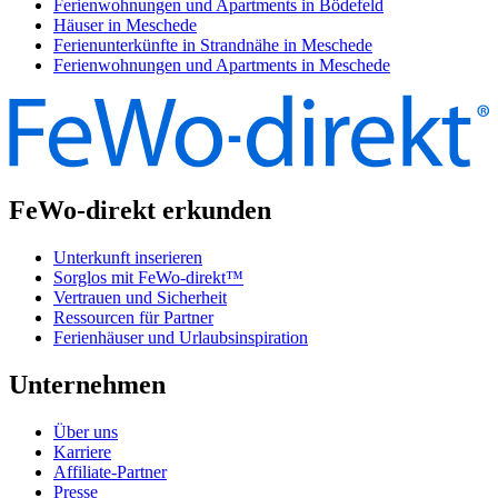
Ferienwohnungen und Apartments in Bödefeld
Häuser in Meschede
Ferienunterkünfte in Strandnähe in Meschede
Ferienwohnungen und Apartments in Meschede
FeWo-direkt erkunden
Unterkunft inserieren
Sorglos mit FeWo-direkt™
Vertrauen und Sicherheit
Ressourcen für Partner
Ferienhäuser und Urlaubsinspiration
Unternehmen
Über uns
Karriere
Affiliate-Partner
Presse