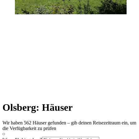
Olsberg: Häuser
Wir haben 562 Häuser gefunden – gib deinen Reisezeitraum ein, um
die Verfügbarkeit zu prüfen