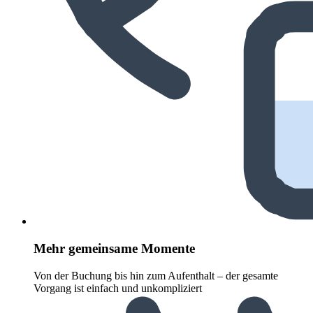
Mehr gemeinsame Momente
Von der Buchung bis hin zum Aufenthalt – der gesamte
Vorgang ist einfach und unkompliziert