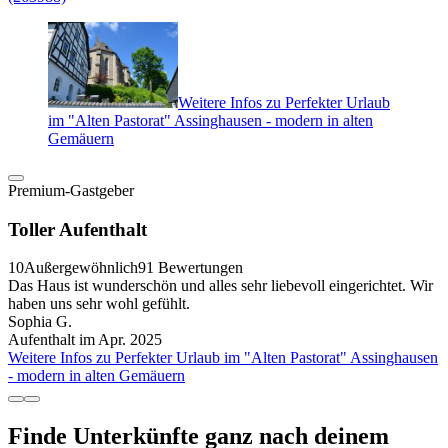
Weitere Infos zu Perfekter Urlaub
im "Alten Pastorat" Assinghausen - modern in alten
Gemäuern
Premium-Gastgeber
Toller Aufenthalt
10
Außergewöhnlich
91 Bewertungen
Das Haus ist wunderschön und alles sehr liebevoll eingerichtet. Wir
haben uns sehr wohl gefühlt.
Sophia G.
Aufenthalt im Apr. 2025
Weitere Infos zu Perfekter Urlaub im "Alten Pastorat" Assinghausen
- modern in alten Gemäuern
Finde Unterkünfte ganz nach deinem