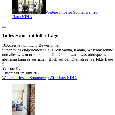
Weitere Infos zu Sonnenweg 20 -
Haus NINA
Tolles Haus mit toller Lage
10
Außergewöhnlich
5 Bewertungen
Super tolles eingerichtetet Haus. Mit Sauna, Kamin, Waschmaschine
und alles was man so braucht. Die Couch war etwas unbequem,
aber man kann es aushalten. Blick auf den Diemelsee. Perfekte Lage
:)
Yvonne K.
Aufenthalt im Juni 2025
Weitere Infos zu Sonnenweg 20 - Haus NINA