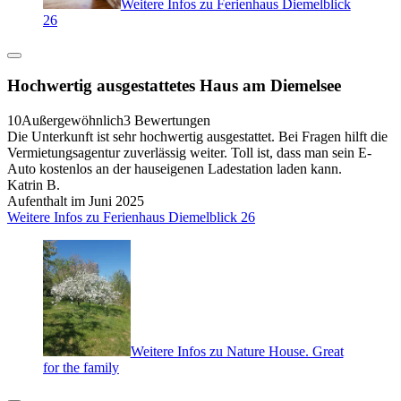
Weitere Infos zu Ferienhaus Diemelblick
26
Hochwertig ausgestattetes Haus am Diemelsee
10
Außergewöhnlich
3 Bewertungen
Die Unterkunft ist sehr hochwertig ausgestattet. Bei Fragen hilft die
Vermietungsagentur zuverlässig weiter. Toll ist, dass man sein E-
Auto kostenlos an der hauseigenen Ladestation laden kann.
Katrin B.
Aufenthalt im Juni 2025
Weitere Infos zu Ferienhaus Diemelblick 26
Weitere Infos zu Nature House. Great
for the family