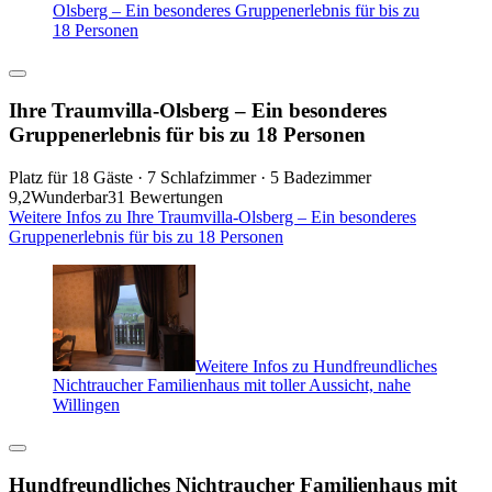
Olsberg – Ein besonderes Gruppenerlebnis für bis zu
18 Personen
Ihre Traumvilla-Olsberg – Ein besonderes
Gruppenerlebnis für bis zu 18 Personen
Platz für 18 Gäste · 7 Schlafzimmer · 5 Badezimmer
9,2
Wunderbar
31 Bewertungen
Weitere Infos zu Ihre Traumvilla-Olsberg – Ein besonderes
Gruppenerlebnis für bis zu 18 Personen
Weitere Infos zu Hundfreundliches
Nichtraucher Familienhaus mit toller Aussicht, nahe
Willingen
Hundfreundliches Nichtraucher Familienhaus mit