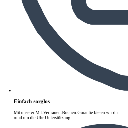
Einfach sorglos
Mit unserer Mit-Vertrauen-Buchen-Garantie bieten wir dir
rund um die Uhr Unterstützung