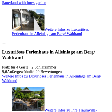
Sauerland with forestgarden
Weitere Infos zu Luxuriöses
Ferienhaus in Alleinlage am Berg/ Waldrand
Luxuriöses Ferienhaus in Alleinlage am Berg/
Waldrand
Platz für 4 Gäste · 2 Schlafzimmer
9,6
Außergewöhnlich
29 Bewertungen
Weitere Infos zu Luxuriöses Ferienhaus in Alleinlage am Berg/
Waldrand
Weitere Infos zu Ihre Traumvilla-