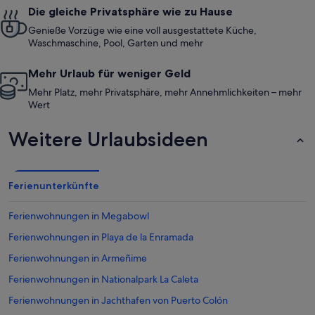
Die gleiche Privatsphäre wie zu Hause
Genieße Vorzüge wie eine voll ausgestattete Küche,
Waschmaschine, Pool, Garten und mehr
Mehr Urlaub für weniger Geld
Mehr Platz, mehr Privatsphäre, mehr Annehmlichkeiten – mehr
Wert
Weitere Urlaubsideen
Ferienunterkünfte
Ferienwohnungen in Megabowl
Ferienwohnungen in Playa de la Enramada
Ferienwohnungen in Armeñime
Ferienwohnungen in Nationalpark La Caleta
Ferienwohnungen in Jachthafen von Puerto Colón