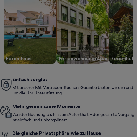
Ferienhaus
Ferienwohnung/Apartment
Ferienhütt
Einfach sorglos
Mit unserer Mit-Vertrauen-Buchen-Garantie bieten wir dir rund
um die Uhr Unterstützung
Mehr gemeinsame Momente
Von der Buchung bis hin zum Aufenthalt – der gesamte Vorgang
ist einfach und unkompliziert
Die gleiche Privatsphäre wie zu Hause