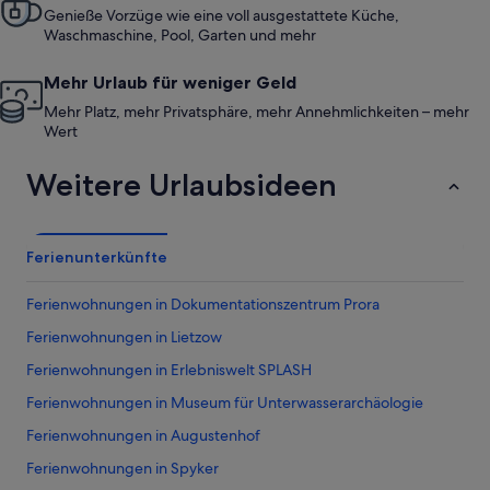
Genieße Vorzüge wie eine voll ausgestattete Küche,
Waschmaschine, Pool, Garten und mehr
Mehr Urlaub für weniger Geld
Mehr Platz, mehr Privatsphäre, mehr Annehmlichkeiten – mehr
Wert
Weitere Urlaubsideen
Ferienunterkünfte
Ferienwohnungen in Dokumentationszentrum Prora
Ferienwohnungen in Lietzow
Ferienwohnungen in Erlebniswelt SPLASH
Ferienwohnungen in Museum für Unterwasserarchäologie
Ferienwohnungen in Augustenhof
Ferienwohnungen in Spyker