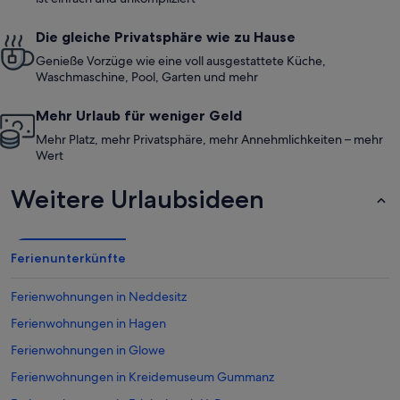
Die gleiche Privatsphäre wie zu Hause
Genieße Vorzüge wie eine voll ausgestattete Küche,
Waschmaschine, Pool, Garten und mehr
Mehr Urlaub für weniger Geld
Mehr Platz, mehr Privatsphäre, mehr Annehmlichkeiten – mehr
Wert
Weitere Urlaubsideen
Ferienunterkünfte
Ferienwohnungen in Neddesitz
Ferienwohnungen in Hagen
Ferienwohnungen in Glowe
Ferienwohnungen in Kreidemuseum Gummanz