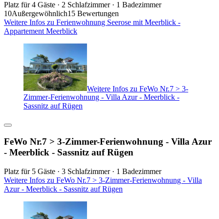
Platz für 4 Gäste · 2 Schlafzimmer · 1 Badezimmer
10
Außergewöhnlich
15 Bewertungen
Weitere Infos zu Ferienwohnung Seerose mit Meerblick -
Appartement Meerblick
Weitere Infos zu FeWo Nr.7 > 3-
Zimmer-Ferienwohnung - Villa Azur - Meerblick -
Sassnitz auf Rügen
FeWo Nr.7 > 3-Zimmer-Ferienwohnung - Villa Azur
- Meerblick - Sassnitz auf Rügen
Platz für 5 Gäste · 3 Schlafzimmer · 1 Badezimmer
Weitere Infos zu FeWo Nr.7 > 3-Zimmer-Ferienwohnung - Villa
Azur - Meerblick - Sassnitz auf Rügen