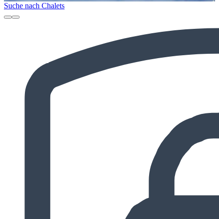
Suche nach Chalets