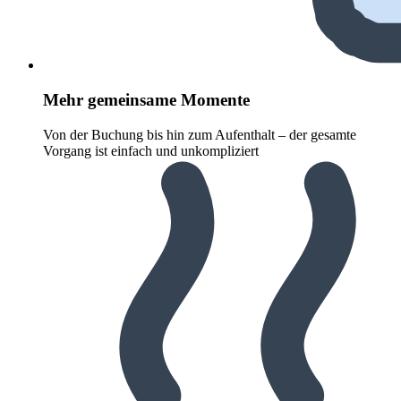
Mehr gemeinsame Momente
Von der Buchung bis hin zum Aufenthalt – der gesamte
Vorgang ist einfach und unkompliziert