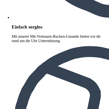
Einfach sorglos
Mit unserer Mit-Vertrauen-Buchen-Garantie bieten wir dir
rund um die Uhr Unterstützung