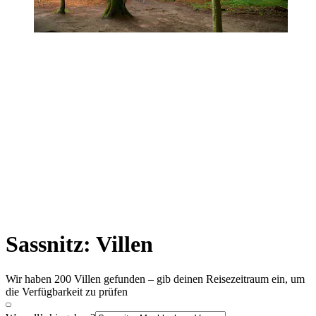
Sassnitz: Villen
Wir haben 200 Villen gefunden – gib deinen Reisezeitraum ein, um
die Verfügbarkeit zu prüfen