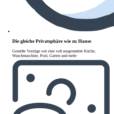
Die gleiche Privatsphäre wie zu Hause
Genieße Vorzüge wie eine voll ausgestattete Küche,
Waschmaschine, Pool, Garten und mehr