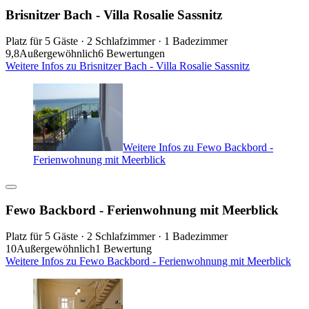
Brisnitzer Bach - Villa Rosalie Sassnitz
Platz für 5 Gäste · 2 Schlafzimmer · 1 Badezimmer
9,8
Außergewöhnlich
6 Bewertungen
Weitere Infos zu Brisnitzer Bach - Villa Rosalie Sassnitz
Weitere Infos zu Fewo Backbord -
Ferienwohnung mit Meerblick
Fewo Backbord - Ferienwohnung mit Meerblick
Platz für 5 Gäste · 2 Schlafzimmer · 1 Badezimmer
10
Außergewöhnlich
1 Bewertung
Weitere Infos zu Fewo Backbord - Ferienwohnung mit Meerblick