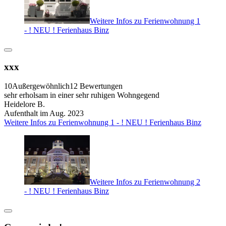
Weitere Infos zu Ferienwohnung 1
- ! NEU ! Ferienhaus Binz
xxx
10
Außergewöhnlich
12 Bewertungen
sehr erholsam in einer sehr ruhigen Wohngegend
Heidelore B.
Aufenthalt im Aug. 2023
Weitere Infos zu Ferienwohnung 1 - ! NEU ! Ferienhaus Binz
Weitere Infos zu Ferienwohnung 2
- ! NEU ! Ferienhaus Binz