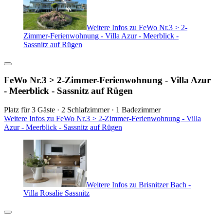
Weitere Infos zu FeWo Nr.3 > 2-
Zimmer-Ferienwohnung - Villa Azur - Meerblick -
Sassnitz auf Rügen
FeWo Nr.3 > 2-Zimmer-Ferienwohnung - Villa Azur
- Meerblick - Sassnitz auf Rügen
Platz für 3 Gäste · 2 Schlafzimmer · 1 Badezimmer
Weitere Infos zu FeWo Nr.3 > 2-Zimmer-Ferienwohnung - Villa
Azur - Meerblick - Sassnitz auf Rügen
Weitere Infos zu Brisnitzer Bach -
Villa Rosalie Sassnitz