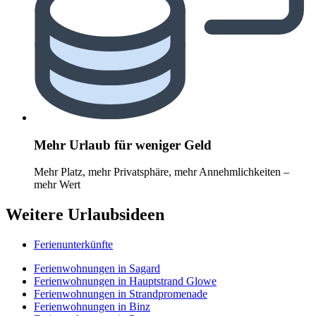
Mehr Urlaub für weniger Geld
Mehr Platz, mehr Privatsphäre, mehr Annehmlichkeiten –
mehr Wert
Weitere Urlaubsideen
Ferienunterkünfte
Ferienwohnungen in Sagard
Ferienwohnungen in Hauptstrand Glowe
Ferienwohnungen in Strandpromenade
Ferienwohnungen in Binz