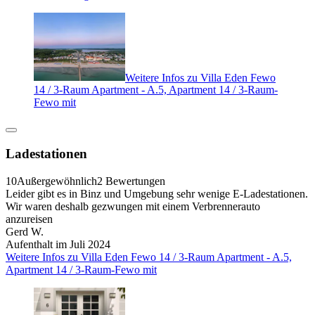
Weitere Infos zu Villa Eden Fewo
14 / 3-Raum Apartment - A.5, Apartment 14 / 3-Raum-
Fewo mit
Ladestationen
10
Außergewöhnlich
2 Bewertungen
Leider gibt es in Binz und Umgebung sehr wenige E-Ladestationen.
Wir waren deshalb gezwungen mit einem Verbrennerauto
anzureisen
Gerd W.
Aufenthalt im Juli 2024
Weitere Infos zu Villa Eden Fewo 14 / 3-Raum Apartment - A.5,
Apartment 14 / 3-Raum-Fewo mit