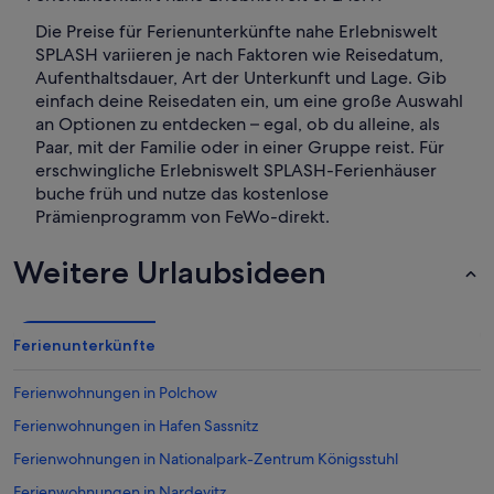
Die Preise für Ferienunterkünfte nahe Erlebniswelt
SPLASH variieren je nach Faktoren wie Reisedatum,
Aufenthaltsdauer, Art der Unterkunft und Lage. Gib
einfach deine Reisedaten ein, um eine große Auswahl
an Optionen zu entdecken – egal, ob du alleine, als
Paar, mit der Familie oder in einer Gruppe reist. Für
erschwingliche Erlebniswelt SPLASH-Ferienhäuser
buche früh und nutze das kostenlose
Prämienprogramm von FeWo-direkt.
Weitere Urlaubsideen
Ferienunterkünfte
Ferienwohnungen in Polchow
Ferienwohnungen in Hafen Sassnitz
Ferienwohnungen in Nationalpark-Zentrum Königsstuhl
Ferienwohnungen in Nardevitz