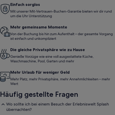
Einfach sorglos
Mit unserer Mit-Vertrauen-Buchen-Garantie bieten wir dir rund
um die Uhr Unterstützung
Mehr gemeinsame Momente
Von der Buchung bis hin zum Aufenthalt – der gesamte Vorgang
ist einfach und unkompliziert
Die gleiche Privatsphäre wie zu Hause
Genieße Vorzüge wie eine voll ausgestattete Küche,
Waschmaschine, Pool, Garten und mehr
Mehr Urlaub für weniger Geld
Mehr Platz, mehr Privatsphäre, mehr Annehmlichkeiten – mehr
Wert
Häufig gestellte Fragen
Wo sollte ich bei einem Besuch der Erlebniswelt Splash
übernachten?