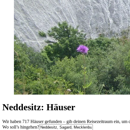
Neddesitz: Häuser
Wir haben 717 Häuser gefunden – gib deinen Reisezeitraum ein, um d
Wo soll’s hingehen?