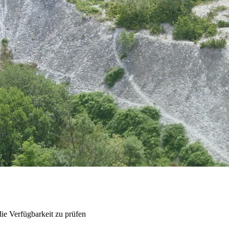
ie Verfügbarkeit zu prüfen