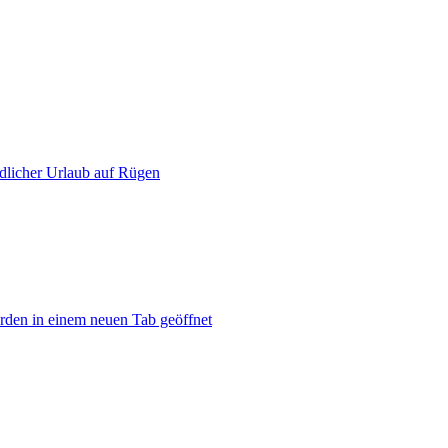
dlicher Urlaub auf Rügen
rden in einem neuen Tab geöffnet