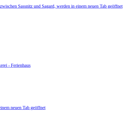
 zwischen Sassnitz und Sagard, werden in einem neuen Tab geöffnet
erei - Ferienhaus
 einem neuen Tab geöffnet