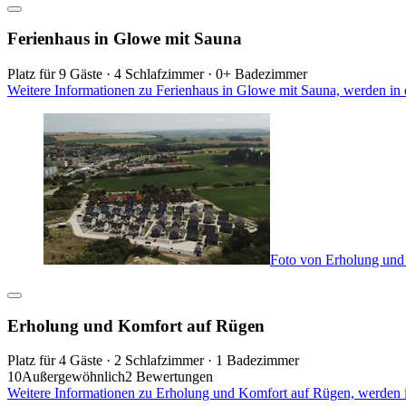
Ferienhaus in Glowe mit Sauna
Platz für 9 Gäste · 4 Schlafzimmer · 0+ Badezimmer
Weitere Informationen zu Ferienhaus in Glowe mit Sauna, werden in
Foto von Erholung und
Erholung und Komfort auf Rügen
Platz für 4 Gäste · 2 Schlafzimmer · 1 Badezimmer
10
Außergewöhnlich
2 Bewertungen
Weitere Informationen zu Erholung und Komfort auf Rügen, werden 