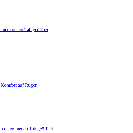
 einem neuen Tab geöffnet
 Komfort auf Rügen
in einem neuen Tab geöffnet