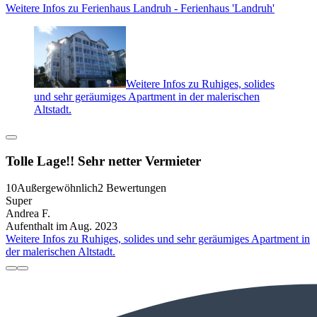
Weitere Infos zu Ferienhaus Landruh - Ferienhaus 'Landruh'
Weitere Infos zu Ruhiges, solides
und sehr geräumiges Apartment in der malerischen
Altstadt.
Tolle Lage!! Sehr netter Vermieter
10
Außergewöhnlich
2 Bewertungen
Super
Andrea F.
Aufenthalt im Aug. 2023
Weitere Infos zu Ruhiges, solides und sehr geräumiges Apartment in
der malerischen Altstadt.