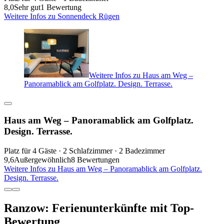
8,0
Sehr gut
1 Bewertung
Weitere Infos zu Sonnendeck Rügen
Weitere Infos zu Haus am Weg –
Panoramablick am Golfplatz. Design. Terrasse.
Haus am Weg – Panoramablick am Golfplatz.
Design. Terrasse.
Platz für 4 Gäste · 2 Schlafzimmer · 2 Badezimmer
9,6
Außergewöhnlich
8 Bewertungen
Weitere Infos zu Haus am Weg – Panoramablick am Golfplatz.
Design. Terrasse.
Ranzow: Ferienunterkünfte mit Top-
Bewertung