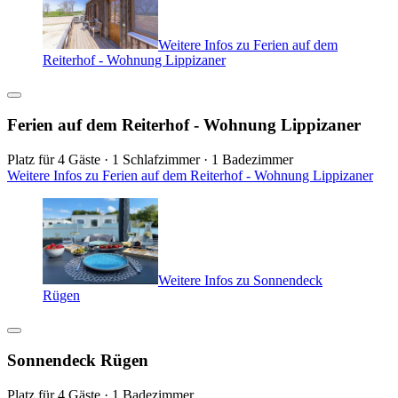
Weitere Infos zu Ferien auf dem
Reiterhof - Wohnung Lippizaner
Ferien auf dem Reiterhof - Wohnung Lippizaner
Platz für 4 Gäste · 1 Schlafzimmer · 1 Badezimmer
Weitere Infos zu Ferien auf dem Reiterhof - Wohnung Lippizaner
Weitere Infos zu Sonnendeck
Rügen
Sonnendeck Rügen
Platz für 4 Gäste · 1 Badezimmer