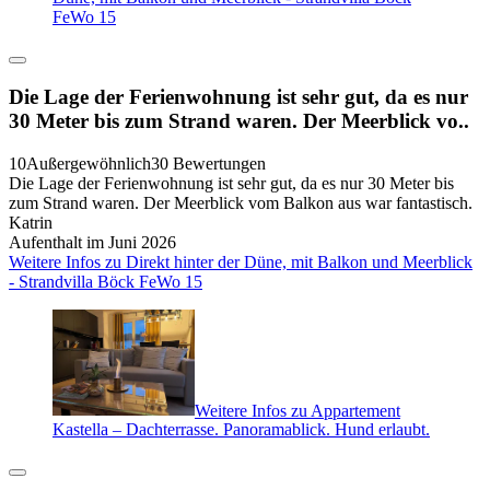
FeWo 15
Die Lage der Ferienwohnung ist sehr gut, da es nur
30 Meter bis zum Strand waren. Der Meerblick vo..
10
Außergewöhnlich
30 Bewertungen
Die Lage der Ferienwohnung ist sehr gut, da es nur 30 Meter bis
zum Strand waren. Der Meerblick vom Balkon aus war fantastisch.
Katrin
Aufenthalt im Juni 2026
Weitere Infos zu Direkt hinter der Düne, mit Balkon und Meerblick
- Strandvilla Böck FeWo 15
Weitere Infos zu Appartement
Kastella – Dachterrasse. Panoramablick. Hund erlaubt.