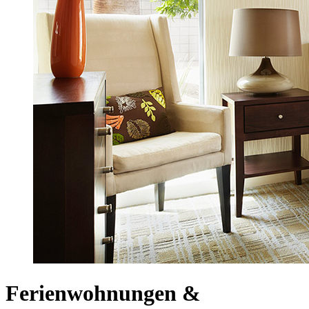
Ferienwohnungen &