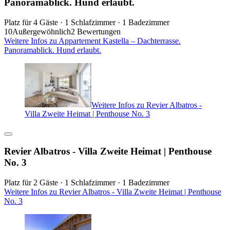
Panoramablick. Hund erlaubt.
Platz für 4 Gäste · 1 Schlafzimmer · 1 Badezimmer
10
Außergewöhnlich
2 Bewertungen
Weitere Infos zu Appartement Kastella – Dachterrasse.
Panoramablick. Hund erlaubt.
Weitere Infos zu Revier Albatros -
Villa Zweite Heimat | Penthouse No. 3
Revier Albatros - Villa Zweite Heimat | Penthouse
No. 3
Platz für 2 Gäste · 1 Schlafzimmer · 1 Badezimmer
Weitere Infos zu Revier Albatros - Villa Zweite Heimat | Penthouse
No. 3