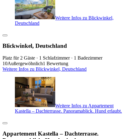
Weitere Infos zu Blickwinkel,
Deutschland
Blickwinkel, Deutschland
Platz für 2 Gäste · 1 Schlafzimmer · 1 Badezimmer
10
Außergewöhnlich
1 Bewertung
Weitere Infos zu Blickwinkel, Deutschland
Weitere Infos zu Appartement
Kastella – Dachterrasse. Panoramablick. Hund erlaubt.
Appartement Kastella – Dachterrasse.