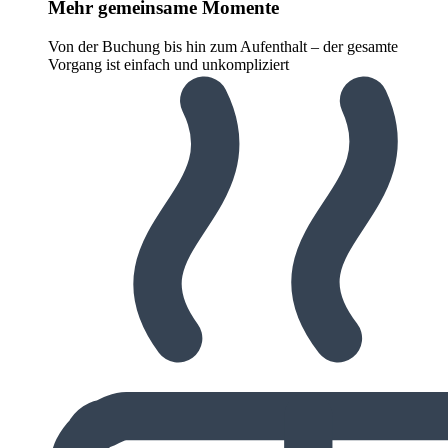
Mehr gemeinsame Momente
Von der Buchung bis hin zum Aufenthalt – der gesamte
Vorgang ist einfach und unkompliziert