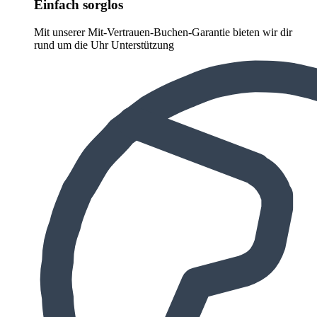
Einfach sorglos
Mit unserer Mit-Vertrauen-Buchen-Garantie bieten wir dir
rund um die Uhr Unterstützung