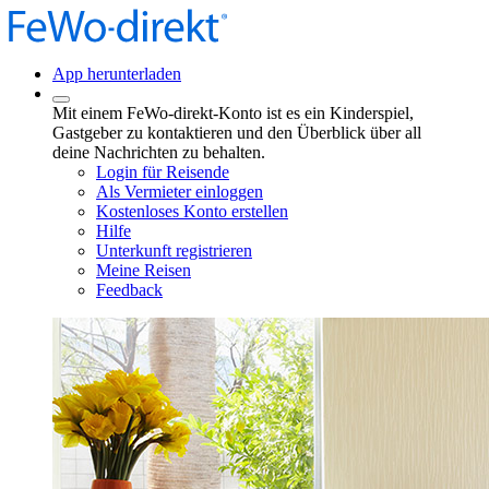
App herunterladen
Mit einem FeWo-direkt-Konto ist es ein Kinderspiel,
Gastgeber zu kontaktieren und den Überblick über all
deine Nachrichten zu behalten.
Login für Reisende
Als Vermieter einloggen
Kostenloses Konto erstellen
Hilfe
Unterkunft registrieren
Meine Reisen
Feedback