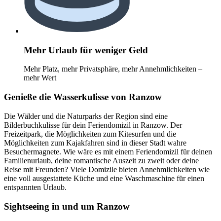
Mehr Urlaub für weniger Geld
Mehr Platz, mehr Privatsphäre, mehr Annehmlichkeiten –
mehr Wert
Genieße die Wasserkulisse von Ranzow
Die Wälder und die Naturparks der Region sind eine
Bilderbuchkulisse für dein Feriendomizil in Ranzow. Der
Freizeitpark, die Möglichkeiten zum Kitesurfen und die
Möglichkeiten zum Kajakfahren sind in dieser Stadt wahre
Besuchermagnete. Wie wäre es mit einem Feriendomizil für deinen
Familienurlaub, deine romantische Auszeit zu zweit oder deine
Reise mit Freunden? Viele Domizile bieten Annehmlichkeiten wie
eine voll ausgestattete Küche und eine Waschmaschine für einen
entspannten Urlaub.
Sightseeing in und um Ranzow