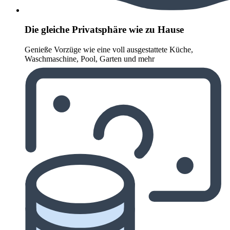
Die gleiche Privatsphäre wie zu Hause
Genieße Vorzüge wie eine voll ausgestattete Küche,
Waschmaschine, Pool, Garten und mehr