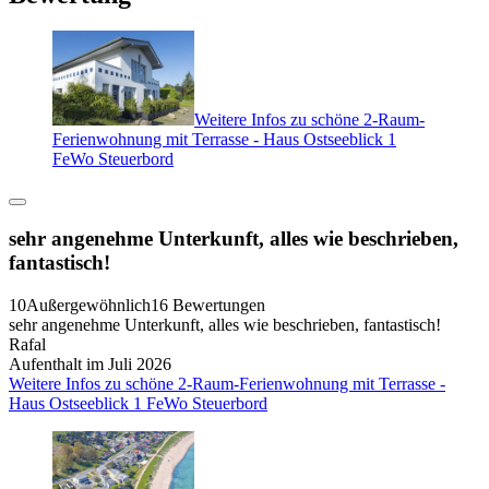
Weitere Infos zu schöne 2-Raum-
Ferienwohnung mit Terrasse - Haus Ostseeblick 1
FeWo Steuerbord
sehr angenehme Unterkunft, alles wie beschrieben,
fantastisch!
10
Außergewöhnlich
16 Bewertungen
sehr angenehme Unterkunft, alles wie beschrieben, fantastisch!
Rafal
Aufenthalt im Juli 2026
Weitere Infos zu schöne 2-Raum-Ferienwohnung mit Terrasse -
Haus Ostseeblick 1 FeWo Steuerbord