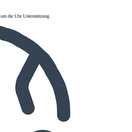
d um die Uhr Unterstützung