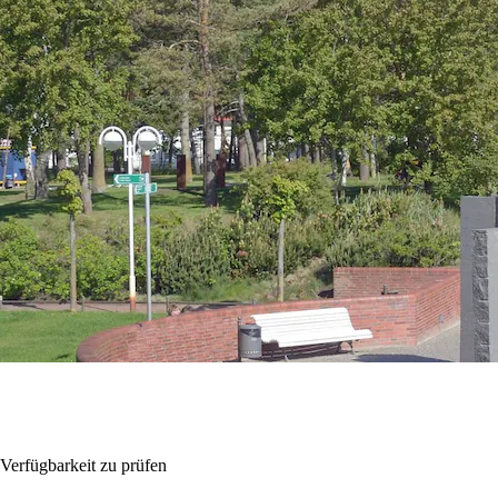
Verfügbarkeit zu prüfen