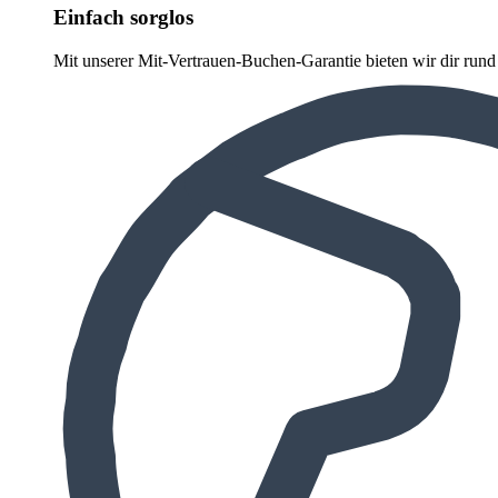
Einfach sorglos
Mit unserer Mit-Vertrauen-Buchen-Garantie bieten wir dir run