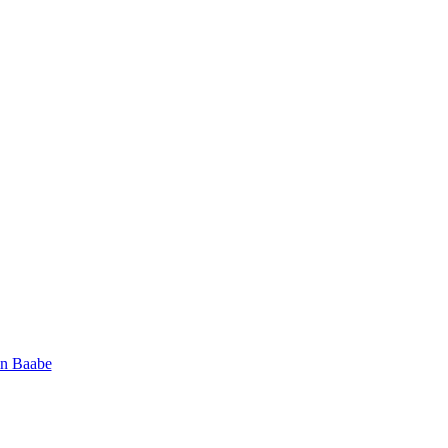
in Baabe