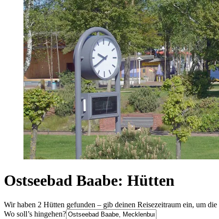
Ostseebad Baabe: Hütten
Wir haben 2 Hütten gefunden – gib deinen Reisezeitraum ein, um die 
Wo soll’s hingehen?