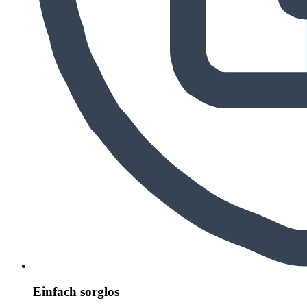
Einfach sorglos