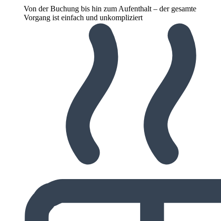
Von der Buchung bis hin zum Aufenthalt – der gesamte
Vorgang ist einfach und unkompliziert