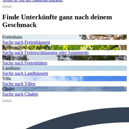
Finde Unterkünfte ganz nach deinem
Geschmack
Ferienhaus
Suche nach Ferienhäusern
Ferienwohnung/Apartment
Suche nach Ferienwohnungen oder Apartments
Ferienhütte
Suche nach Ferienhütten
Landhaus
Suche nach Landhäusern
Villa
Suche nach Villen
Chalet
Suche nach Chalets