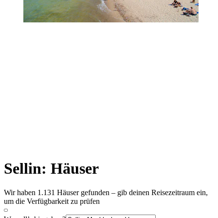
Sellin: Häuser
Wir haben 1.131 Häuser gefunden – gib deinen Reisezeitraum ein,
um die Verfügbarkeit zu prüfen