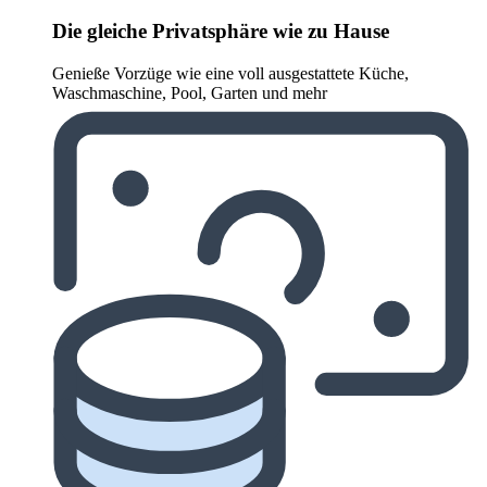
Die gleiche Privatsphäre wie zu Hause
Genieße Vorzüge wie eine voll ausgestattete Küche,
Waschmaschine, Pool, Garten und mehr