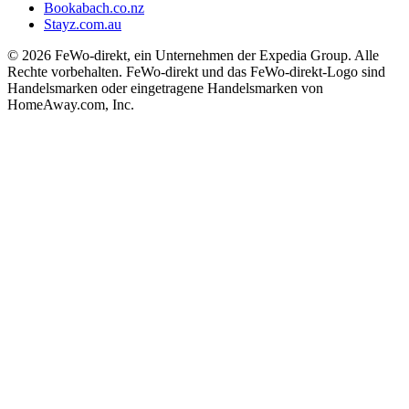
Bookabach.co.nz
Stayz.com.au
© 2026 FeWo-direkt, ein Unternehmen der Expedia Group. Alle
Rechte vorbehalten. FeWo-direkt und das FeWo-direkt-Logo sind
Handelsmarken oder eingetragene Handelsmarken von
HomeAway.com, Inc.