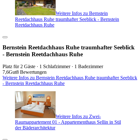
Weitere Infos zu Bernstein
Reetdachhaus Ruhe traumhafter Seeblick - Bernstein
Reetdachhaus Ruhe
Bernstein Reetdachhaus Ruhe traumhafter Seeblick
- Bernstein Reetdachhaus Ruhe
Platz für 2 Gäste · 1 Schlafzimmer · 1 Badezimmer
7,6
Gut
8 Bewertungen
Weitere Infos zu Bernstein Reetdachhaus Ruhe traumhafter Seeblick
- Bernstein Reetdachhaus Ruhe
Weitere Infos zu Zwei-
Raumappartement 01 - Appartementhaus Sellin in Stil
der Bäderarchitektur