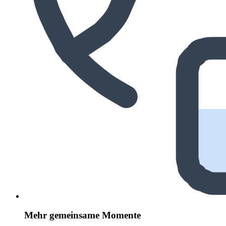
Mehr gemeinsame Momente