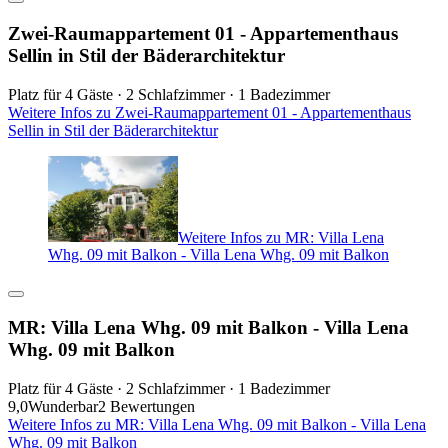
Zwei-Raumappartement 01 - Appartementhaus
Sellin in Stil der Bäderarchitektur
Platz für 4 Gäste · 2 Schlafzimmer · 1 Badezimmer
Weitere Infos zu Zwei-Raumappartement 01 - Appartementhaus
Sellin in Stil der Bäderarchitektur
Weitere Infos zu MR: Villa Lena
Whg. 09 mit Balkon - Villa Lena Whg. 09 mit Balkon
MR: Villa Lena Whg. 09 mit Balkon - Villa Lena
Whg. 09 mit Balkon
Platz für 4 Gäste · 2 Schlafzimmer · 1 Badezimmer
9,0
Wunderbar
2 Bewertungen
Weitere Infos zu MR: Villa Lena Whg. 09 mit Balkon - Villa Lena
Whg. 09 mit Balkon