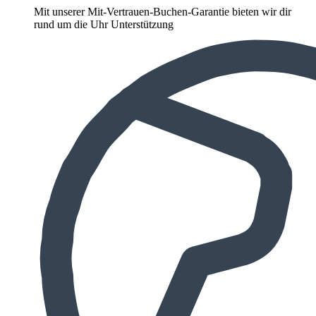
Mit unserer Mit-Vertrauen-Buchen-Garantie bieten wir dir
rund um die Uhr Unterstützung