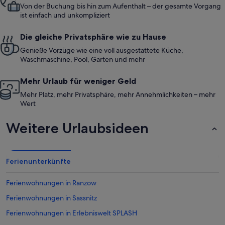
Von der Buchung bis hin zum Aufenthalt – der gesamte Vorgang
ist einfach und unkompliziert
Die gleiche Privatsphäre wie zu Hause
Genieße Vorzüge wie eine voll ausgestattete Küche,
Waschmaschine, Pool, Garten und mehr
Mehr Urlaub für weniger Geld
Mehr Platz, mehr Privatsphäre, mehr Annehmlichkeiten – mehr
Wert
Weitere Urlaubsideen
Ferienunterkünfte
Ferienwohnungen in Ranzow
Ferienwohnungen in Sassnitz
Ferienwohnungen in Erlebniswelt SPLASH