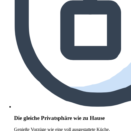
Die gleiche Privatsphäre wie zu Hause
Genieße Vorzüge wie eine voll ausgestattete Küche,