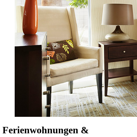
Ferienwohnungen &