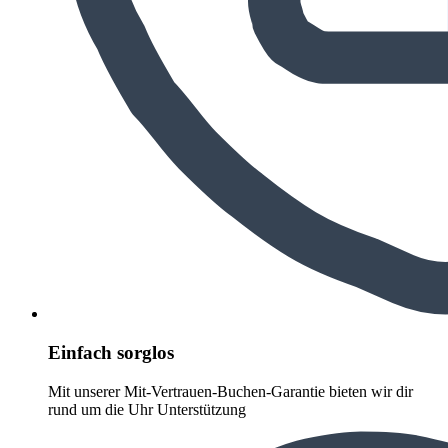
Einfach sorglos
Mit unserer Mit-Vertrauen-Buchen-Garantie bieten wir dir
rund um die Uhr Unterstützung