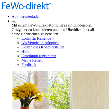
App herunterladen
Mit einem FeWo-direkt-Konto ist es ein Kinderspiel,
Gastgeber zu kontaktieren und den Überblick über all
deine Nachrichten zu behalten.
Login für Reisende
Als Vermieter einloggen
Kostenloses Konto erstellen
Hilfe
Unterkunft registrieren
Meine Reisen
Feedback