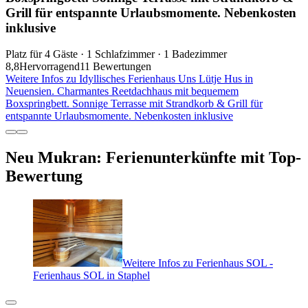
Grill für entspannte Urlaubsmomente. Nebenkosten
inklusive
Platz für 4 Gäste · 1 Schlafzimmer · 1 Badezimmer
8,8
Hervorragend
11 Bewertungen
Weitere Infos zu Idyllisches Ferienhaus Uns Lütje Hus in
Neuensien. Charmantes Reetdachhaus mit bequemem
Boxspringbett. Sonnige Terrasse mit Strandkorb & Grill für
entspannte Urlaubsmomente. Nebenkosten inklusive
Neu Mukran: Ferienunterkünfte mit Top-
Bewertung
Weitere Infos zu Ferienhaus SOL -
Ferienhaus SOL in Staphel