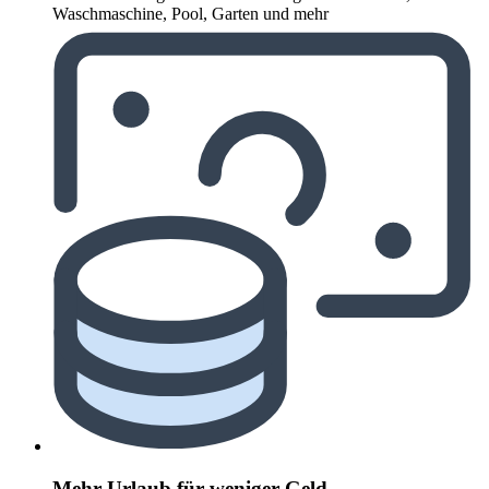
Waschmaschine, Pool, Garten und mehr
Mehr Urlaub für weniger Geld