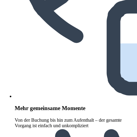
Mehr gemeinsame Momente
Von der Buchung bis hin zum Aufenthalt – der gesamte
Vorgang ist einfach und unkompliziert