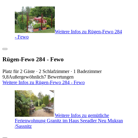
Weitere Infos zu Rügen-Fewo 284
- Fewo
Rügen-Fewo 284 - Fewo
Platz für 2 Gäste · 2 Schlafzimmer · 1 Badezimmer
9,8
Außergewöhnlich
7 Bewertungen
Weitere Infos zu Rügen-Fewo 284 - Fewo
Weitere Infos zu gemütliche
Ferienwohnung Granitz im Haus Seeadler Neu Mukran
/Sassnitz