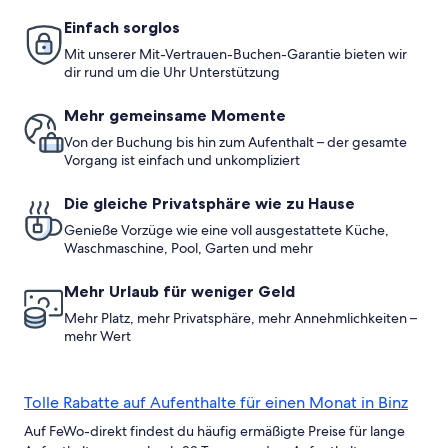
Terrasse
Einfach sorglos
Mit unserer Mit-Vertrauen-Buchen-Garantie bieten wir
dir rund um die Uhr Unterstützung
Mehr gemeinsame Momente
Von der Buchung bis hin zum Aufenthalt – der gesamte
Vorgang ist einfach und unkompliziert
Die gleiche Privatsphäre wie zu Hause
Genieße Vorzüge wie eine voll ausgestattete Küche,
Waschmaschine, Pool, Garten und mehr
Mehr Urlaub für weniger Geld
Mehr Platz, mehr Privatsphäre, mehr Annehmlichkeiten –
mehr Wert
Tolle Rabatte auf Aufenthalte für einen Monat in Binz
Auf FeWo-direkt findest du häufig ermäßigte Preise für lange