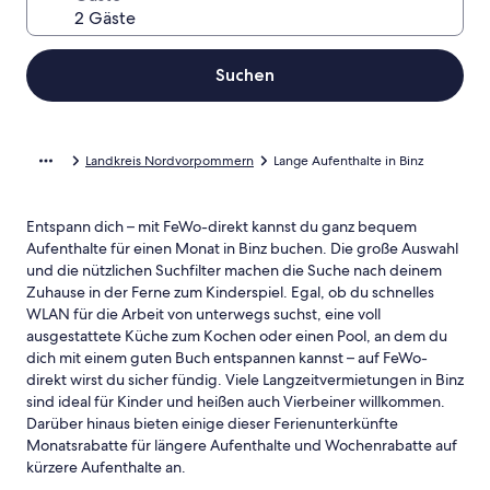
Suchen
Landkreis Nordvorpommern
Lange Aufenthalte in Binz
Entspann dich – mit FeWo-direkt kannst du ganz bequem
Aufenthalte für einen Monat in Binz buchen. Die große Auswahl
und die nützlichen Suchfilter machen die Suche nach deinem
Zuhause in der Ferne zum Kinderspiel. Egal, ob du schnelles
WLAN für die Arbeit von unterwegs suchst, eine voll
ausgestattete Küche zum Kochen oder einen Pool, an dem du
dich mit einem guten Buch entspannen kannst – auf FeWo-
direkt wirst du sicher fündig. Viele Langzeitvermietungen in Binz
sind ideal für Kinder und heißen auch Vierbeiner willkommen.
Darüber hinaus bieten einige dieser Ferienunterkünfte
Monatsrabatte für längere Aufenthalte und Wochenrabatte auf
kürzere Aufenthalte an.