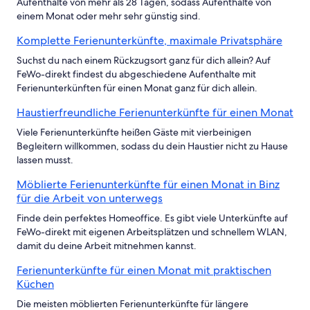
Aufenthalte von mehr als 28 Tagen, sodass Aufenthalte von
einem Monat oder mehr sehr günstig sind.
Komplette Ferienunterkünfte, maximale Privatsphäre
Suchst du nach einem Rückzugsort ganz für dich allein? Auf
FeWo-direkt findest du abgeschiedene Aufenthalte mit
Ferienunterkünften für einen Monat ganz für dich allein.
Haustierfreundliche Ferienunterkünfte für einen Monat
Viele Ferienunterkünfte heißen Gäste mit vierbeinigen
Begleitern willkommen, sodass du dein Haustier nicht zu Hause
lassen musst.
Möblierte Ferienunterkünfte für einen Monat in Binz
für die Arbeit von unterwegs
Finde dein perfektes Homeoffice. Es gibt viele Unterkünfte auf
FeWo-direkt mit eigenen Arbeitsplätzen und schnellem WLAN,
damit du deine Arbeit mitnehmen kannst.
Ferienunterkünfte für einen Monat mit praktischen
Küchen
Die meisten möblierten Ferienunterkünfte für längere