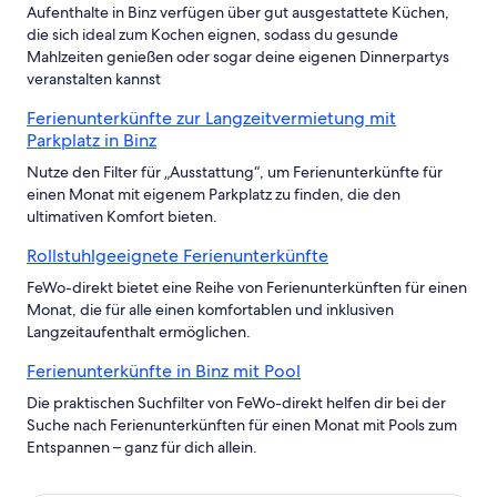
Aufenthalte in Binz verfügen über gut ausgestattete Küchen,
die sich ideal zum Kochen eignen, sodass du gesunde
Mahlzeiten genießen oder sogar deine eigenen Dinnerpartys
veranstalten kannst
Ferienunterkünfte zur Langzeitvermietung mit
Parkplatz in Binz
Nutze den Filter für „Ausstattung“, um Ferienunterkünfte für
einen Monat mit eigenem Parkplatz zu finden, die den
ultimativen Komfort bieten.
Rollstuhlgeeignete Ferienunterkünfte
FeWo-direkt bietet eine Reihe von Ferienunterkünften für einen
Monat, die für alle einen komfortablen und inklusiven
Langzeitaufenthalt ermöglichen.
Ferienunterkünfte in Binz mit Pool
Die praktischen Suchfilter von FeWo-direkt helfen dir bei der
Suche nach Ferienunterkünften für einen Monat mit Pools zum
Entspannen – ganz für dich allein.