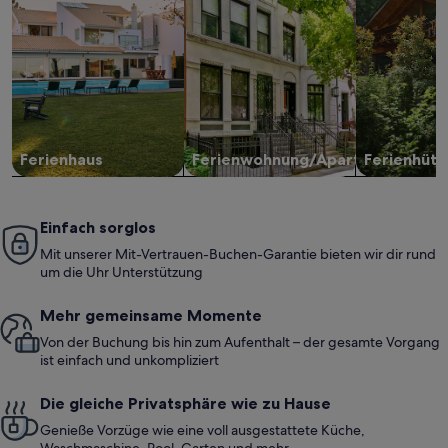
Ferienhaus
Ferienwohnung/Apartment
Ferienhütt
Einfach sorglos
Mit unserer Mit-Vertrauen-Buchen-Garantie bieten wir dir rund
um die Uhr Unterstützung
Mehr gemeinsame Momente
Von der Buchung bis hin zum Aufenthalt – der gesamte Vorgang
ist einfach und unkompliziert
Die gleiche Privatsphäre wie zu Hause
Genieße Vorzüge wie eine voll ausgestattete Küche,