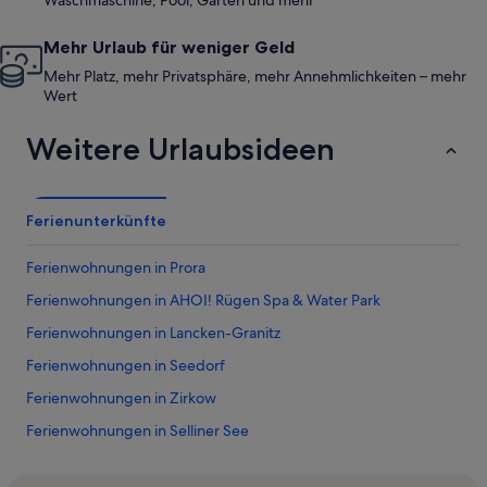
Waschmaschine, Pool, Garten und mehr
Mehr Urlaub für weniger Geld
Mehr Platz, mehr Privatsphäre, mehr Annehmlichkeiten – mehr
Wert
Weitere Urlaubsideen
Ferienunterkünfte
Ferienwohnungen in Prora
Ferienwohnungen in AHOI! Rügen Spa & Water Park
Ferienwohnungen in Lancken-Granitz
Ferienwohnungen in Seedorf
Ferienwohnungen in Zirkow
Ferienwohnungen in Selliner See
Ferienwohnungen in Trips