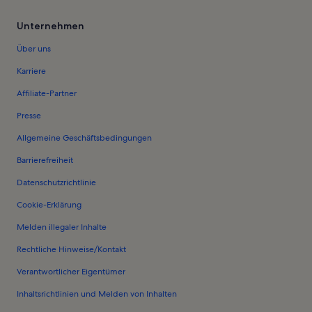
Unternehmen
Über uns
Karriere
Affiliate-Partner
Presse
Allgemeine Geschäftsbedingungen
Barrierefreiheit
Datenschutzrichtlinie
Cookie-Erklärung
Melden illegaler Inhalte
Rechtliche Hinweise/Kontakt
Verantwortlicher Eigentümer
Inhaltsrichtlinien und Melden von Inhalten