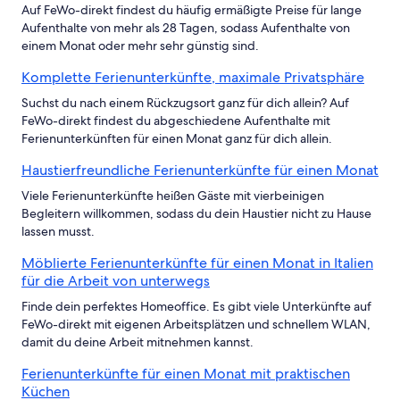
Auf FeWo-direkt findest du häufig ermäßigte Preise für lange
Aufenthalte von mehr als 28 Tagen, sodass Aufenthalte von
einem Monat oder mehr sehr günstig sind.
Komplette Ferienunterkünfte, maximale Privatsphäre
Suchst du nach einem Rückzugsort ganz für dich allein? Auf
FeWo-direkt findest du abgeschiedene Aufenthalte mit
Ferienunterkünften für einen Monat ganz für dich allein.
Haustierfreundliche Ferienunterkünfte für einen Monat
Viele Ferienunterkünfte heißen Gäste mit vierbeinigen
Begleitern willkommen, sodass du dein Haustier nicht zu Hause
lassen musst.
Möblierte Ferienunterkünfte für einen Monat in Italien
für die Arbeit von unterwegs
Finde dein perfektes Homeoffice. Es gibt viele Unterkünfte auf
FeWo-direkt mit eigenen Arbeitsplätzen und schnellem WLAN,
damit du deine Arbeit mitnehmen kannst.
Ferienunterkünfte für einen Monat mit praktischen
Küchen