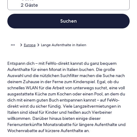
Suchen
Europa
Lange Aufenthalte in Italien
Entspann dich – mit FeWo-direkt kannst du ganz bequem
Aufenthalte für einen Monat in Italien buchen. Die große
Auswahl und die nützlichen Suchfilter machen die Suche nach
deinem Zuhause in der Ferne zum Kinderspiel. Egal, ob du
schnelles WLAN für die Arbeit von unterwegs suchst, eine voll
ausgestattete Küche zum Kochen oder einen Pool, an dem du
dich mit einem guten Buch entspannen kannst – auf FeWo-
direkt wirst du sicher fündig. Viele Langzeitvermietungen in
Italien sind ideal für Kinder und heißen auch Vierbeiner
willkommen. Darüber hinaus bieten einige dieser
Ferienunterkünfte Monatsrabatte für längere Aufenthalte und
Wochenrabatte auf kürzere Aufenthalte an.