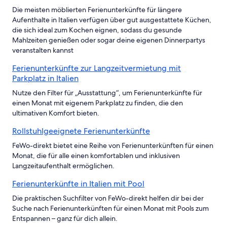
Die meisten möblierten Ferienunterkünfte für längere
Aufenthalte in Italien verfügen über gut ausgestattete Küchen,
die sich ideal zum Kochen eignen, sodass du gesunde
Mahlzeiten genießen oder sogar deine eigenen Dinnerpartys
veranstalten kannst
Ferienunterkünfte zur Langzeitvermietung mit
Parkplatz in Italien
Nutze den Filter für „Ausstattung“, um Ferienunterkünfte für
einen Monat mit eigenem Parkplatz zu finden, die den
ultimativen Komfort bieten.
Rollstuhlgeeignete Ferienunterkünfte
FeWo-direkt bietet eine Reihe von Ferienunterkünften für einen
Monat, die für alle einen komfortablen und inklusiven
Langzeitaufenthalt ermöglichen.
Ferienunterkünfte in Italien mit Pool
Die praktischen Suchfilter von FeWo-direkt helfen dir bei der
Suche nach Ferienunterkünften für einen Monat mit Pools zum
Entspannen – ganz für dich allein.