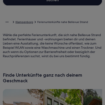
Klampenborg
Ferienunterkünfte nahe Bellevue Strand
Wähle die perfekte Ferienunterkunft, die sich nahe Bellevue Strand
befindet. Ferienhäuser und -wohnungen bieten dir und deinen
Lieben eine Ausstattung, die keine Wünsche offenlässt, wie zum
Beispiel WLAN sowie eine Waschmaschine und einen Trockner. Und
auch wenn du Optionen zur Barrierefreiheit oder bezüglich der
Rauchpräferenzen suchst, wirst du bei uns bestimmt fündig.
Finde Unterkünfte ganz nach deinem
Geschmack
Suche nach Ferienhäusern
Suche nach Ferienwohnungen oder 
Suche nach 