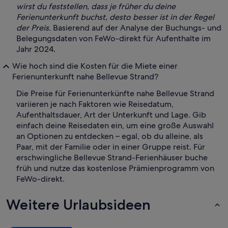
wirst du feststellen, dass je früher du deine
Ferienunterkunft buchst, desto besser ist in der Regel
der Preis.
Basierend auf der Analyse der Buchungs- und
Belegungsdaten von FeWo-direkt für Aufenthalte im
Jahr 2024.
Wie hoch sind die Kosten für die Miete einer
Ferienunterkunft nahe Bellevue Strand?
Die Preise für Ferienunterkünfte nahe Bellevue Strand
variieren je nach Faktoren wie Reisedatum,
Aufenthaltsdauer, Art der Unterkunft und Lage. Gib
einfach deine Reisedaten ein, um eine große Auswahl
an Optionen zu entdecken – egal, ob du alleine, als
Paar, mit der Familie oder in einer Gruppe reist. Für
erschwingliche Bellevue Strand-Ferienhäuser buche
früh und nutze das kostenlose Prämienprogramm von
FeWo-direkt.
Weitere Urlaubsideen