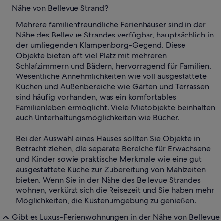
Nähe von Bellevue Strand?
Mehrere familienfreundliche Ferienhäuser sind in der
Nähe des Bellevue Strandes verfügbar, hauptsächlich in
der umliegenden Klampenborg-Gegend. Diese
Objekte bieten oft viel Platz mit mehreren
Schlafzimmern und Bädern, hervorragend für Familien.
Wesentliche Annehmlichkeiten wie voll ausgestattete
Küchen und Außenbereiche wie Gärten und Terrassen
sind häufig vorhanden, was ein komfortables
Familienleben ermöglicht. Viele Mietobjekte beinhalten
auch Unterhaltungsmöglichkeiten wie Bücher.
Bei der Auswahl eines Hauses sollten Sie Objekte in
Betracht ziehen, die separate Bereiche für Erwachsene
und Kinder sowie praktische Merkmale wie eine gut
ausgestattete Küche zur Zubereitung von Mahlzeiten
bieten. Wenn Sie in der Nähe des Bellevue Strandes
wohnen, verkürzt sich die Reisezeit und Sie haben mehr
Möglichkeiten, die Küstenumgebung zu genießen.
Gibt es Luxus-Ferienwohnungen in der Nähe von Bellevue