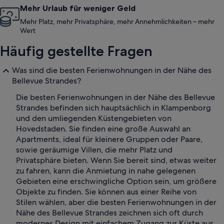
Mehr Urlaub für weniger Geld
Mehr Platz, mehr Privatsphäre, mehr Annehmlichkeiten – mehr
Wert
Häufig gestellte Fragen
Was sind die besten Ferienwohnungen in der Nähe des
Bellevue Strandes?
Die besten Ferienwohnungen in der Nähe des Bellevue
Strandes befinden sich hauptsächlich in Klampenborg
und den umliegenden Küstengebieten von
Hovedstaden. Sie finden eine große Auswahl an
Apartments, ideal für kleinere Gruppen oder Paare,
sowie geräumige Villen, die mehr Platz und
Privatsphäre bieten. Wenn Sie bereit sind, etwas weiter
zu fahren, kann die Anmietung in nahe gelegenen
Gebieten eine erschwingliche Option sein, um größere
Objekte zu finden. Sie können aus einer Reihe von
Stilen wählen, aber die besten Ferienwohnungen in der
Nähe des Bellevue Strandes zeichnen sich oft durch
modernes Design mit einfachem Zugang zur Küste aus.