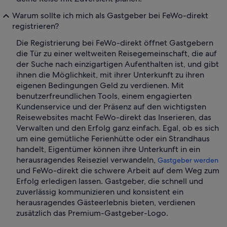
Warum sollte ich mich als Gastgeber bei FeWo-direkt
registrieren?
Die Registrierung bei FeWo-direkt öffnet Gastgebern
die Tür zu einer weltweiten Reisegemeinschaft, die auf
der Suche nach einzigartigen Aufenthalten ist, und gibt
ihnen die Möglichkeit, mit ihrer Unterkunft zu ihren
eigenen Bedingungen Geld zu verdienen. Mit
benutzerfreundlichen Tools, einem engagierten
Kundenservice und der Präsenz auf den wichtigsten
Reisewebsites macht FeWo-direkt das Inserieren, das
Verwalten und den Erfolg ganz einfach. Egal, ob es sich
um eine gemütliche Ferienhütte oder ein Strandhaus
handelt, Eigentümer können ihre Unterkunft in ein
herausragendes Reiseziel verwandeln,
Gastgeber werden
und FeWo-direkt die schwere Arbeit auf dem Weg zum
Erfolg erledigen lassen. Gastgeber, die schnell und
zuverlässig kommunizieren und konsistent ein
herausragendes Gästeerlebnis bieten, verdienen
zusätzlich das Premium-Gastgeber-Logo.