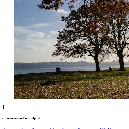
1
Charlottenlund Strandpark