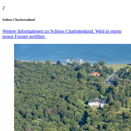
2
Schloss Charlottenlund
Weitere Informationen zu Schloss Charlottenlund. Wird in einem
neuen Fenster geöffnet.