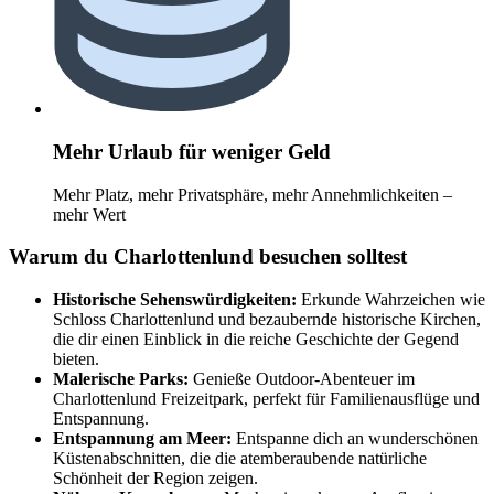
Mehr Urlaub für weniger Geld
Mehr Platz, mehr Privatsphäre, mehr Annehmlichkeiten –
mehr Wert
Warum du Charlottenlund besuchen solltest
Historische Sehenswürdigkeiten:
Erkunde Wahrzeichen wie
Schloss Charlottenlund und bezaubernde historische Kirchen,
die dir einen Einblick in die reiche Geschichte der Gegend
bieten.
Malerische Parks:
Genieße Outdoor-Abenteuer im
Charlottenlund Freizeitpark, perfekt für Familienausflüge und
Entspannung.
Entspannung am Meer:
Entspanne dich an wunderschönen
Küstenabschnitten, die die atemberaubende natürliche
Schönheit der Region zeigen.