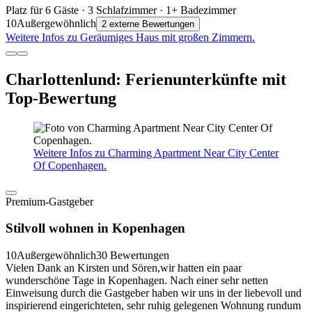
Platz für 6 Gäste · 3 Schlafzimmer · 1+ Badezimmer
10
Außergewöhnlich
2 externe Bewertungen
Weitere Infos zu Geräumiges Haus mit großen Zimmern.
Charlottenlund: Ferienunterkünfte mit
Top-Bewertung
Weitere Infos zu Charming Apartment Near City Center
Of Copenhagen.
Premium-Gastgeber
Stilvoll wohnen in Kopenhagen
10
Außergewöhnlich
30 Bewertungen
Vielen Dank an Kirsten und Sören,wir hatten ein paar
wunderschöne Tage in Kopenhagen. Nach einer sehr netten
Einweisung durch die Gastgeber haben wir uns in der liebevoll und
inspirierend eingerichteten, sehr ruhig gelegenen Wohnung rundum