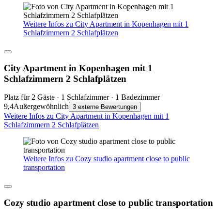
Weitere Infos zu City Apartment in Kopenhagen mit 1
Schlafzimmern 2 Schlafplätzen
City Apartment in Kopenhagen mit 1
Schlafzimmern 2 Schlafplätzen
Platz für 2 Gäste · 1 Schlafzimmer · 1 Badezimmer
9,4
Außergewöhnlich
3 externe Bewertungen
Weitere Infos zu City Apartment in Kopenhagen mit 1
Schlafzimmern 2 Schlafplätzen
Weitere Infos zu Cozy studio apartment close to public
transportation
Cozy studio apartment close to public transportation