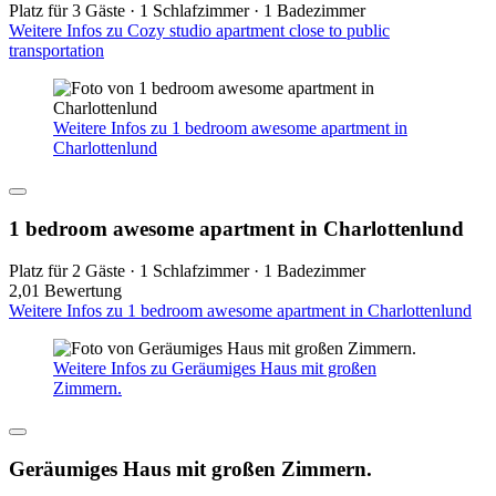
Platz für 3 Gäste · 1 Schlafzimmer · 1 Badezimmer
Weitere Infos zu Cozy studio apartment close to public
transportation
Weitere Infos zu 1 bedroom awesome apartment in
Charlottenlund
1 bedroom awesome apartment in Charlottenlund
Platz für 2 Gäste · 1 Schlafzimmer · 1 Badezimmer
2,0
1 Bewertung
Weitere Infos zu 1 bedroom awesome apartment in Charlottenlund
Weitere Infos zu Geräumiges Haus mit großen
Zimmern.
Geräumiges Haus mit großen Zimmern.