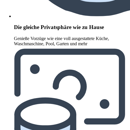
Die gleiche Privatsphäre wie zu Hause
Genieße Vorzüge wie eine voll ausgestattete Küche,
Waschmaschine, Pool, Garten und mehr