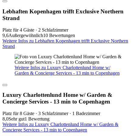
Lebhaften Kopenhagen trifft Exclusive Northern
Strand
Platz für 4 Gäste · 2 Schlafzimmer
9,6
Außergewöhnlich
10 Bewertungen
Weitere Infos zu Lebhaften Kopenhagen trifft Exclusive Northern
Strand
Weitere Infos zu Luxury Charlottenlund Home w/
Garden & Concierge Services - 13 min to Copenhagen
Luxury Charlottenlund Home w/ Garden &
Concierge Services - 13 min to Copenhagen
Platz für 8 Gäste · 3 Schlafzimmer · 1 Badezimmer
8,0
Sehr gut
1 Bewertung
Weitere Infos zu Luxury Charlottenlund Home w/ Garden &
Concierge Services - 13 min to Copenhagen