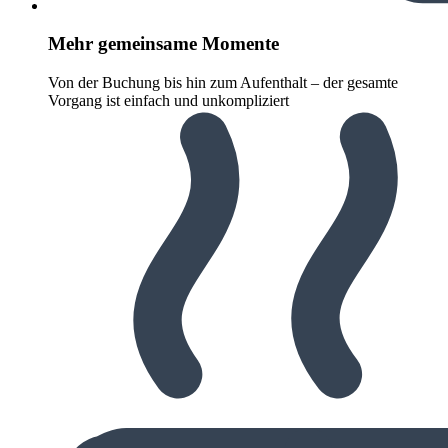
Mehr gemeinsame Momente
Von der Buchung bis hin zum Aufenthalt – der gesamte
Vorgang ist einfach und unkompliziert