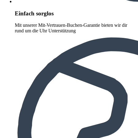
Einfach sorglos
Mit unserer Mit-Vertrauen-Buchen-Garantie bieten wir dir
rund um die Uhr Unterstützung