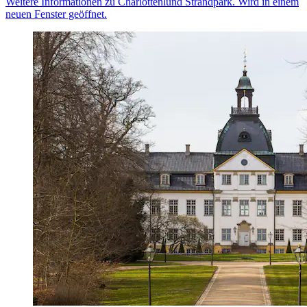
Weitere Informationen zu Charlottenlund Strandpark. Wird in einem
neuen Fenster geöffnet.