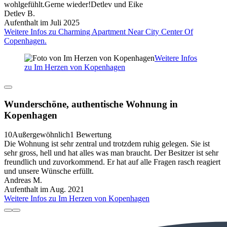
wohlgefühlt.Gerne wieder!Detlev und Eike
Detlev B.
Aufenthalt im Juli 2025
Weitere Infos zu Charming Apartment Near City Center Of
Copenhagen.
Weitere Infos
zu Im Herzen von Kopenhagen
Wunderschöne, authentische Wohnung in
Kopenhagen
10
Außergewöhnlich
1 Bewertung
Die Wohnung ist sehr zentral und trotzdem ruhig gelegen. Sie ist
sehr gross, hell und hat alles was man braucht. Der Besitzer ist sehr
freundlich und zuvorkommend. Er hat auf alle Fragen rasch reagiert
und unsere Wünsche erfüllt.
Andreas M.
Aufenthalt im Aug. 2021
Weitere Infos zu Im Herzen von Kopenhagen