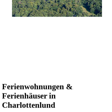
Ferienwohnungen &
Ferienhäuser in
Charlottenlund